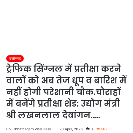
छत्तीसगढ़
ट्रेफिक सिंग्नल में प्रतीक्षा करने
वालों को अब तेज धूप व बारिश में
नहीं होगी परेशानी चौक.चौराहों
में बनेंगे प्रतीक्षा शेड: उद्योग मंत्री
श्री लखनलाल देवांगन…..
Bol Chhattisgarh Web Desk
20 April, 2026
0
502