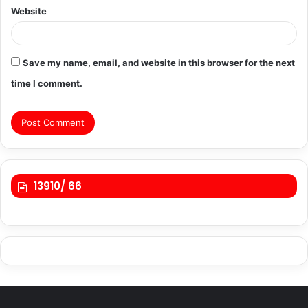
Website
Save my name, email, and website in this browser for the next
time I comment.
13910/ 66