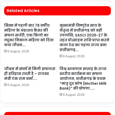
Related Articles
सिम्स में पहली बार 78 वर्षीय
मुख्यमंत्री विष्णुदेव साय के
महिला के अंडाशय कैंसर की
नेतृत्व में छत्तीसगढ़ को बड़ी
सफल सर्जरी, एक किलो का
उपलब्धि, SASCI 2026-27 के
ट्यूमर निकाल महिला को दिया
तहत प्रोत्साहन राशि प्राप्त करने
नया जीवन….
वाला देश का पहला राज्य बना
छत्तीसगढ़….
6 August, 2026
6 August, 2026
जीवन में संघर्ष से मिली सफलता
विश्व स्तनपान सप्ताह के राज्य
ही इतिहास रचती है – राजस्व
स्तरीय कार्यक्रम का सफल
मंत्री टंक राम वर्मा…..
आयोजन, छत्तीसगढ़ के प्रथम
“मातृ दूध कोष (Mother Milk
6 August, 2026
Bank)” की घोषणा……
6 August, 2026