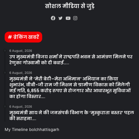
सोशल मीडिया से जुड़े
Kooapp
Facebook
Twitter
YouTube
Instagram
# ब्रेकिंग खबरें
6 August, 2026
उप मुख्यमंत्री विजय शर्मा ने राष्ट्रपति भवन से आमंत्रण मिलने पर
रेणुका गोस्वामी को दी बधाई…..
6 August, 2026
मुख्यमंत्री ने ‘मेरी बेटी–मेरा अभिमान’ अभियान का किया
शुभारंभ, वीबी-जी राम जी मिशन से ग्रामीण विकास को मिलेगी
नई गति, 6,855 करोड़ रुपए से रोजगार और आधारभूत सुविधाओं
का होगा विस्तार….
6 August, 2026
मुख्यमंत्री साय ने की जनसंपर्क विभाग के ‘मुस्कुराता बस्तर’ पहल
की सराहना….
My Timeline bolchhattisgarh