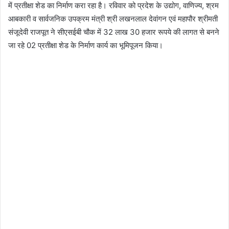
में प्रतीक्षा शेड का निर्माण करा रहा है। रविवार को प्रदेश के उद्योग, वाणिज्य, श्रम
आबकारी व सार्वजनिक उपक्रम मंत्री श्री लखनलाल देवांगन एवं महापौर श्रीमती
संजूदेवी राजपूत ने सीएसईबी चौक में 32 लाख 30 हजार रूपये की लागत से बनने
जा रहे 02 प्रतीक्षा शेड के निर्माण कार्य का भूमिपूजन किया।