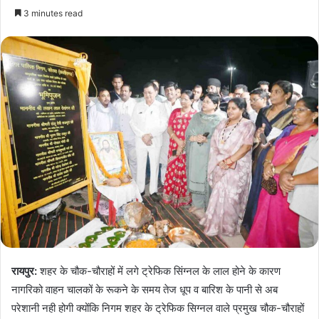
3 minutes read
रायपुर:
शहर के चौक-चौराहों में लगे ट्रेफिक सिंग्नल के लाल होने के कारण
नागरिको वाहन चालकों के रूकने के समय तेज धूप व बारिश के पानी से अब
परेशानी नही होगी क्योंकि निगम शहर के ट्रेफिक सिग्नल वाले प्रमुख चौक-चौराहों