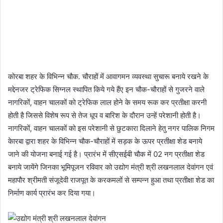
कोरबा शहर के विभिन्न चौक. चौराहों में आवागमन व्यवस्था सुचारू बनाये रखने के
मद्देनजर ट्रेफिक सिग्नल स्थापित किये गये हैंए इन चौक-चौराहों से गुजरने वाले
नागरिकों, वाहन चालकों को ट्रेफिक लाल होने के समय रूक कर प्रतीक्षा करनी
होती है जिससे विशेष रूप से तेज धूप व बारिश के दौरान उन्हें परेशानी होती है।
नागरिकों, वाहन चालकों को इस परेशानी से छुटकारा दिलाने हेतु नगर पालिक निगम
केारबा द्वारा शहर के विभिन्न चौक-चौराहों में सड़क के ऊपर प्रतीक्षा शेड बनाये
जाने की योजना बनाई गई है। प्रारंभ में सीएसईबी चौक में 02 नग प्रतीक्षा शेड
बनाये जायेंगे जिनका भूमिपूजन रविवार को उद्योग मंत्री श्री लखनलाल देवांगन एवं
महापौर श्रीमती संजूदेवी राजपूत के करकमलों से सम्पन्न हुआ तथा प्रतीक्षा शेड का
निर्माण कार्य प्रारंभ कर दिया गया।