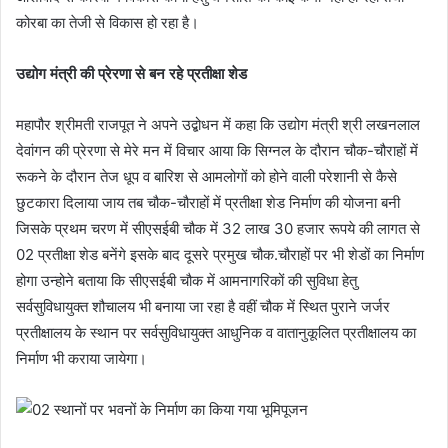
कोरबा का तेजी से विकास हो रहा है।
उद्योग मंत्री की प्रेरणा से बन रहे प्रतीक्षा शेड
महापौर श्रीमती राजपूत ने अपने उद्बोधन में कहा कि उद्योग मंत्री श्री लखनलाल
देवांगन की प्रेरणा से मेरे मन में विचार आया कि सिग्नल के दौरान चौक-चौराहों में
रूकने के दौरान तेज धूप व बारिश से आमलोगों को होने वाली परेशानी से कैसे
छुटकारा दिलाया जाय तब चौक-चौराहों में प्रतीक्षा शेड निर्माण की योजना बनी
जिसके प्रथम चरण में सीएसईबी चौक में 32 लाख 30 हजार रूपये की लागत से
02 प्रतीक्षा शेड बनेंगे इसके बाद दूसरे प्रमुख चौक.चौराहों पर भी शेडों का निर्माण
होगा उन्होने बताया कि सीएसईबी चौक में आमनागरिकों की सुविधा हेतु
सर्वसुविधायुक्त शौचालय भी बनाया जा रहा है वहीं चौक में स्थित पुराने जर्जर
प्रतीक्षालय के स्थान पर सर्वसुविधायुक्त आधुनिक व वातानुकूलित प्रतीक्षालय का
निर्माण भी कराया जायेगा।