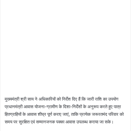
मुख्यमंत्री श्री साय ने अधिकारियों को निर्देश दिए हैं कि जारी राशि का उपयोग
प्रधानमंत्री आवास योजना-ग्रामीण के दिशा-निर्देशों के अनुरूप करते हुए पात्र
हितग्राहियों के आवास शीघ्र पूर्ण कराए जाएं, ताकि प्रत्येक जरूरतमंद परिवार को
समय पर सुरक्षित एवं सम्मानजनक पक्का आवास उपलब्ध कराया जा सके।