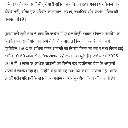
परिवार पक्के आवास जैसी बुनियादी सुविधा से वंचित न रहे। पक्का घर केवल चार
दीवारें नहीं, बल्कि एक परिवार के सम्मान, सुरक्षा, स्थायित्व और बेहतर भविष्य की
मजबूत नींव है।
मुख्यमंत्री श्री साय ने कहा कि प्रदेश में प्रधानमंत्री आवास योजना-ग्रामीण के
अंतर्गत आवास निर्माण का कार्य तेजी से संचालित किया जा रहा है। राज्य में
प्रतिदिन 1600 से अधिक पक्के आवासों का निर्माण किया जा रहा है तथा विगत ढाई
वर्षों में 10.60 लाख से अधिक आवास पूर्ण कराए जा चुके हैं। वित्तीय वर्ष 2025-
26 में ही 6 लाख से अधिक आवासों का निर्माण कर छत्तीसगढ़ देश के अग्रणी
राज्यों में शामिल रहा है। उन्होंने कहा कि यह उपलब्धि केवल आंकड़ा नहीं, बल्कि
लाखों गरीब परिवारों के सपनों, आत्मसम्मान और सुरक्षित जीवन की कहानी है।