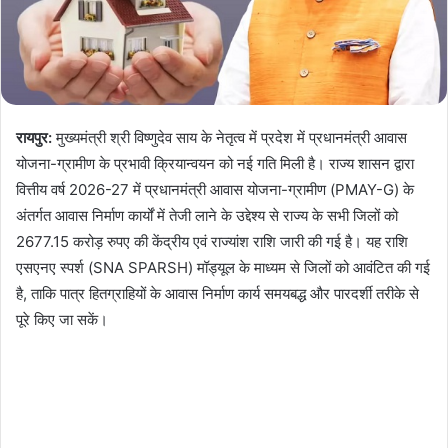
रायपुर:
मुख्यमंत्री श्री विष्णुदेव साय के नेतृत्व में प्रदेश में प्रधानमंत्री आवास
योजना-ग्रामीण के प्रभावी क्रियान्वयन को नई गति मिली है। राज्य शासन द्वारा
वित्तीय वर्ष 2026-27 में प्रधानमंत्री आवास योजना-ग्रामीण (PMAY-G) के
अंतर्गत आवास निर्माण कार्यों में तेजी लाने के उद्देश्य से राज्य के सभी जिलों को
2677.15 करोड़ रुपए की केंद्रीय एवं राज्यांश राशि जारी की गई है। यह राशि
एसएनए स्पर्श (SNA SPARSH) मॉड्यूल के माध्यम से जिलों को आवंटित की गई
है, ताकि पात्र हितग्राहियों के आवास निर्माण कार्य समयबद्ध और पारदर्शी तरीके से
पूरे किए जा सकें।