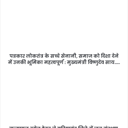
पत्रकार लोकतंत्र के सच्चे सेनानी, समाज को दिशा देने
में उनकी भूमिका महत्वपूर्ण : मुख्यमंत्री विष्णुदेव साय…..