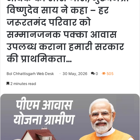
विष्णुदेव साय ने कहा – हर
जरूरतमंद परिवार को
सम्मानजनक पक्का आवास
उपलब्ध कराना हमारी सरकार
की प्राथमिकता…
Bol Chhattisgarh Web Desk
30 May, 2026
0
505
2 minutes read