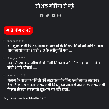
---------------
सोशल मीडिया से जुड़े
Kooapp
Facebook
Twitter
YouTube
Instagram
# ब्रेकिंग खबरें
9 August, 2026
उप मुख्यमंत्री विजय शर्मा ने कवर्धा के हितग्राहियों को सौंपे पीएम
आवास योजना शहरी 2.0 के स्वीकृति पत्र…..
9 August, 2026
शहर के साथ ग्रामीण क्षेत्रों में भी विकास को मिल रही गति: वित्त
मंत्री ओपी चौधरी……
9 August, 2026
असम के बाढ़ प्रभावितों की सहायता के लिए छत्तीसगढ़ सरकार
देगी 5 करोड़ रुपये, मुख्यमंत्री विष्णु देव साय ने असम के मुख्यमंत्री
हिमंत बिस्वा सरमा से दूरभाष पर की चर्चा….
My Timeline bolchhattisgarh