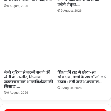
करेंगे नेतृत्व…..
9 August, 2026
9 August, 2026
नैनो यूरिया से बदली सब्जी की
शिक्षा की राह में छोटा-सा
खेती की तस्वीर, किसान
योगदान, बच्चों के सपनों को नई
सम्मेलाल बने आत्मनिर्भरता की
उड़ान : मंत्री राजेश अग्रवाल….
मिसाल…..
9 August, 2026
9 August, 2026