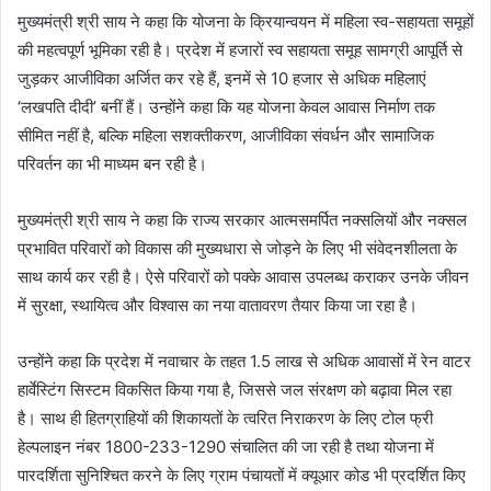
मुख्यमंत्री श्री साय ने कहा कि योजना के क्रियान्वयन में महिला स्व-सहायता समूहों
की महत्वपूर्ण भूमिका रही है। प्रदेश में हजारों स्व सहायता समूह सामग्री आपूर्ति से
जुड़कर आजीविका अर्जित कर रहे हैं, इनमें से 10 हजार से अधिक महिलाएं
‘लखपति दीदी’ बनीं हैं। उन्होंने कहा कि यह योजना केवल आवास निर्माण तक
सीमित नहीं है, बल्कि महिला सशक्तीकरण, आजीविका संवर्धन और सामाजिक
परिवर्तन का भी माध्यम बन रही है।
मुख्यमंत्री श्री साय ने कहा कि राज्य सरकार आत्मसमर्पित नक्सलियों और नक्सल
प्रभावित परिवारों को विकास की मुख्यधारा से जोड़ने के लिए भी संवेदनशीलता के
साथ कार्य कर रही है। ऐसे परिवारों को पक्के आवास उपलब्ध कराकर उनके जीवन
में सुरक्षा, स्थायित्व और विश्वास का नया वातावरण तैयार किया जा रहा है।
उन्होंने कहा कि प्रदेश में नवाचार के तहत 1.5 लाख से अधिक आवासों में रेन वाटर
हार्वेस्टिंग सिस्टम विकसित किया गया है, जिससे जल संरक्षण को बढ़ावा मिल रहा
है। साथ ही हितग्राहियों की शिकायतों के त्वरित निराकरण के लिए टोल फ्री
हेल्पलाइन नंबर 1800-233-1290 संचालित की जा रही है तथा योजना में
पारदर्शिता सुनिश्चित करने के लिए ग्राम पंचायतों में क्यूआर कोड भी प्रदर्शित किए