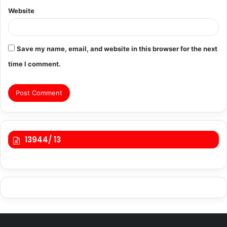
Website
Save my name, email, and website in this browser for the next
time I comment.
13944/ 13