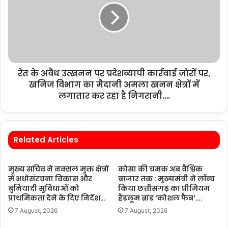
रेत के अवैध उत्खनन पर प्रदेशव्यापी कार्रवाई जोरों पर,
खनिज विभाग का मैदानी अमला खनन क्षेत्रों में
लगातार कर रहा है निगरानी….
Related Articles
मुख्य सचिव ने नक्सल मुक्त क्षेत्रों
कोसा की चमक अब वैश्विक
में अधोसंरचना विकास और
बाजार तक : मुख्यमंत्री ने लॉन्च
बुनियादी सुविधाओं को
किया छत्तीसगढ़ का प्रीमियम
प्राथमिकता देने के दिए निर्देश…
हैंडलूम ब्रांड ‘कोशल फैब’….
7 August, 2026
7 August, 2026