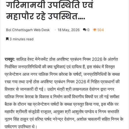
गरिमामयी उपस्थिति एवं
महापौर रहे उपस्थित….
Bol Chhattisgarh Web Desk
18 May, 2026
0
504
3 minutes read
रायपुर:
सालिड वेस्ट मेनेजमेंट ठोस अपशिष्ट प्रबंधन नियम 2026 के अंतर्गत
निर्वाचित जनप्रतिनिधियों की क्या भूमिकाएं एवं दायित्व हैं, इस संबंध में विस्तृत
प्रजेन्टेशन आज नगर पालिक निगम कोरबा के पार्षदों, जनप्रतिनिधियों के समक्ष
रखा गया तथा उन्हें ठोस अपशिष्ट प्रबंधन नियम 2026 में निहित प्रावधानों की
विस्तार से जानकारी दी गई। उद्योग मंत्री श्री लखनलाल देवांगन द्वारा नगर
पालिक निगम केारबा के विकास व निर्माण कार्याे विभागीय विषयों पर ली गई समीक्षा
बैठक के दौरान यह प्रजेन्टेशन पार्षदों के समक्ष प्रस्तुत किया गया, इस मौके पर
महापौर श्रीमती संजूदेवी राजूपत, आयुक्त श्री आशुतोष पाण्डेय व निगम सभापति
नूतन सिंह ठाकुर एवं वरिष्ठ पार्षद नरेन्द्र देवांगन, अशोक चावलानी सहित निगम के
पार्षदगण उपस्थित थे।