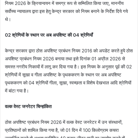
नियम 2026 के क्रियान्वयन में समग्र रूप से सम्मिलित किया जाए, माननीय
सर्वाेच्च न्यायालय द्वारा इस हेतु केन्द्र सरकार को नियम बनाने के निर्देश दिये गये
थे।
02 श्रेणियों के स्थान पर अब अपशिष्ट की 04 श्रेणियॉं
केन्द्र सरकार द्वारा ठोस अपशिष्ट प्रबंधन नियम 2016 को अपडेट करते हुये ठोस
अपशिष्ट प्रबंधन नियम 2026 बनाया तथा इसे दिनांक 01 अप्रैल 2026 से
समस्त नगरीय निकायों में लागू कर दिया गया है। इस नियम के अनुसार पूर्व की 02
श्रेणियों में सूखा व गीला अपशिष्ट के पृथककरण के स्थान पर अब अपशिष्ट
पृथककरण को 04 श्रेणियों गीला, सूखा, स्वच्छता व विशेष देखभाल आदि श्रेणियों
में बांटा गया है।
वल्क वेस्ट जनरेटर चिन्हांकित
ठोस अपशिष्ट प्रबंधन नियम 2026 में वल्क वेस्ट जनरेटर में उन संस्थानों,
प्रतिष्ठानों को शामिल किया गया है, जो 01 दिन में 100 किलोग्राम कचरा