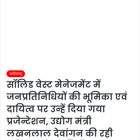
छत्तीसगढ़
सॉलिड वेस्ट मेनेजमेंट में
जनप्रतिनिधियों की भूमिका एवं
दायित्व पर उन्हें दिया गया
प्रजेन्टेशन, उद्योग मंत्री
लखनलाल देवांगन की रही