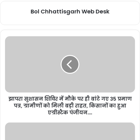
Bol Chhattisgarh Web Desk
झापरा सुशासन शिविर में मौके पर ही बांटे गए 35 प्रमाण
पत्र, ग्रामीणों को मिली बड़ी राहत, किसानों का हुआ
एग्रीस्टैक पंजीयन….