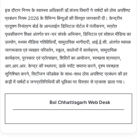
इस दौरान निगम के स्वास्थ्य अधिकारी डॉ.संजय तिवारी ने पार्षदों को ठोस अपशिष्ट
प्रबंधन नियम 2026 के विभिन्न बिन्दुओं की विस्तृत जानकारी दी। केन्द्रीय
प्रदूषण नियंत्रण बोर्ड के आनलाईन डिजिटल पोर्टल में पंजीकरण, स्त्रोत
पृथकीकरण शिक्षा अंतर्गत घर-घर संपर्क अभियान, डिजिटल एवं सोशल मीडिया का
उपयोग, मध्यम मीडिया गतिविधियॉं, सामुदायिक भागीदारी, आई.ई.सी. अंतर्गत व्यापक
जागरूकता एवं व्यवहार परिवर्तन, स्कूल, कालेजों में कार्यक्रम, सामुदायिक
कार्यक्रम, पुरस्कार एवं प्रोत्साहन, शिविरों का आयोजन, स्वच्छता श्रमदान,
आर.आर.आर. केन्द्र की स्थापना, डार्क स्पॉट समाप्त करने, दृश्य स्वच्छता
सुनिश्चित करने, सिटीजन फीडबेक के साथ-साथ ठोस अपशिष्ट प्रबंधन की हर
कड़ी में पार्षदों व जनप्रतिनिधियों की भूमिका पर विस्तार से प्रकाश डाला गया।
Bol Chhattisgarh Web Desk