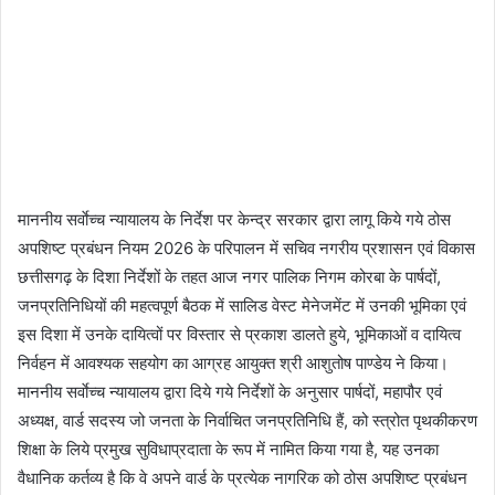
माननीय सर्वाेच्च न्यायालय के निर्देश पर केन्द्र सरकार द्वारा लागू किये गये ठोस
अपशिष्ट प्रबंधन नियम 2026 के परिपालन में सचिव नगरीय प्रशासन एवं विकास
छत्तीसगढ़ के दिशा निर्देशों के तहत आज नगर पालिक निगम कोरबा के पार्षदों,
जनप्रतिनिधियों की महत्वपूर्ण बैठक में सालिड वेस्ट मेनेजमेंट में उनकी भूमिका एवं
इस दिशा में उनके दायित्वों पर विस्तार से प्रकाश डालते हुये, भूमिकाओं व दायित्व
निर्वहन में आवश्यक सहयोग का आग्रह आयुक्त श्री आशुतोष पाण्डेय ने किया।
माननीय सर्वाेच्च न्यायालय द्वारा दिये गये निर्देशों के अनुसार पार्षदों, महापौर एवं
अध्यक्ष, वार्ड सदस्य जो जनता के निर्वाचित जनप्रतिनिधि हैं, को स्त्रोत पृथकीकरण
शिक्षा के लिये प्रमुख सुविधाप्रदाता के रूप में नामित किया गया है, यह उनका
वैधानिक कर्तव्य है कि वे अपने वार्ड के प्रत्येक नागरिक को ठोस अपशिष्ट प्रबंधन