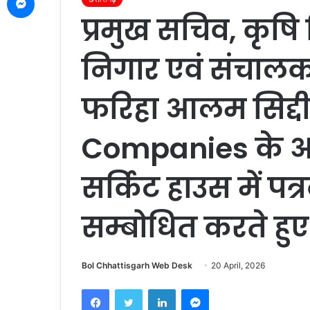
प्रमुख सचिव, कृषि
निगार एवं संचालक ख
फरिहा आलम सिद्दी
Companies के अ
सर्किट हाउस में पत्
सम्बोधित करते हुए
Bol Chhattisgarh Web Desk
20 April, 2026
Facebook
Twitter
LinkedIn
Messenger