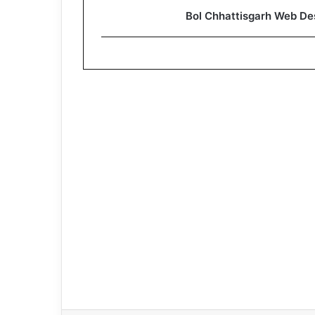
Bol Chhattisgarh Web De