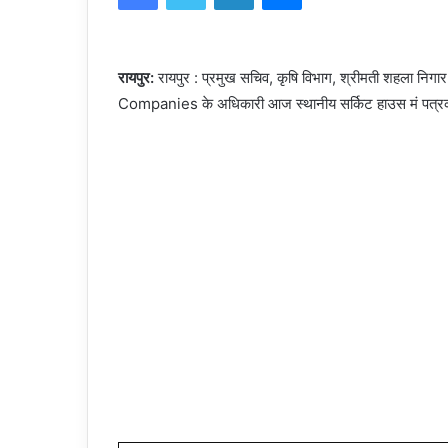
रायपुर:
रायपुर : प्रमुख सचिव, कृषि विभाग, श्रीमती शहला निगार 
Companies के अधिकारी आज स्थानीय सर्किट हाउस मं पत्रकार 