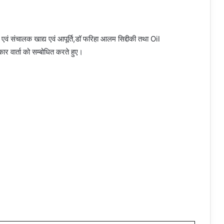
एवं संचालक खाद्य एवं आपूर्ति,डॉ फरिहा आलम सिद्दीकी तथा Oil
वार्ता को सम्बोधित करते हुए।