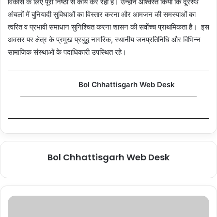
विकास के लिए पूरी निष्ठा से कार्य कर रही है। उन्होंने आश्वस्त किया कि दूरस्थ
अंचलों में बुनियादी सुविधाओं का विस्तार करना और आमजन की समस्याओं का
त्वरित व प्रभावी समाधान सुनिश्चित करना शासन की सर्वाेच्च प्राथमिकता है। इस
अवसर पर क्षेत्र के प्रमुख प्रबुद्ध नागरिक, स्थानीय जनप्रतिनिधि और विभिन्न
सामाजिक संस्थाओं के पदाधिकारी उपस्थित रहे।
Bol Chhattisgarh Web Desk
Bol Chhattisgarh Web Desk