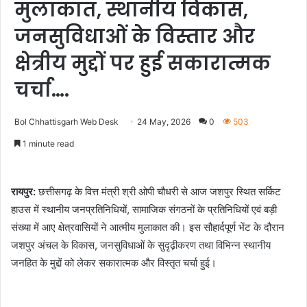
मुलाकात, स्थानीय विकास,
जनसुविधाओं के विस्तार और
क्षेत्रीय मुद्दों पर हुई सकारात्मक
चर्चा….
Bol Chhattisgarh Web Desk
24 May, 2026
0
503
1 minute read
रायपुर:
छत्तीसगढ़ के वित्त मंत्री श्री ओपी चौधरी से आज जशपुर स्थित सर्किट
हाउस में स्थानीय जनप्रतिनिधियों, सामाजिक संगठनों के प्रतिनिधियों एवं बड़ी
संख्या में आए क्षेत्रवासियों ने आत्मीय मुलाकात की। इस सौहार्दपूर्ण भेंट के दौरान
जशपुर अंचल के विकास, जनसुविधाओं के सुदृढ़ीकरण तथा विभिन्न स्थानीय
जनहित के मुद्दों को लेकर सकारात्मक और विस्तृत चर्चा हुई।