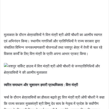
मुलाकात के दौरान क्षेत्रवासियों ने वित्त मंत्री श्री ओपी चौधरी का आत्मीय स्वागत
एवं अभिनंदन किया। स्थानीय नागरिकों और प्रतिनिधियों ने राज्य सरकार द्वारा
संचालित विभिन्न जनकल्याणकारी योजनाओं तथा जशपुर क्षेत्र में तेजी से चल रहे
विकास कार्यों के लिए वित्त मंत्री के प्रति अपना आभार प्रकट किया।
त्वरित समाधान और सुशासन हमारी प्राथमिकता : वित्त मंत्री
चर्चा के दौरान क्षेत्रवासियों का हौसला बढ़ाते हुए वित्त मंत्री श्री ओपी चौधरी ने कहा
कि राज्य सरकार मुख्यमंत्री श्री विष्णु देव साय के नेतृत्व में प्रदेश के सर्वांगीण