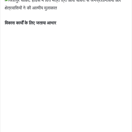
विकास कार्यों के लिए जताया आभार