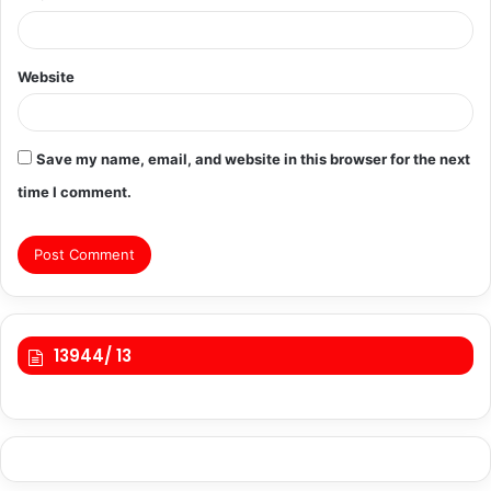
Website
Save my name, email, and website in this browser for the next
time I comment.
13944/ 13