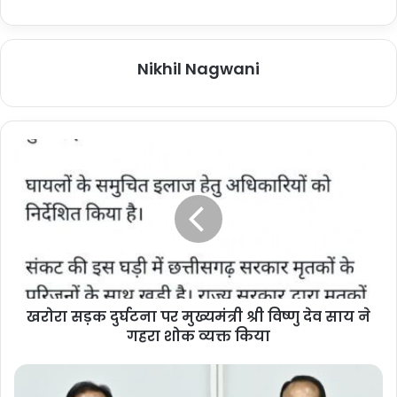
Nikhil Nagwani
खरोरा सड़क दुर्घटना पर मुख्यमंत्री श्री विष्णु देव साय ने
गहरा शोक व्यक्त किया