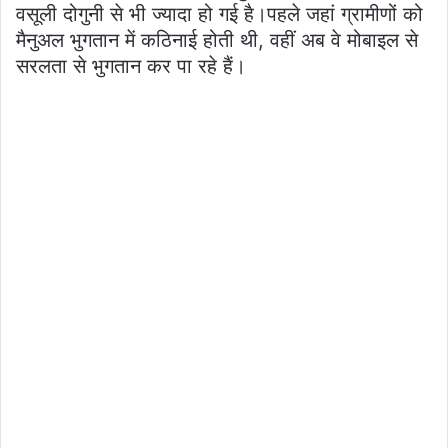
वसूली दोगुनी से भी ज्यादा हो गई है।पहले जहां ग्रामीणों को
मैनुअल भुगतान में कठिनाई होती थी, वहीं अब वे मोबाइल से
सरलता से भुगतान कर पा रहे हैं।