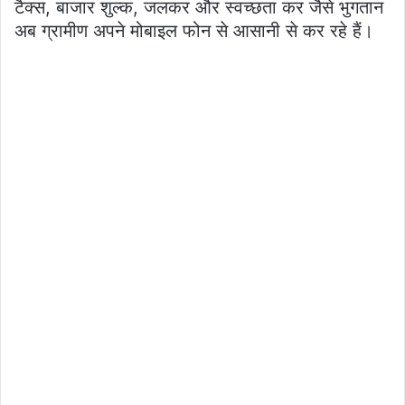
टैक्स, बाजार शुल्क, जलकर और स्वच्छता कर जैसे भुगतान
अब ग्रामीण अपने मोबाइल फोन से आसानी से कर रहे हैं।