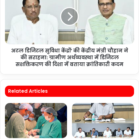
अटल डिजिटल सुविधा केंद्रों’ की केंद्रीय मंत्री चौहान ने
की सराहना: ग्रामीण अर्थव्यवस्था में डिजिटल
सशक्तिकरण की दिशा में बताया क्रांतिकारी कदम
Related Articles