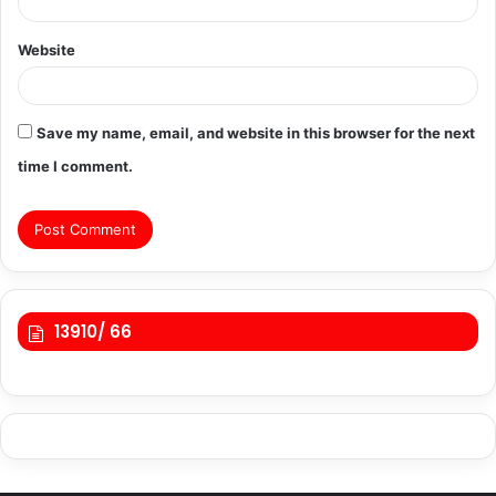
Website
Save my name, email, and website in this browser for the next
time I comment.
13910/ 66