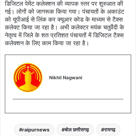
डिजिटल पेमेंट कलेक्शन की व्यापक स्तर पर शुरुआत की
गई। लोगों को जागरूक किया गया। पंचायतों के अकाउंट
को यूपीआई से लिंक कर क्यूआर कोड के माध्यम से टैक्स
कलेक्ट किया जा रहा है। अभी कलेक्टर मयंक चतुर्वेदी के
नेतृत्व में जिले के शत प्रतिशत पंचायतों में डिजिटल टैक्स
कलेक्शन के लिए काम किया जा रहा है।
Nikhil Nagwani
raipurnews
बोल छत्तीसगढ़
रायगढ़