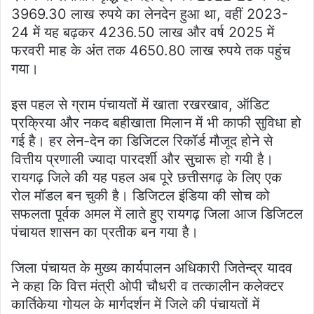
3969.30 लाख रुपये का लेनदेन हुआ था, वहीं 2023-
24 में यह बढ़कर 4236.50 लाख और वर्ष 2025 में
फरवरी माह के अंत तक 4650.80 लाख रुपये तक पहुंच
गया।
इस पहल से ग्राम पंचायतों में खाता रखरखाव, ऑडिट
प्रक्रिया और नकद बहीखाता मिलान में भी काफी सुविधा हो
गई है। हर लेन-देन का डिजिटल रिकॉर्ड मौजूद होने से
वित्तीय प्रणाली ज्यादा पारदर्शी और सुचारू हो गयी है।
रायगढ़ जिले की यह पहल अब पूरे छत्तीसगढ़ के लिए एक
रोल मॉडल बन चुकी है। डिजिटल इंडिया की सोच को
सफलता पूर्वक अमल में लाते हुए रायगढ़ जिला आज डिजिटल
पंचायत शासन का प्रतीक बन गया है।
जिला पंचायत के मुख्य कार्यपालन अधिकारी जितेन्द्र यादव
ने कहा कि वित्त मंत्री ओपी चौधरी व तत्कालीन कलेक्टर
कार्तिकेया गोयल के मार्गदर्शन में जिले की पंचायतों में