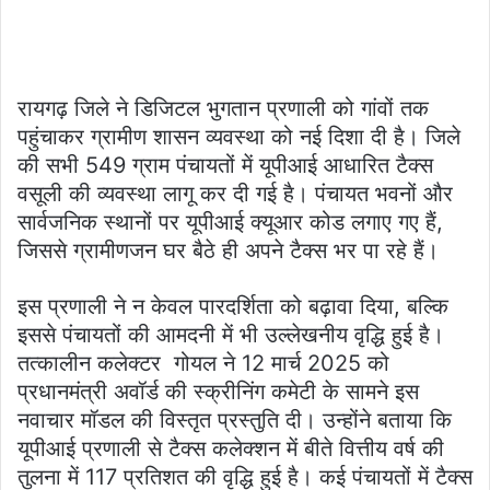
रायगढ़ जिले ने डिजिटल भुगतान प्रणाली को गांवों तक
पहुंचाकर ग्रामीण शासन व्यवस्था को नई दिशा दी है। जिले
की सभी 549 ग्राम पंचायतों में यूपीआई आधारित टैक्स
वसूली की व्यवस्था लागू कर दी गई है। पंचायत भवनों और
सार्वजनिक स्थानों पर यूपीआई क्यूआर कोड लगाए गए हैं,
जिससे ग्रामीणजन घर बैठे ही अपने टैक्स भर पा रहे हैं।
इस प्रणाली ने न केवल पारदर्शिता को बढ़ावा दिया, बल्कि
इससे पंचायतों की आमदनी में भी उल्लेखनीय वृद्धि हुई है।
तत्कालीन कलेक्टर गोयल ने 12 मार्च 2025 को
प्रधानमंत्री अवॉर्ड की स्क्रीनिंग कमेटी के सामने इस
नवाचार मॉडल की विस्तृत प्रस्तुति दी। उन्होंने बताया कि
यूपीआई प्रणाली से टैक्स कलेक्शन में बीते वित्तीय वर्ष की
तुलना में 117 प्रतिशत की वृद्धि हुई है। कई पंचायतों में टैक्स