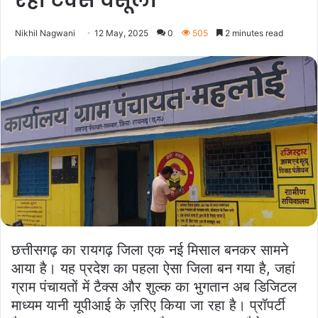
रही टैक्स वसूली
Nikhil Nagwani
12 May, 2025
0
505
2 minutes read
छत्तीसगढ़ का रायगढ़ जिला एक नई मिसाल बनकर सामने
आया है। यह प्रदेश का पहला ऐसा जिला बन गया है, जहां
ग्राम पंचायतों में टैक्स और शुल्क का भुगतान अब डिजिटल
माध्यम यानी यूपीआई के ज़रिए किया जा रहा है। प्रॉपर्टी