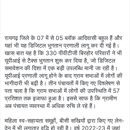
रायगढ़ जिले के 07 में से 05 ब्लॉक आदिवासी बहुल हैं और
यहां भी यह डिजिटल भुगतान प्रणाली लागू कर दी गई है।
खास बात यह है कि 330 पीवीटीजी बिरहोर परिवारों ने भी
यूपीआई से टैक्स भुगतान शुरू कर दिया है, जो डिजिटल
समावेशन की दिशा में एक बड़ी उपलब्धि मानी जा रही है।
यूपीआई प्रणाली लागू होने के बाद ग्राम सभाओं में लोगों की
भागीदारी भी बढ़ी है। तीन पंचायतों में किए गए विश्लेषण से
पता चला है कि ग्राम सभाओं में लोगों की उपस्थिति में 57
प्रतिशत तक इजाफा हुआ है। इससे साफ है कि ग्रामीण
अब पंचायत व्यवस्था में अधिक रुचि ले रहे हैं।
महिला स्व-सहायता समूहों, बीसी सखियों द्वारा किए गए लेन-
देन में भी लगातार वृद्धि हो रही है। वर्ष 2022-23 में जहां