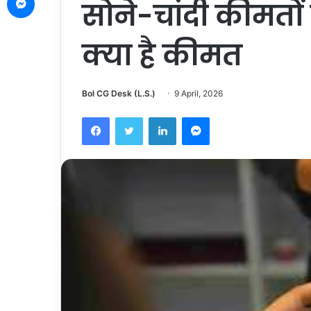
सोने-चांदी कीमतों
क्या है कीमत
Bol CG Desk (L.S.)
9 April, 2026
Facebook
Twitter
LinkedIn
Messenger