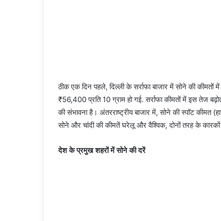
ठीक एक दिन पहले, दिल्ली के सर्राफा बाजार में सोने की कीमत
₹56,400 प्रति 10 ग्राम हो गई. सर्राफा कीमतों में इस तेज बढ
की संभावना है। अंतरराष्ट्रीय बाजार में, सोने की स्पॉट कीमत
सोने और चांदी की कीमतें घरेलू और वैश्विक, दोनों तरह के कारकों 
देश के प्रमुख शहरों में सोने की दरें