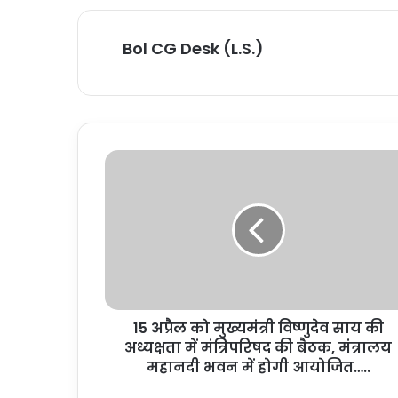
Bol CG Desk (L.S.)
15 अप्रैल को मुख्यमंत्री विष्णुदेव साय की
अध्यक्षता में मंत्रिपरिषद की बैठक, मंत्रालय
महानदी भवन में होगी आयोजित…..