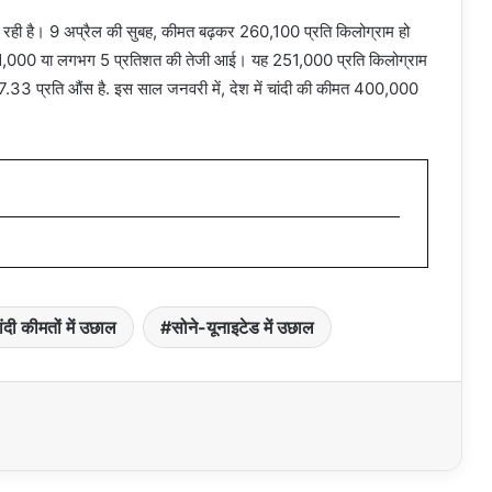
िल रही है। 9 अप्रैल की सुबह, कीमत बढ़कर 260,100 प्रति किलोग्राम हो
ं में 11,000 या लगभग 5 प्रतिशत की तेजी आई। यह 251,000 प्रति किलोग्राम
 $77.33 प्रति औंस है. इस साल जनवरी में, देश में चांदी की कीमत 400,000
ंदी कीमतों में उछाल
सोने-यूनाइटेड में उछाल