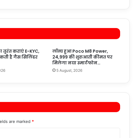
ा तुरंत कराएं E-KYC,
लॉन्च हुआ Poco M8 Power,
ती है गैस सिलिंडर
24,999 की शुरुआती कीमत पर
मिलेगा नया स्मार्टफोन…
026
5 August, 2026
ields are marked
*