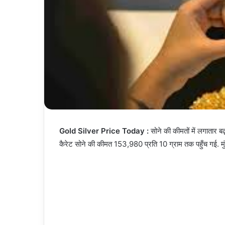
Gold Silver Price Today :
सोने की कीमतों में लगातार ब
कैरेट सोने की कीमत 153,980 प्रति 10 ग्राम तक पहुँच गई. मु