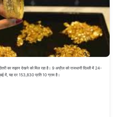
ढ़ोतरी का रुझान देखने को मिल रहा है। 9 अप्रैल को राजधानी दिल्ली में 24-
ंबई में, यह दर 153,830 प्रति 10 ग्राम है।