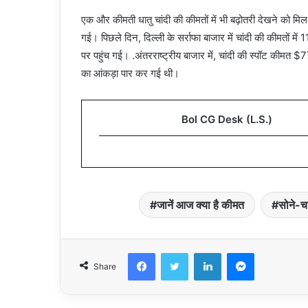
एक और कीमती धातु चांदी की कीमतों में भी बढ़ोतरी देखने को म
गई। पिछले दिन, दिल्ली के सर्राफा बाजार में चांदी की कीमतो
पर पहुंच गई। .अंतरराष्ट्रीय बाजार में, चांदी की स्पॉट कीमत
का आंकड़ा पार कर गई थी।
Bol CG Desk (L.S.)
जानें आज क्या है कीमत
सोने-चा
Facebook
Twitter
LinkedIn
Messenger
Share