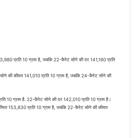
 153,980 प्रति 10 ग्राम है, जबकि 22-कैरेट सोने की दर 141,160 प्रति
 सोने की कीमत 141,010 प्रति 10 ग्राम है, जबकि 24-कैरेट सोने की
रति 10 ग्राम है. 22-कैरेट सोने की दर 142,010 प्रति 10 ग्राम है।
ने की कीमत 153,830 प्रति 10 ग्राम है, जबकि 22-कैरेट सोने की कीमत