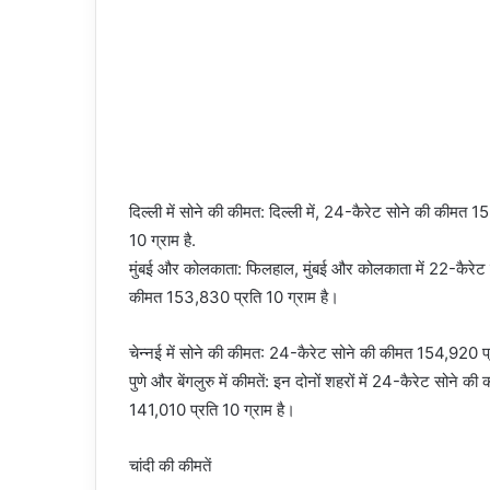
दिल्ली में सोने की कीमत: दिल्ली में, 24-कैरेट सोने की कीमत
10 ग्राम है.
मुंबई और कोलकाता: फिलहाल, मुंबई और कोलकाता में 22-कैरेट
कीमत 153,830 प्रति 10 ग्राम है।
चेन्नई में सोने की कीमत: 24-कैरेट सोने की कीमत 154,920 प्
पुणे और बेंगलुरु में कीमतें: इन दोनों शहरों में 24-कैरेट सो
141,010 प्रति 10 ग्राम है।
चांदी की कीमतें