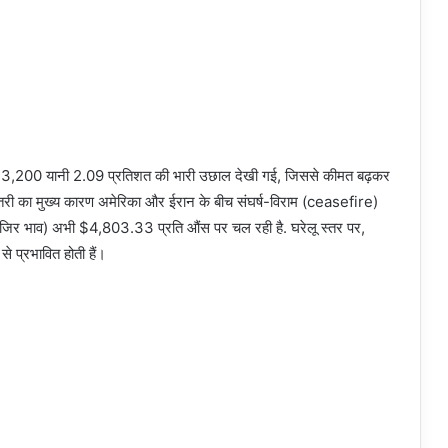
ों में 3,200 यानी 2.09 प्रतिशत की भारी उछाल देखी गई, जिससे कीमत बढ़कर
़ोतरी का मुख्य कारण अमेरिका और ईरान के बीच संघर्ष-विराम (ceasefire)
 (हाजिर भाव) अभी $4,803.33 प्रति औंस पर चल रही है. घरेलू स्तर पर,
से प्रभावित होती हैं।