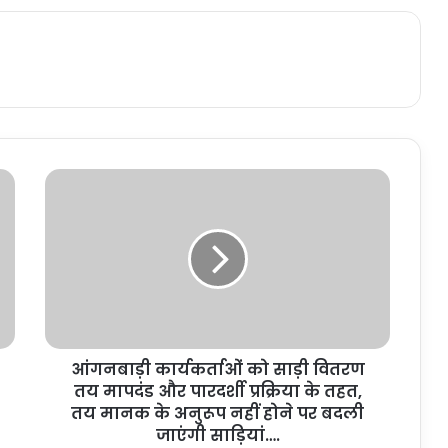
आंगनबाड़ी कार्यकर्ताओं को साड़ी वितरण
तय मापदंड और पारदर्शी प्रक्रिया के तहत,
तय मानक के अनुरूप नहीं होने पर बदली
जाएंगी साड़ियां….