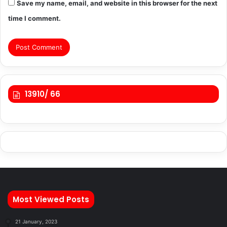
Save my name, email, and website in this browser for the next
time I comment.
13910/ 66
Most Viewed Posts
21 January, 2023