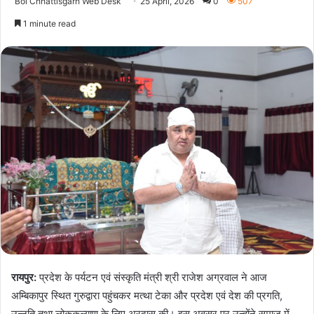
Bol Chhattisgarh Web Desk
25 April, 2026
0
507
1 minute read
रायपुर:
प्रदेश के पर्यटन एवं संस्कृति मंत्री श्री राजेश अग्रवाल ने आज
अम्बिकापुर स्थित गुरुद्वारा पहुंचकर मत्था टेका और प्रदेश एवं देश की प्रगति,
उन्नति तथा लोककल्याण के लिए अरदास की। इस अवसर पर उन्होंने समाज में