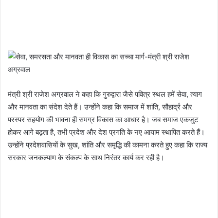
मंत्री श्री राजेश अग्रवाल ने कहा कि गुरुद्वारा जैसे पवित्र स्थल हमें सेवा, त्याग
और मानवता का संदेश देते हैं। उन्होंने कहा कि समाज में शांति, सौहार्द्र और
परस्पर सहयोग की भावना ही समग्र विकास का आधार है। जब समाज एकजुट
होकर आगे बढ़ता है, तभी प्रदेश और देश प्रगति के नए आयाम स्थापित करते हैं।
उन्होंने प्रदेशवासियों के सुख, शांति और समृद्धि की कामना करते हुए कहा कि राज्य
सरकार जनकल्याण के संकल्प के साथ निरंतर कार्य कर रही है।