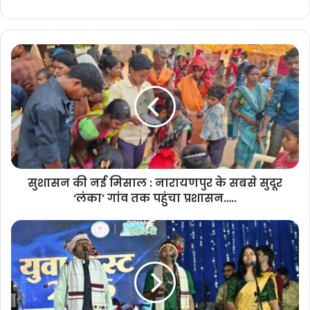
सुशासन की नई मिसाल : नारायणपुर के सबसे सुदूर
‘लंका’ गांव तक पहुंचा प्रशासन…..