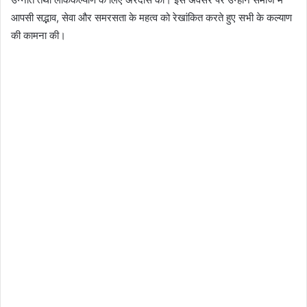
आपसी सद्भाव, सेवा और समरसता के महत्व को रेखांकित करते हुए सभी के कल्याण
की कामना की।