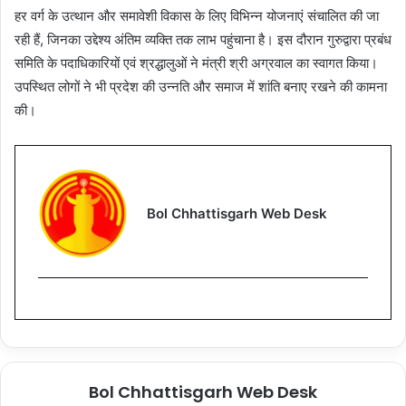
हर वर्ग के उत्थान और समावेशी विकास के लिए विभिन्न योजनाएं संचालित की जा
रही हैं, जिनका उद्देश्य अंतिम व्यक्ति तक लाभ पहुंचाना है। इस दौरान गुरुद्वारा प्रबंध
समिति के पदाधिकारियों एवं श्रद्धालुओं ने मंत्री श्री अग्रवाल का स्वागत किया।
उपस्थित लोगों ने भी प्रदेश की उन्नति और समाज में शांति बनाए रखने की कामना
की।
Bol Chhattisgarh Web Desk
Bol Chhattisgarh Web Desk