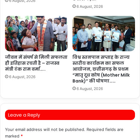
6 August, 2026
6 August, 2026
जीवन में संघर्ष से मिली सफलता
विश्व स्तनपान सप्ताह के राज्य
ही इतिहास रचती है – राजस्व
स्तरीय कार्यक्रम का सफल
मंत्री टंक राम वर्मा…..
आयोजन, छत्तीसगढ़ के प्रथम
“मातृ दूध कोष (Mother Milk
6 August, 2026
Bank)” की घोषणा……
6 August, 2026
Leave a Reply
Your email address will not be published.
Required fields are
marked
*