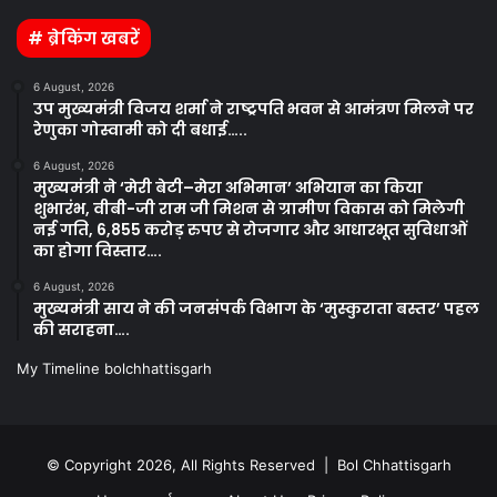
# ब्रेकिंग खबरें
6 August, 2026
उप मुख्यमंत्री विजय शर्मा ने राष्ट्रपति भवन से आमंत्रण मिलने पर
रेणुका गोस्वामी को दी बधाई…..
6 August, 2026
मुख्यमंत्री ने ‘मेरी बेटी–मेरा अभिमान’ अभियान का किया
शुभारंभ, वीबी-जी राम जी मिशन से ग्रामीण विकास को मिलेगी
नई गति, 6,855 करोड़ रुपए से रोजगार और आधारभूत सुविधाओं
का होगा विस्तार….
6 August, 2026
मुख्यमंत्री साय ने की जनसंपर्क विभाग के ‘मुस्कुराता बस्तर’ पहल
की सराहना….
My Timeline bolchhattisgarh
© Copyright 2026, All Rights Reserved | Bol Chhattisgarh