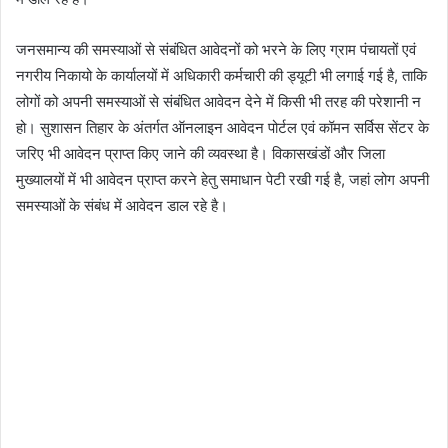
जनसमान्य की समस्याओं से संबंधित आवेदनों को भरने के लिए ग्राम पंचायतों एवं
नगरीय निकायो के कार्यालयों में अधिकारी कर्मचारी की ड्यूटी भी लगाई गई है, ताकि
लोगों को अपनी समस्याओं से संबंधित आवेदन देने में किसी भी तरह की परेशानी न
हो। सुशासन तिहार के अंतर्गत ऑनलाइन आवेदन पोर्टल एवं कॉमन सर्विस सेंटर के
जरिए भी आवेदन प्राप्त किए जाने की व्यवस्था है। विकासखंडों और जिला
मुख्यालयों में भी आवेदन प्राप्त करने हेतु समाधान पेटी रखी गई है, जहां लोग अपनी
समस्याओं के संबंध में आवेदन डाल रहे है।