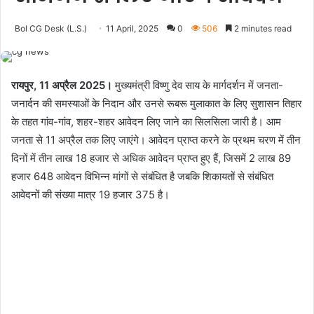
Bol CG Desk (L.S.)
11 April, 2025
0
506
2 minutes read
रायपुर, 11 अप्रैल 2025।
मुख्यमंत्री विष्णु देव साय के मार्गदर्शन में जनता-
जनार्दन की समस्याओं के निदान और उनसे रूबरू मुलाकात के लिए सुशासन तिहार
के तहत गांव-गांव, शहर-शहर आवेदन लिए जाने का सिलसिला जारी है। आम
जनता से 11 अप्रैल तक लिए जाएंगे। आवेदन प्राप्त करने के प्रथम चरण में तीन
दिनों में तीन लाख 18 हजार से अधिक आवेदन प्राप्त हुए हैं, जिसमें 2 लाख 89
हजार 648 आवेदन विभिन्न मांगों से संबंधित है जबकि शिकायतों से संबंधित
आवेदनों की संख्या मात्र 19 हजार 375 है।