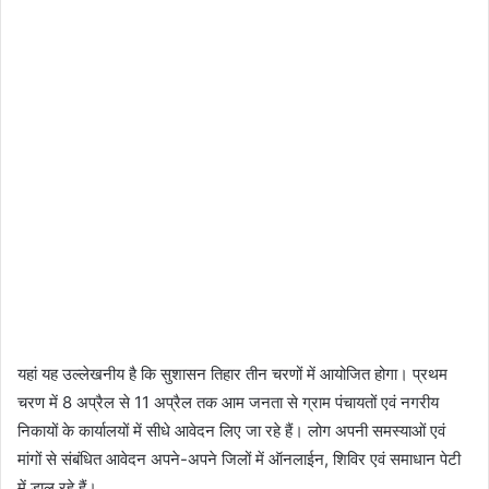
यहां यह उल्लेखनीय है कि सुशासन तिहार तीन चरणों में आयोजित होगा। प्रथम
चरण में 8 अप्रैल से 11 अप्रैल तक आम जनता से ग्राम पंचायतों एवं नगरीय
निकायों के कार्यालयों में सीधे आवेदन लिए जा रहे हैं। लोग अपनी समस्याओं एवं
मांगों से संबंधित आवेदन अपने-अपने जिलों में ऑनलाईन, शिविर एवं समाधान पेटी
में डाल रहे हैं।