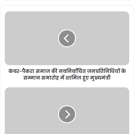
कंवर-पैकरा समाज की नवनिर्वाचित जनप्रतिनिधियों के
सम्मान समारोह में शामिल हुए मुख्यमंत्री