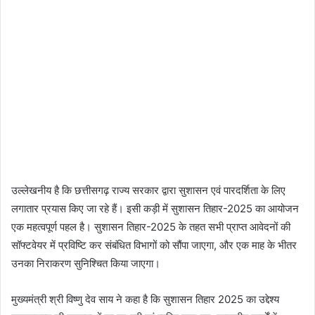
उल्लेखनीय है कि छत्तीसगढ़ राज्य सरकार द्वारा सुशासन एवं पारदर्शिता के लिए
लगातार प्रयास किए जा रहे हैं। इसी कड़ी में सुशासन तिहार-2025 का आयोजन
एक महत्वपूर्ण पहल है। सुशासन तिहार-2025 के तहत सभी प्राप्त आवेदनों की
सॉफ्टवेयर में प्रविष्टि कर संबंधित विभागों को सौंपा जाएगा, और एक माह के भीतर
उनका निराकरण सुनिश्चित किया जाएगा।
मुख्यमंत्री श्री विष्णु देव साय ने कहा है कि सुशासन तिहार 2025 का उद्देश्य