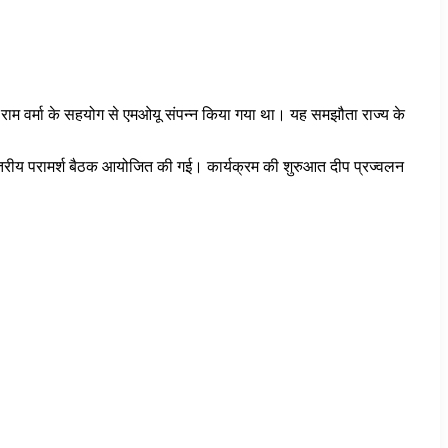
री टंक राम वर्मा के सहयोग से एमओयू संपन्न किया गया था। यह समझौता राज्य के
लय स्तरीय परामर्श बैठक आयोजित की गई। कार्यक्रम की शुरुआत दीप प्रज्वलन