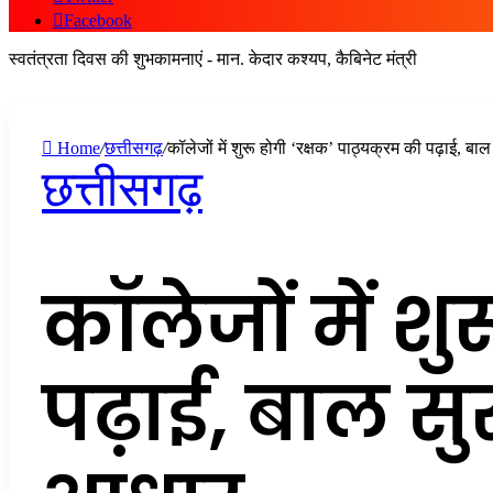
Facebook
स्वतंत्रता दिवस की शुभकामनाएं - मान. केदार कश्यप, कैबिनेट मंत्री
Home
/
छत्तीसगढ़
/
कॉलेजों में शुरू होगी ‘रक्षक’ पाठ्यक्रम की पढ़ाई, ब
छत्तीसगढ़
कॉलेजों में शु
पढ़ाई, बाल सु