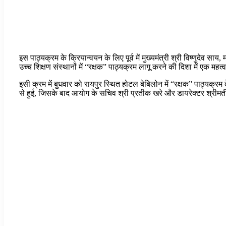
इस पाठ्यक्रम के क्रियान्वयन के लिए पूर्व में मुख्यमंत्री श्री विष्णुदेव स
उच्च शिक्षण संस्थानों में “रक्षक” पाठ्यक्रम लागू करने की दिशा में एक महत
इसी क्रम में बुधवार को रायपुर स्थित होटल बेबिलोन में “रक्षक” पाठ्यक्र
से हुई, जिसके बाद आयोग के सचिव श्री प्रतीक खरे और डायरेक्टर श्रीमती