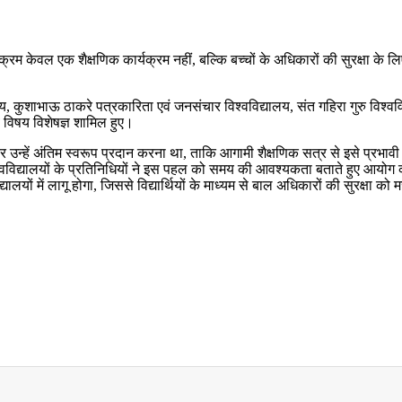
ठ्यक्रम केवल एक शैक्षणिक कार्यक्रम नहीं, बल्कि बच्चों के अधिकारों की सुरक्षा 
ालय, कुशाभाऊ ठाकरे पत्रकारिता एवं जनसंचार विश्वविद्यालय, संत गहिरा गुरु विश्वव
 विषय विशेषज्ञ शामिल हुए।
 कर उन्हें अंतिम स्वरूप प्रदान करना था, ताकि आगामी शैक्षणिक सत्र से इसे प्रभाव
वविद्यालयों के प्रतिनिधियों ने इस पहल को समय की आवश्यकता बताते हुए आयोग
ों में लागू होगा, जिससे विद्यार्थियों के माध्यम से बाल अधिकारों की सुरक्षा को मजबू