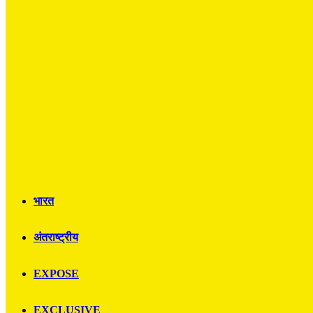
भारत
अंतराष्ट्रीय
EXPOSE
EXCLUSIVE