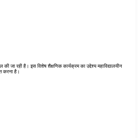
 की जा रही है। इस विशेष शैक्षणिक कार्यक्रम का उद्देश्य महाविद्यालयीन
सित करना है।