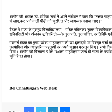
आयोग की अध्यक्ष डॉ. वर्णिका शर्मा ने अपने संबोधन में कहा कि “रक्षक पा
से लागू कर आने वाली पीढ़ी को सुरक्षित और जागरूक बनाया जाए।”
बैठक में राज्य के प्रमुख विश्वविद्यालयों—पंडित रविशंकर शुक्ल विश्वविद्य
यूनिवर्सिटी और अंजनेय यूनिवर्सिटी—के कुलपति, कुलसचिव, प्रतिनिधि एवं
परामर्श बैठक का मुख्य उद्देश्य पाठ्यक्रम की उप-इकाइयों पर विस्तृत चर्चा
उपयोगिता और व्यवहारिक पहलुओं पर अपने सुझाव प्रस्तुत किए। सभी विश्
दिया। आयोग को विश्वास है कि “रक्षक” पाठ्यक्रम जल्द ही राज्य के महाविद्यालय
सुनिश्चित होगा।
Bol Chhattisgarh Web Desk