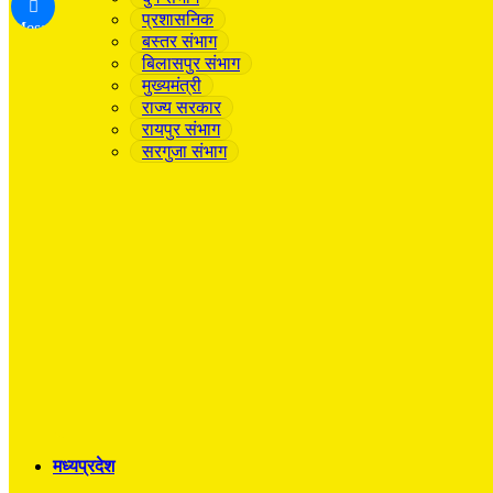
प्रशासनिक
Messenger
बस्तर संभाग
बिलासपुर संभाग
मुख्यमंत्री
राज्य सरकार
रायपुर संभाग
सरगुजा संभाग
मध्यप्रदेश