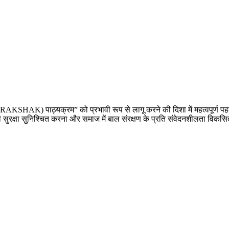
क (RAKSHAK) पाठ्यक्रम” को प्रभावी रूप से लागू करने की दिशा में महत्वपूर्ण पहल
ों की सुरक्षा सुनिश्चित करना और समाज में बाल संरक्षण के प्रति संवेदनशीलता विक