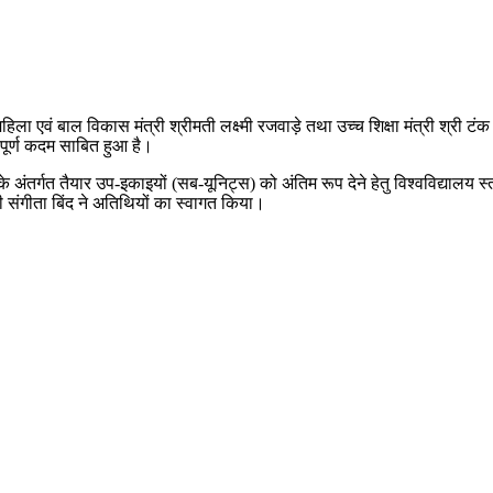
ाय, महिला एवं बाल विकास मंत्री श्रीमती लक्ष्मी रजवाड़े तथा उच्च शिक्षा मंत्री श्
्वपूर्ण कदम साबित हुआ है।
म के अंतर्गत तैयार उप-इकाइयों (सब-यूनिट्स) को अंतिम रूप देने हेतु विश्वविद्या
 संगीता बिंद ने अतिथियों का स्वागत किया।