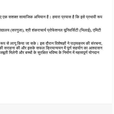
के लिए एक सशक्त सामाजिक अभियान है। हमारा प्रयास है कि इसे प्रभावी रूप
िद्यालय (सरगुजा), श्री शंकराचार्य प्रोफेशनल यूनिवर्सिटी (भिलाई), एमिटी
ी रूप से लागू किया जा सके। इस दौरान विशेषज्ञों ने पाठ्यक्रम की संरचना,
 की सराहना की और इसके सफल क्रियान्वयन में पूर्ण सहयोग का आश्वासन
ती मिलेगी और बच्चों के सुरक्षित भविष्य के निर्माण में महत्वपूर्ण योगदान