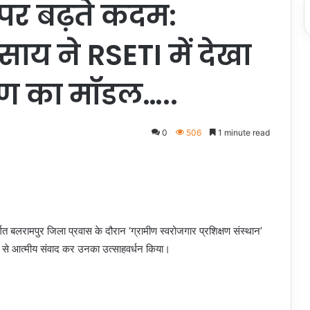
 पर बढ़ते कदम:
व साय ने RSETI में देखा
रण का मॉडल…..
0
506
1 minute read
्गत बलरामपुर जिला प्रवास के दौरान ‘ग्रामीण स्वरोजगार प्रशिक्षण संस्थान’
ियों से आत्मीय संवाद कर उनका उत्साहवर्धन किया।