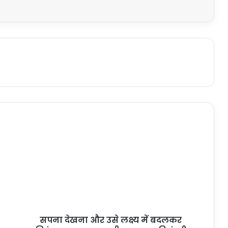
सपना देखना और उसे लक्ष्य में बदलकर