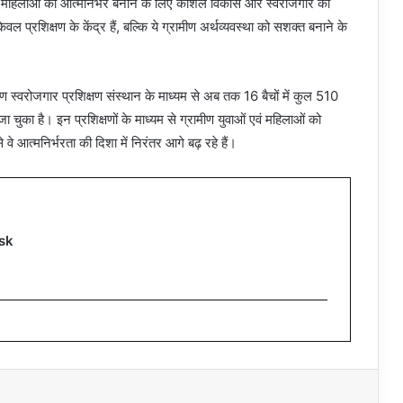
 और महिलाओं को आत्मनिर्भर बनाने के लिए कौशल विकास और स्वरोजगार को
ल प्रशिक्षण के केंद्र हैं, बल्कि ये ग्रामीण अर्थव्यवस्था को सशक्त बनाने के
ण स्वरोजगार प्रशिक्षण संस्थान के माध्यम से अब तक 16 बैचों में कुल 510
किया जा चुका है। इन प्रशिक्षणों के माध्यम से ग्रामीण युवाओं एवं महिलाओं को
 वे आत्मनिर्भरता की दिशा में निरंतर आगे बढ़ रहे हैं।
sk