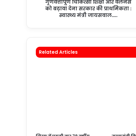
गुणवत्तापूर्ण चिकित्सा शिक्षा और वेलनेस
को बढ़ावा देना सरकार की प्राथमिकता :
स्वास्थ्य मंत्री जायसवाल…..
Related Articles