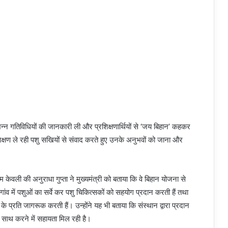
भिन्न गतिविधियों की जानकारी ली और प्रशिक्षणार्थियों से ‘जय बिहान’ कहकर
िक्षण ले रही पशु सखियों से संवाद करते हुए उनके अनुभवों को जाना और
 केवली की अनुराधा गुप्ता ने मुख्यमंत्री को बताया कि वे बिहान योजना से
े गांव में पशुओं का सर्वे कर पशु चिकित्सकों को सहयोग प्रदान करती हैं तथा
े प्रति जागरूक करती हैं। उन्होंने यह भी बताया कि संस्थान द्वारा प्रदान
के साथ करने में सहायता मिल रही है।