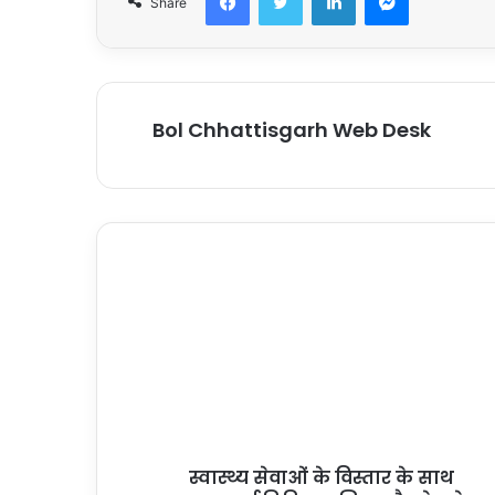
Share
Bol Chhattisgarh Web Desk
स्वास्थ्य सेवाओं के विस्तार के साथ