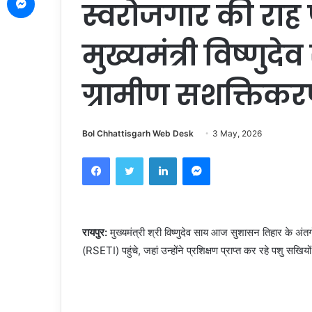
स्वरोजगार की राह
मुख्यमंत्री विष्णुदे
ग्रामीण सशक्तिक
Bol Chhattisgarh Web Desk
3 May, 2026
Facebook
Twitter
LinkedIn
Messenger
रायपुर:
मुख्यमंत्री श्री विष्णुदेव साय आज सुशासन तिहार के अंतर
(RSETI) पहुंचे, जहां उन्होंने प्रशिक्षण प्राप्त कर रहे पशु सख