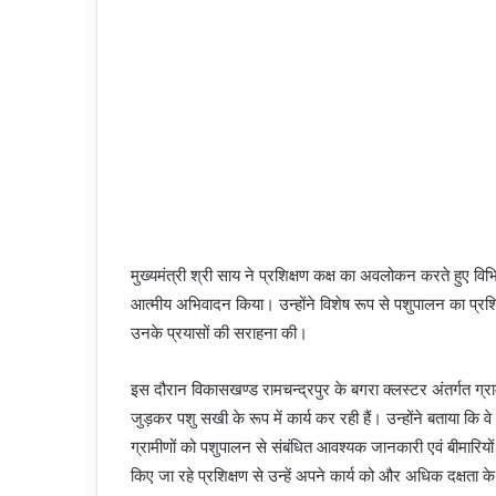
मुख्यमंत्री श्री साय ने प्रशिक्षण कक्ष का अवलोकन करते हुए वि
आत्मीय अभिवादन किया। उन्होंने विशेष रूप से पशुपालन का प्रश
उनके प्रयासों की सराहना की।
इस दौरान विकासखण्ड रामचन्द्रपुर के बगरा क्लस्टर अंतर्गत ग्राम
जुड़कर पशु सखी के रूप में कार्य कर रही हैं। उन्होंने बताया कि व
ग्रामीणों को पशुपालन से संबंधित आवश्यक जानकारी एवं बीमारियों क
किए जा रहे प्रशिक्षण से उन्हें अपने कार्य को और अधिक दक्षता 