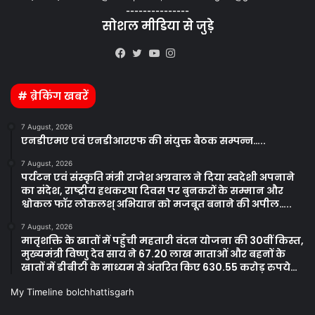
---------------
सोशल मीडिया से जुड़े
Kooapp
Facebook
Twitter
YouTube
Instagram
# ब्रेकिंग खबरें
7 August, 2026
एनडीएमए एवं एनडीआरएफ की संयुक्त बैठक सम्पन्न…..
7 August, 2026
पर्यटन एवं संस्कृति मंत्री राजेश अग्रवाल ने दिया स्वदेशी अपनाने
का संदेश, राष्ट्रीय हथकरघा दिवस पर बुनकरों के सम्मान और
श्वोकल फॉर लोकलश् अभियान को मजबूत बनाने की अपील…..
7 August, 2026
मातृशक्ति के खातों में पहुँची महतारी वंदन योजना की 30वीं किस्त,
मुख्यमंत्री विष्णु देव साय ने 67.20 लाख माताओं और बहनों के
खातों में डीबीटी के माध्यम से अंतरित किए 630.55 करोड़ रुपये…
My Timeline bolchhattisgarh