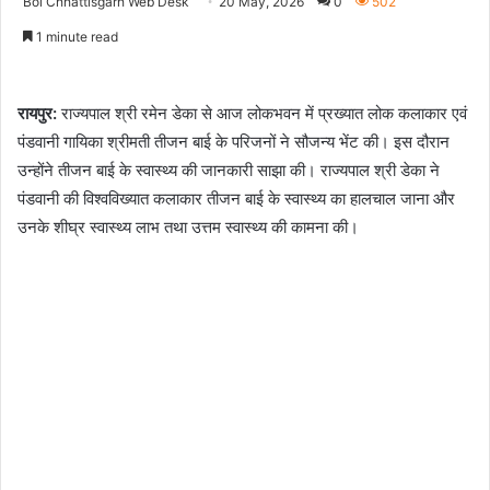
Bol Chhattisgarh Web Desk
20 May, 2026
0
502
1 minute read
रायपुर:
राज्यपाल श्री रमेन डेका से आज लोकभवन में प्रख्यात लोक कलाकार एवं
पंडवानी गायिका श्रीमती तीजन बाई के परिजनों ने सौजन्य भेंट की। इस दौरान
उन्होंने तीजन बाई के स्वास्थ्य की जानकारी साझा की। राज्यपाल श्री डेका ने
पंडवानी की विश्वविख्यात कलाकार तीजन बाई के स्वास्थ्य का हालचाल जाना और
उनके शीघ्र स्वास्थ्य लाभ तथा उत्तम स्वास्थ्य की कामना की।