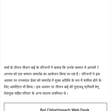
चर्चा के दौरान तीजन बाई के परिजनों ने बताया कि उनके सम्मान में आगामी 7
अगस्त को एक सम्मान समारोह का आयोजन किया जा रहा है। परिजनों ने इस
अवसर पर राज्यपाल डेका को समारोह में मुख्य अतिथि के रूप में शामिल होने के
लिए आमंत्रित भी किया। इस अवसर पर तीजन बाई की पुत्रवधू श्रीमती वेणू
देशमुख सहित परिवार के अन्य सदस्य उपस्थित थे।
Bol Chhattisgarh Web Desk