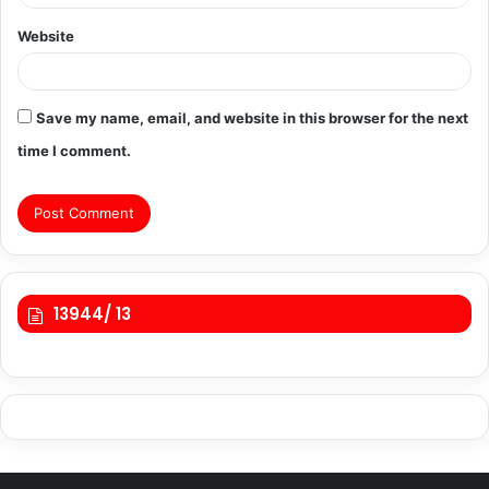
Website
Save my name, email, and website in this browser for the next
time I comment.
13944/ 13