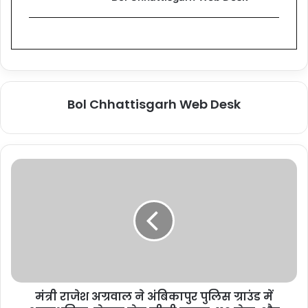
Bol Chhattisgarh Web Desk
मंत्री राजेश अग्रवाल ने अंबिकापुर पुलिस ग्राउंड में