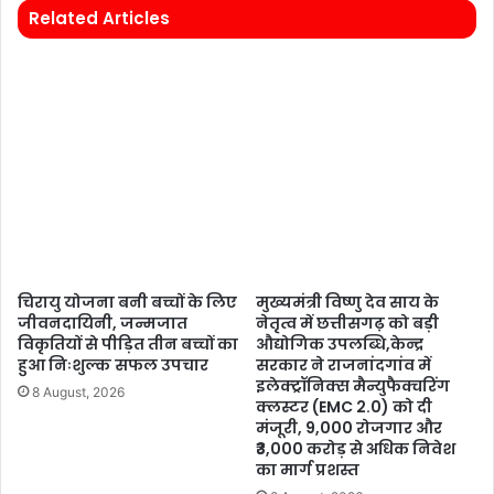
Related Articles
चिरायु योजना बनी बच्चों के लिए
मुख्यमंत्री विष्णु देव साय के
जीवनदायिनी, जन्मजात
नेतृत्व में छत्तीसगढ़ को बड़ी
विकृतियों से पीड़ित तीन बच्चों का
औद्योगिक उपलब्धि,केन्द्र
हुआ निःशुल्क सफल उपचार
सरकार ने राजनांदगांव में
इलेक्ट्रॉनिक्स मैन्युफैक्चरिंग
8 August, 2026
क्लस्टर (EMC 2.0) को दी
मंजूरी, 9,000 रोजगार और
₹3,000 करोड़ से अधिक निवेश
का मार्ग प्रशस्त