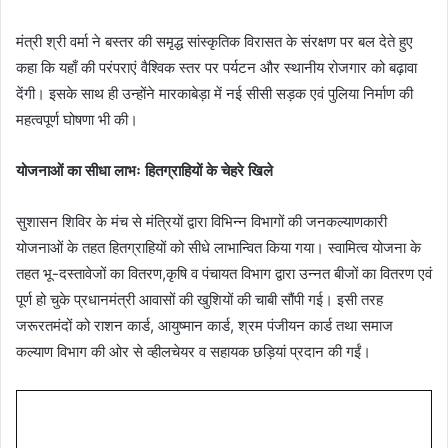
मंत्री ​श्री वर्मा ने बस्तर की समृद्ध सांस्कृतिक विरासत के संरक्षण पर बल देते हुए
कहा कि यहाँ की परंपराएं वैश्विक स्तर पर पर्यटन और स्थानीय रोजगार को बढ़ावा
देंगी। इसके साथ ही उन्होंने मारकाबेड़ा में नई सीसी सड़क एवं पुलिया निर्माण की
महत्वपूर्ण घोषणा भी की।
​योजनाओं का सीधा लाभः हितग्राहियों के चेहरे खिले
सुशासन शिविर के मंच से मंत्रियों द्वारा विभिन्न विभागों की जनकल्याणकारी
योजनाओं के तहत हितग्राहियों को सीधे लाभान्वित किया गया।​ स्वामित्व योजना के
तहत भू-दस्तावेजों का वितरण,​कृषि व पंचायत विभाग द्वारा उन्नत बीजों का वितरण एवं
पूर्ण हो चुके प्रधानमंत्री आवासों की खुशियों की चाबी सौंपी गई। इसी तरह
जरूरतमंदों को राशन कार्ड, आयुष्मान कार्ड, श्रम पंजीयन कार्ड तथा समाज
कल्याण विभाग की ओर से व्हीलचेयर व सहायक छड़ियां प्रदान की गईं।