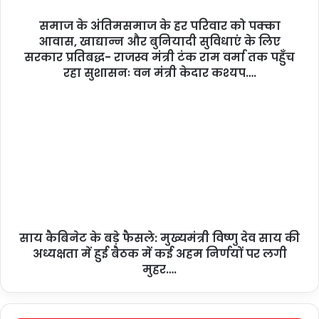
समाज के अंतिमसमाज के हर परिवार को पक्का
आवास, खाद्यान्न और बुनियादी सुविधाएं के लिए
सरकार प्रतिबद्ध- राजस्व मंत्री टंक राम वर्मा तक पहुँच
रहा सुशासनः वन मंत्री केदार कश्यप….
साय कैबिनेट के बड़े फैसले: मुख्यमंत्री विष्णु देव साय की
अध्यक्षता में हुई बैठक में कई अहम निर्णयों पर लगी
मुहर….