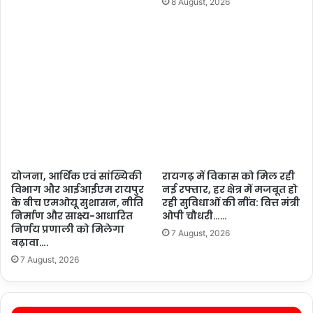
8 August, 2026
योजना, आर्थिक एवं सांख्यिकी
रायगढ़ में विकास को मिल रही
विभाग और आईआईएम रायपुर
नई रफ्तार, हर क्षेत्र में मजबूत हो
के बीच एमओयू सुशासन, नीति
रही सुविधाओं की नींव: वित्त मंत्री
निर्माण और साक्ष्य-आधारित
ओपी चौधरी……
निर्णय प्रणाली को मिलेगा
7 August, 2026
बढ़ावा….
7 August, 2026