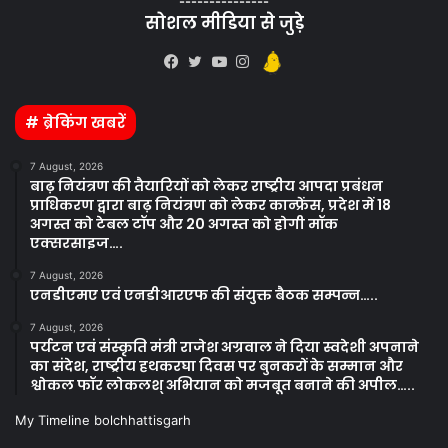
---------------
सोशल मीडिया से जुड़े
Kooapp
Facebook
Twitter
YouTube
Instagram
# ब्रेकिंग खबरें
7 August, 2026
बाढ़ नियंत्रण की तैयारियों को लेकर राष्ट्रीय आपदा प्रबंधन
प्राधिकरण द्वारा बाढ़ नियंत्रण को लेकर कान्फ्रेंस, प्रदेश में 18
अगस्त को टेबल टॉप और 20 अगस्त को होगी मॉक
एक्सरसाइज….
7 August, 2026
एनडीएमए एवं एनडीआरएफ की संयुक्त बैठक सम्पन्न…..
7 August, 2026
पर्यटन एवं संस्कृति मंत्री राजेश अग्रवाल ने दिया स्वदेशी अपनाने
का संदेश, राष्ट्रीय हथकरघा दिवस पर बुनकरों के सम्मान और
श्वोकल फॉर लोकलश् अभियान को मजबूत बनाने की अपील…..
My Timeline bolchhattisgarh