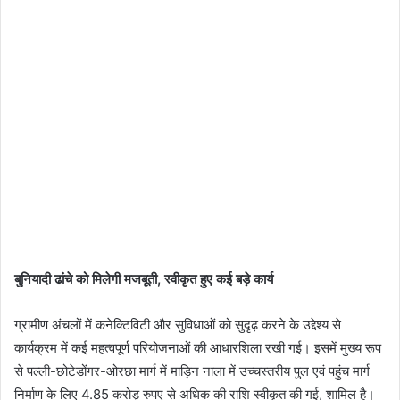
​बुनियादी ढांचे को मिलेगी मजबूती, स्वीकृत हुए कई बड़े कार्य
ग्रामीण अंचलों में कनेक्टिविटी और सुविधाओं को सुदृढ़ करने के उद्देश्य से
कार्यक्रम में कई महत्वपूर्ण परियोजनाओं की आधारशिला रखी गई। इसमें मुख्य रूप
से पल्ली-छोटेडोंगर-ओरछा मार्ग में माड़िन नाला में उच्चस्तरीय पुल एवं पहुंच मार्ग
निर्माण के लिए 4.85 करोड़ रुपए से अधिक की राशि स्वीकृत की गई, शामिल है। ​