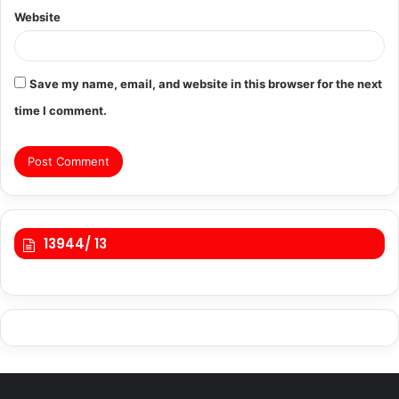
Website
Save my name, email, and website in this browser for the next
time I comment.
13944/ 13