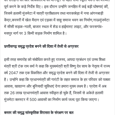
पूर्ण करने के कड़े निर्देश दिए। इस दौरान उन्होंने जनहित में कई बड़ी घोषणाएं कीं,
जिसमे ​हलामी मुंजमेटा में यात्री प्रतीक्षालय तथा मारकाबेड़ा में नया आंगनबाड़ी
केंद्र,​करमरी में खेल मैदान एवं एड़का में साहू समाज भवन का निर्माण,​नाऊमुंजमेटा
में सीसी सड़क-नाली, बाजार स्थल में शेड व हाईमास्ट लाइट, और फरसगांव-
मसपुर मार्ग पर 3 किमी सड़क निर्माण शामिल है।
छत्तीसगढ़ समृद्ध प्रदेश बनने की दिशा में तेजी से अग्रसर
इसी तरह समारोह को संबोधित करते हुए राजस्व, आपदा प्रबंधन एवं उच्च शिक्षा
मंत्री श्री टंक राम वर्मा ने कहा कि मुख्यमंत्री श्री विष्णु देव साय के नेतृत्व में राज्य
वर्ष 2047 तक एक विकसित और समृद्ध प्रदेश बनने की दिशा में तेजी से अग्रसर
है। उन्होंने कहा कि प्रधानमंत्री की गारंटी के तहत समाज के हर परिवार को पक्का
आवास, खाद्यान्न और बुनियादी सुविधाएं देना हमारा मुख्य लक्ष्य है। प्रदेश में अब
तक 26 लाख प्रधानमंत्री आवास स्वीकृत हो चुके हैं, जिसमें से अकेले हलामी
मुंजमेटा क्लस्टर में 500 आवासों का निर्माण कार्य जल्द पूरा किया जाएगा।
बस्तर की समृद्ध सांस्कृतिक विरासत के संरक्षण पर बल