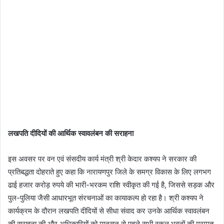
लखपति दीदियों की आर्थिक स्वावलंबन की सराहना
इस अवसर पर वन एवं संसदीय कार्य मंत्री श्री केदार कश्यप ने सरकार की
प्रतिबद्धता दोहराते हुए कहा कि नारायणपुर जिले के समग्र विकास के लिए लगभग
ढाई हजार करोड़ रुपये की भारी-भरकम राशि स्वीकृत की गई है, जिससे सड़क और
पुल-पुलिया जैसी आधारभूत संरचनाओं का कायाकल्प हो रहा है। ​श्री कश्यप ने
कार्यक्रम के दौरान लखपति दीदियों से सीधा संवाद कर उनके आर्थिक स्वावलंबन
की सराहना की और अधिकारियों को मानसून से पहले सभी स्कूल भवनों की मरम्मत