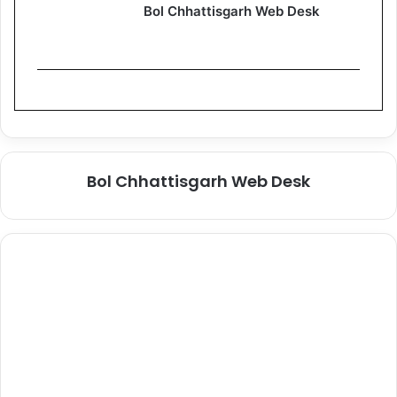
Bol Chhattisgarh Web Desk
Bol Chhattisgarh Web Desk