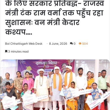
के लिए सरकार प्रतिबद्ध- राजस्व
मंत्री टंक राम वर्मा तक पहुँच रहा
सुशासनः वन मंत्री केदार
कश्यप….
Bol Chhattisgarh Web Desk
8 June, 2026
0
504
3 minutes read