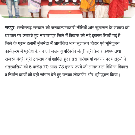
रायपुर:
छत्तीसगढ़ सरकार की जनकल्याणकारी नीतियों और सुशासन के संकल्प को
धरातल पर उतारते हुए नारायणपुर जिले में विकास की नई इबारत लिखी गई है।
जिले के ग्राम हलामी मुंजमेटा में आयोजित भव्य सुशासन तिहार एवं भूमिपूजन
कार्यक्रम में प्रदेश के वन एवं जलवायु परिवर्तन मंत्री श्री केदार कश्यप तथा
राजस्व मंत्री श्री टंकराम वर्मा शामिल हुए। इस गरिमामयी अवसर पर मंत्रियों ने
क्षेत्रवासियों को 6 करोड़ 70 लाख 78 हजार रुपये की लागत वाले विभिन्न विकास
व निर्माण कार्यों की बड़ी सौगात देते हुए उनका लोकार्पण और भूमिपूजन किया।