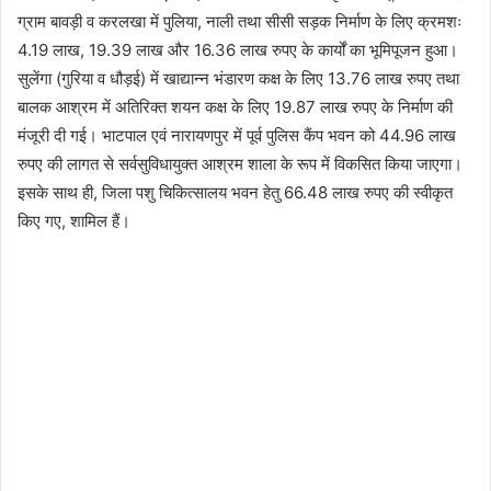
ग्राम बावड़ी व करलखा में पुलिया, नाली तथा सीसी सड़क निर्माण के लिए क्रमशः
4.19 लाख, 19.39 लाख और 16.36 लाख रुपए के कार्यों का भूमिपूजन हुआ। ​
सुलेंगा (गुरिया व धौड़ई) में खाद्यान्न भंडारण कक्ष के लिए 13.76 लाख रुपए तथा
बालक आश्रम में अतिरिक्त शयन कक्ष के लिए 19.87 लाख रुपए के निर्माण की
मंजूरी दी गई। ​भाटपाल एवं नारायणपुर में पूर्व पुलिस कैंप भवन को 44.96 लाख
रुपए की लागत से सर्वसुविधायुक्त आश्रम शाला के रूप में विकसित किया जाएगा।
इसके साथ ही, जिला पशु चिकित्सालय भवन हेतु 66.48 लाख रुपए की स्वीकृत
किए गए, शामिल हैं।