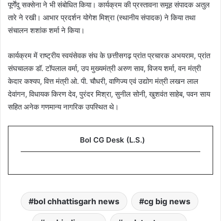
पूर्णेंदु सक्सेना ने भी संबोधित किया। कार्यक्रम की प्रस्तावना समूह संपादक अतुल
तारे ने रखी। आभार प्रदर्शन योगेश मिश्रा (स्थानीय संपादक) ने किया तथा
संचालन शशांक शर्मा ने किया।
कार्यक्रम में राष्ट्रीय स्वयंसेवक संघ के छत्तीसगढ़ प्रांत प्रचारक अभयराम, प्रांत
संघचालक डॉ. टॉपलाल वर्मा, उप मुख्यमंत्री अरुण साव, विजय शर्मा, वन मंत्री
केदार कश्यप, वित्त मंत्री ओ. पी. चौधरी, वाणिज्य एवं उद्योग मंत्री लखन लाल
देवांगन, विधायक किरण देव, पुरंदर मिश्रा, सुनील सोनी, खुशवंत साहेब, पवन साय
सहित अनेक गणमान्य नागरिक उपस्थित थे।
Bol CG Desk (L.S.)
bol chhattisgarh news
cg big news