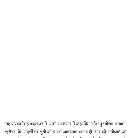
सह सरकार्यवाह चक्रधर ने अपने व्याख्यान में कहा कि मर्यादा पुरुषोत्तम भगवान
श्रीराम के आदर्शों एवं गुणों को मन में आत्मसात करना ही “मन की अयोध्या” को