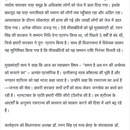
स्वदेश समाचार पत्र समूह के अधिकांश लोगों को जेल में डाल दिया गया। इसके
बावजूद यह पत्र भारतीयता की भावना को लोगों तक पहुँचाता रहा और अडिग रहा।
आपातकाल के दौरान लोकतंत्र की हत्या की गई और लाखों लोगों को जेल में डाल
दिया गया। अनेक परिवार उजड़ गए। ऐसे मीसाबंदियों को पूर्व मुख्यमंत्री डॉ. रमन
सिंह की सरकार ने सम्मान निधि देना प्रारंभ किया था, जो पिछले 5 वर्षों से बंद थी,
जिसे हमारी सरकार ने पुनः प्रारंभ किया है। साथ ही विधानसभा में विधेयक लाकर
यह सुनिश्चित किया गया है कि मीसाबंदियों को यह सम्मान राशि निरंतर मिलती रहे।
मुख्यमंत्री साय ने कहा कि आज का व्याख्यान विषय – “समय है अब मन की अयोध्या
को सजाने का” – अत्यंत प्रासंगिक है। छत्तीसगढ़ माता कौशल्या की भूमि है और
भगवान श्रीराम को यहां भांजा कहा जाता है। उन्होंने कहा कि रामराज्य का अर्थ है
—जनता की सेवा। हमारी सरकार सभी वर्गों को साथ लेकर जनसेवा का कार्य कर
रही है। भ्रष्टाचार के प्रति हमारी नीति जीरो टॉलरेंस की है। हम श्रीराम के
आदर्शों के अनुरूप रामराज्य की कल्पना को साकार करने की दिशा में आगे बढ़ रहे
हैं।
कार्यक्रम को विधानसभा अध्यक्ष डॉ. रमन सिंह एवं मध्य क्षेत्र के संघचालक डॉ.