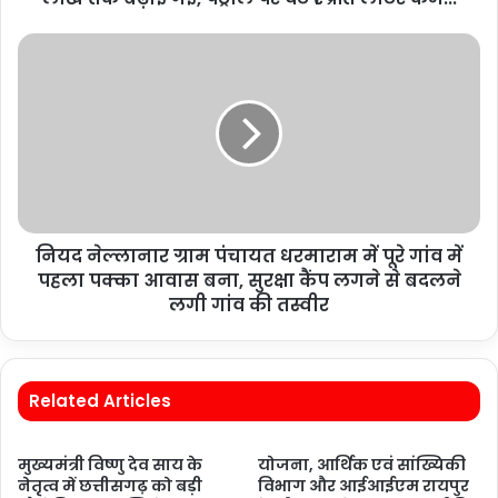
नियद नेल्लानार ग्राम पंचायत धरमाराम में पूरे गांव में
पहला पक्का आवास बना, सुरक्षा कैंप लगने से बदलने
लगी गांव की तस्वीर
Related Articles
मुख्यमंत्री विष्णु देव साय के
योजना, आर्थिक एवं सांख्यिकी
नेतृत्व में छत्तीसगढ़ को बड़ी
विभाग और आईआईएम रायपुर