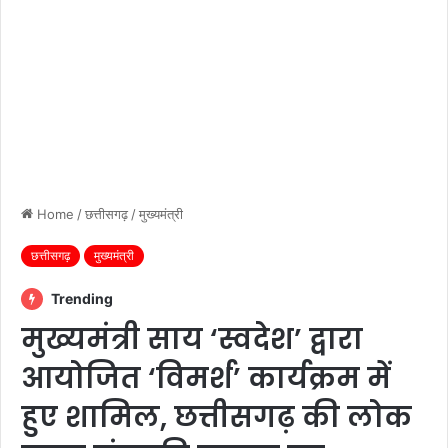
Home
/
छत्तीसगढ़
/
मुख्यमंत्री
छत्तीसगढ़
मुख्यमंत्री
Trending
मुख्यमंत्री साय ‘स्वदेश’ द्वारा
आयोजित ‘विमर्श’ कार्यक्रम में
हुए शामिल, छत्तीसगढ़ की लोक