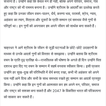
सजाना है। उन्होंने कहा कि केवल मन ही नहीं, बल्कि अपने परिवार, समाज, गांव
और राष्ट्र को भी राममय बनाना है। उन्होंने श्रीराम के आदर्शों का उल्लेख करते
हुए कहा कि उनका जीवन वचन-पालन, धैर्य, करुणा भाव, परामर्श, श्रेय, न्याय,
अहंकार का त्याग, मित्रता और दूसरों के प्रति सम्मान एवं समभाव जैसे गुणों से
परिपूर्ण था। इन गुणों को अपनाकर हम अपने जीवन को सार्थक बना सकते हैं।
चक्रधर ने आगे श्रीराम के जीवन से जुड़ी घटनाओं के छोटे-छोटे उदाहरणों के
माध्यम से उनके आदर्श गुणों को विस्तार से समझाया। उन्होंने बताया कि श्रीराम
वचन के प्रति दृढ़ प्रतिज्ञ थे—राजतिलक की घोषणा के अगले ही दिन उन्होंने पिता
दशरथ द्वारा दिए गए वचन के सम्मान में सहर्ष वनवास स्वीकार किया। इसी प्रकार
उन्होंने हर सुख-दुख की परिस्थिति में धैर्य बनाए रखा, कभी भी अहंकार को अपने
पास नहीं आने दिया और सभी के साथ समभाव रखते हुए सम्मान का आदर्श प्रस्तुत
किया। उन्होंने कहा कि इन गुणों को आत्मसात कर हम अपने मन, परिवार, समाज
और राष्ट्र को सशक्त बना सकते हैं और 2047 के विकसित भारत की परिकल्पना
को साकार कर सकते हैं।