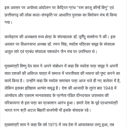
इस अवसर पर अयोध्या आंदोलन पर केंद्रित ग्रंथ “राम काजु कीन्हें बिनु” एवं
छत्तीसगढ़ की लोक कला-संस्कृति पर आधारित पुस्तक का विमोचन मंच से किया
गया।
कार्यक्रम की अध्यक्षता मध्य क्षेत्र के संघचालक डॉ. पूर्णेंदु सक्सेना ने की। इस
अवसर पर विधानसभा अध्यक्ष डॉ. रमन सिंह, स्वदेश पत्रिका समूह के संपादक
अतुल तारे एवं प्रबंध संपादक यशवर्धन जैन मंच पर उपस्थित थे।
मुख्यमंत्री विष्णु देव साय ने अपने संबोधन में कहा कि स्वदेश पत्र समूह ने अपनी
सात दशकों की अविरल यात्रा में समाज में भारतीयता की भावना को पुष्ट करने का
कार्य किया है। उन्होंने कहा कि स्वदेश समाचार पत्र आज भले ही नए कलेवर में है,
लेकिन इसका इतिहास अत्यंत समृद्ध है। देश की आजादी के तुरंत बाद 1948 में
अंत्योदय और एकात्म मानवतावाद के प्रणेता पंडित दीनदयाल उपाध्याय की
परिकल्पना से इस पत्र का प्रकाशन आरंभ हुआ। हमारे देश के पूर्व प्रधानमंत्री
भारत रत्न श्री अटल बिहारी वाजपेयी भी इसके संपादक रहे।
मुख्यमंत्री साय ने कहा कि वर्ष 1975 में जब देश में आपातकाल लागू हुआ, तब