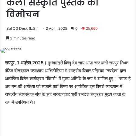
कला संस्कृति पुस्तक का
विमोचन
Bol CG Desk (L.S.)
2 April, 2025
0
25,660
3 minutes read
रायपुर, 1 अप्रैल 2025।
मुख्यमंत्री विष्णु देव साय आज राजधानी रायपुर स्थित
पंडित दीनदयाल उपाध्याय ऑडिटोरियम में राष्ट्रीय विचार पत्रिका “स्वदेश” द्वारा
आयोजित विशेष कार्यक्रम “विमर्श” में मुख्य अतिथि के रूप में शामिल हुए। “समय है
अब मन की अयोध्या को सजाने का” विषय पर आयोजित इस विमर्श व्याख्यान में
राष्ट्रीय स्वयंसेवक संघ के सह सरकार्यवाह श्री रामदत्त चक्रधर मुख्य वक्ता के
रूप में उपस्थित थे।