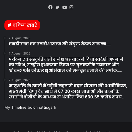
Kooapp
Facebook
Twitter
YouTube
Instagram
# ब्रेकिंग खबरें
7 August, 2026
एनडीएमए एवं एनडीआरएफ की संयुक्त बैठक सम्पन्न…..
7 August, 2026
पर्यटन एवं संस्कृति मंत्री राजेश अग्रवाल ने दिया स्वदेशी अपनाने
का संदेश, राष्ट्रीय हथकरघा दिवस पर बुनकरों के सम्मान और
श्वोकल फॉर लोकलश् अभियान को मजबूत बनाने की अपील…..
7 August, 2026
मातृशक्ति के खातों में पहुँची महतारी वंदन योजना की 30वीं किस्त,
मुख्यमंत्री विष्णु देव साय ने 67.20 लाख माताओं और बहनों के
खातों में डीबीटी के माध्यम से अंतरित किए 630.55 करोड़ रुपये…
My Timeline bolchhattisgarh