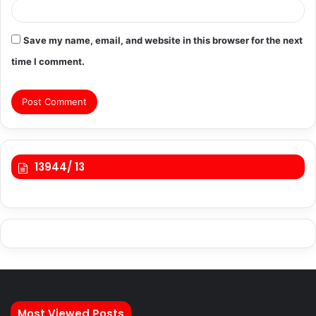
Save my name, email, and website in this browser for the next
time I comment.
13944/ 13
Most Viewed Posts