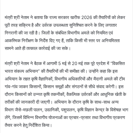
मंत्री श्री नेताम ने बताया कि राज्य सरकार खरीफ 2026 की तैयारियों को लेकर
पूरी तरह सक्रिय है और उर्वरक उपलब्धता सुनिश्चित करने के लिए लगातार
निगरानी की जा रही है। जिलों के संबंधित विभागीय अमले को नियमित एवं
आकस्मिक निरीक्षण के निर्देश दिए गए हैं, ताकि किसी भी स्तर पर अनियमितता
सामने आते ही तत्काल कार्रवाई की जा सके।
मंत्री श्री नेताम ने बैठक में आगामी 5 मई से 20 मई तक पूरे प्रदेश में “विकसित
भारत संकल्प अभियान” की तैयारियों की भी समीक्षा की। उन्होंने कहा कि इस
अभियान के तहत कृषि वैज्ञानिकों, विभागीय अधिकारियों और मैदानी अमले की टीम
गांव-गांव जाकर किसानों, किसान समूहों और संगठनों से सीधे संवाद करेगी। इस
दौरान किसानों को उन्नत कृषि तकनीकों, वैकल्पिक उर्वरकों और आधुनिक खेती के
तरीकों की जानकारी दी जाएगी। अभियान के दौरान कृषि के साथ-साथ अन्य
विभाग जैसे-मछली पालन, उद्यानिकी, पशुपालन, कृषि विज्ञान केन्द्र के विशेषज्ञ भाग
लेंगे, जिसमें विभिन्न विभागीय योजनाओं का प्रचार-प्रसार तथा विभागीय प्रकरण
तैयार करने हेतु निर्देशित किया।