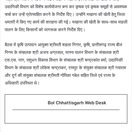
उद्यानिकी विभाग को विशेष कार्ययोजना बना कर कृषक एवं कृषक समूहों से आवश्यक
चर्चा कर उन्हें प्रोत्साहित करने के निर्देश दिए। उन्होंने मखाना की खेती हेतु जिला
धमतरी में किए गए कार्य की सराहना की गई। मखाना की खेती के साथ-साथ मछली
पालन के लिए किसानों को जागरूक करने निर्देश दिए।
बैठक में कृषि उत्पादन आयुक्त श्रीमती शहला निगार, कृषि, छत्तीसगढ़ राज्य बीज
निगम के संचालक श्री अजय अग्रवाल, मत्स्य पालन विभाग के संचालक श्री
एस.एस. नाग, पशुधन विकास विभाग के संचालक श्री चन्द्रकांत वर्मा, उद्यानिकी
विभाग के संचालक श्री लोकेश चन्द्राकर, रायपुर के संयुक्त संचालक श्री गयाराम
और दुर्ग की संयुक्त संचालक श्रीमती गोपिका गबेल सहित जिले एवं राज्य के
अधिकारी उपस्थित थे।
Bol Chhattisgarh Web Desk