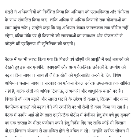
मंत्री ने अधिकारियों को निर्देशित किया कि अभियान को प्राथमिकता और गंभीरता
के साथ संचालित किया जाए, ताकि अधिक से अधिक किसानों तक योजनाओं का
लाभ पहुंच सके। उन्होंने कहा कि यह अभियान केवल जागरूकता तक सीमित नहीं
रहेगा, बल्कि मौके पर ही किसानों की समस्याओं का समाधान और योजनाओं से
जोड़ने की प्रक्रिया भी सुनिश्चित की जाएगी।
बैठक में यह भी स्पष्ट किया गया कि पिछले वर्ष डीएपी की आपूर्ति में आई बाधाओं को
देखते हुए इस बार एनपीके, एसएसपी और अन्य वैकल्पिक उर्वरकों के उपयोग को
बढ़ावा दिया जाएगा। साथ ही जैविक खेती को प्रोत्साहित करने के लिए विशेष
अभियान चलाया जाएगा। सरकार का फोकस केवल उर्वरक उपलब्धता तक सीमित
नहीं है, बल्कि खेती को अधिक टिकाऊ, लाभकारी और आधुनिक बनाने पर है।
किसानों की आय बढ़ाने और लागत घटाने के उद्देश्य से दलहन, तिलहन और अन्य
वैकल्पिक फसलों को बढ़ावा देने की रणनीति पर भी तेजी से काम किया जा रहा है।
बैठक में फार्मर आई डी के तहत एग्रीस्टैक पोर्टल में पंजीयन हेतु शेष बचे हुए कृषकों
का एक सप्ताह के भीतर पंजीयन करने हेतु निर्देश दिए गए ताकि कोई भी किसान
पी.एम.किसान योजना से लाभान्वित होने से वंचित न रहे। उन्होंने खरीफ सीजन में