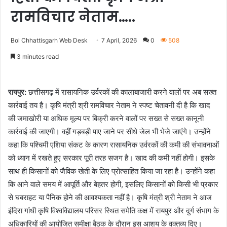
रामविचार नेताम…..
Bol Chhattisgarh Web Desk
7 April, 2026
0
508
3 minutes read
रायपुर:
छत्तीसगढ़ में रासायनिक उर्वरकों की कालाबाजारी करने वालों पर अब सख्त
कार्रवाई तय है। कृषि मंत्री श्री रामविचार नेताम ने स्पष्ट चेतावनी दी है कि खाद
की जमाखोरी या अधिक मूल्य पर बिक्री करने वालों पर सख्त से सख्त कानूनी
कार्रवाई की जाएगी। वहीं गड़बड़ी पाए जाने पर सीधे जेल भी भेजे जाएंगे। उन्होंने
कहा कि पश्चिमी एशिया संकट के कारण रासायनिक उर्वरकों की कमी की संभावनाओं
को ध्यान में रखते हुए सरकार पूरी तरह सजग है। खाद की कमी नहीं होगी। इसके
साथ ही किसानों को जैविक खेती के लिए प्रोत्साहित किया जा रहा है। उन्होंने कहा
कि आने वाले समय में आपूर्ति और बेहतर होगी, इसलिए किसानों को किसी भी प्रकार
से घबराहट या पैनिक होने की आवश्यकता नहीं है। कृषि मंत्री श्री नेताम ने आज
इंदिरा गांधी कृषि विश्वविद्यालय परिसर स्थित समेति कक्ष में रायपुर और दुर्ग संभाग के
अधिकारियों की आयोजित समीक्षा बैठक के दौरान इस आशय के वक्तव्य दिए।