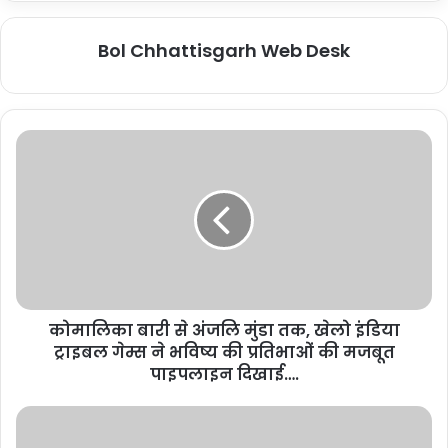
Bol Chhattisgarh Web Desk
कोमालिका बारी से अंजलि मुंडा तक, खेलो इंडिया
ट्राइबल गेम्स ने भविष्य की प्रतिभाओं की मजबूत
पाइपलाइन दिखाई….