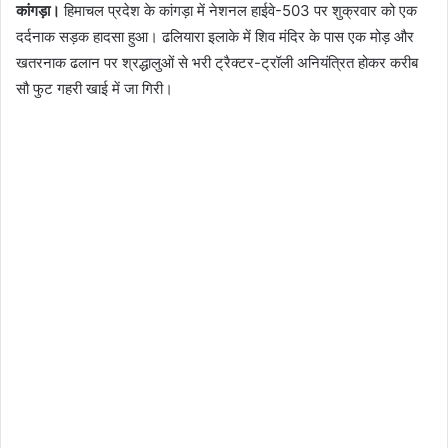
कांगड़ा।
हिमाचल प्रदेश के कांगड़ा में नेशनल हाईवे-503 पर शुक्रवार को एक
दर्दनाक सड़क हादसा हुआ। ढलियारा इलाके में शिव मंदिर के पास एक मोड़ और
खतरनाक ढलान पर श्रद्धालुओं से भरी ट्रैक्टर-ट्रॉली अनियंत्रित होकर करीब
सौ फुट गहरी खाई में जा गिरी।