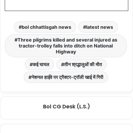
bol chhattisgah news
latest news
Three pilgrims killed and several injured as
tractor-trolley falls into ditch on National
Highway
कई घायल
तीन श्रद्धालुओं की मौत
नेशनल हाईवे पर ट्रैक्टर-ट्रॉली खाई में गिरी
Bol CG Desk (L.S.)