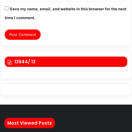
Save my name, email, and website in this browser for the next
time I comment.
13944/ 13
Most Viewed Posts