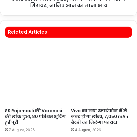
गिरावट, जानिए आज का ताजा भाव
Related Articles
SS Rajamouli की Varanasi
Vivo का नया स्मार्टफोन में में
की लीक हुआ, 80 प्रतिशत शूटिंग
जल्द होगा लॉन्च, 7,050 mAh
हुई पूरी
बैटरी का मिलेगा फायदा
7 August, 2026
4 August, 2026