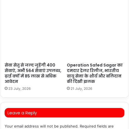
सेवा सेतु से जल्द जुड़ेंगी 400
Operation Safed Sagar का
सेवाएं, अभी 564 सेवाएं उपलब्ध,
दमदार ट्रेलर रिलीज, भारतीय
ढ़ाई वर्षों में 85 लाख से अधिक
वायु सेना के शौर्य और बलिदान
आवेदन
की दिखी झलक
23 July, 2026
21 July, 2026
Leave a Reply
Your email address will not be published.
Required fields are