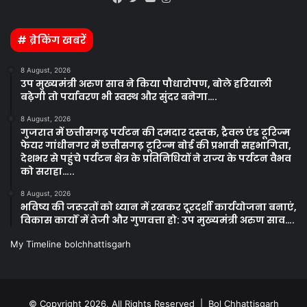
Facebook
Twitter
YouTube
Instagram
# ब्रेकिंग खबरें
8 August, 2026
उप मुख्यमंत्री अरुण साव ने किया पौधारोपण, बोले हरियाली
बढ़ेगी तो पर्यावरण भी स्वस्थ और सुंदर बनेगा….
8 August, 2026
गुजरात में छत्तीसगढ़ पर्यटन की दमदार दस्तक, ट्रैवल एंड टूरिज्म
फेयर गांधीनगर में छत्तीसगढ़ टूरिज्म बोर्ड की प्रभावी सहभागिता,
देशभर से पहुंचे पर्यटन क्षेत्र के प्रतिनिधियों ने राज्य के पर्यटन वैभव
को सराहा…..
8 August, 2026
भविष्य की जरूरतों को ध्यान में रखकर दूरदर्शी कार्ययोजना बनाएं,
विकास कार्यों में तेजी और गुणवत्ता हो: उप मुख्यमंत्री अरुण साव….
My Timeline bolchhattisgarh
© Copyright 2026, All Rights Reserved | Bol Chhattisgarh