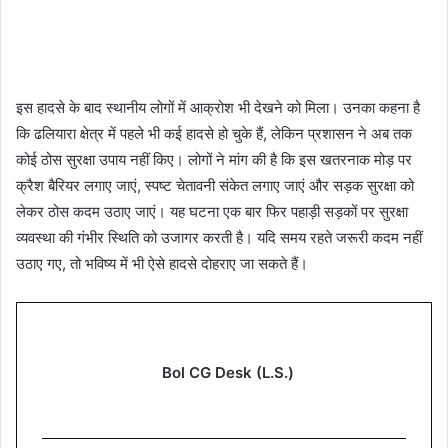
इस हादसे के बाद स्थानीय लोगों में आक्रोश भी देखने को मिला। उनका कहना है
कि ढलियारा क्षेत्र में पहले भी कई हादसे हो चुके हैं, लेकिन प्रशासन ने अब तक
कोई ठोस सुरक्षा उपाय नहीं किए। लोगों ने मांग की है कि इस खतरनाक मोड़ पर
क्रैश बैरियर लगाए जाएं, स्पष्ट चेतावनी संकेत लगाए जाएं और सड़क सुरक्षा को
लेकर ठोस कदम उठाए जाएं। यह घटना एक बार फिर पहाड़ी सड़कों पर सुरक्षा
व्यवस्था की गंभीर स्थिति को उजागर करती है। यदि समय रहते जरूरी कदम नहीं
उठाए गए, तो भविष्य में भी ऐसे हादसे दोहराए जा सकते हैं।
Bol CG Desk (L.S.)