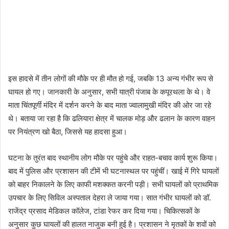
इस हादसे में तीन लोगों की मौके पर ही मौत हो गई, जबकि 13 अन्य गंभीर रूप से
घायल हो गए। जानकारी के अनुसार, सभी यात्री पंजाब के कपूरथला के थे। वे
माता चिंतपूर्णी मंदिर में दर्शन करने के बाद माता ज्वालामुखी मंदिर की ओर जा रहे
थे। बताया जा रहा है कि ढलियारा क्षेत्र में चालक मोड़ और ढलान के कारण वाहन
पर नियंत्रण खो बैठा, जिससे यह हादसा हुआ।
घटना के तुरंत बाद स्थानीय लोग मौके पर पहुंचे और राहत-बचाव कार्य शुरू किया।
बाद में पुलिस और प्रशासन की टीमें भी घटनास्थल पर पहुंचीं। खाई में गिरे घायलों
को बाहर निकालने के लिए काफी मशक्कत करनी पड़ी। सभी घायलों को प्राथमिक
उपचार के लिए सिविल अस्पताल देहरा ले जाया गया। सात गंभीर घायलों को डॉ.
राजेंद्र प्रसाद मेडिकल कॉलेज, टांडा रेफर कर दिया गया। चिकित्सकों के
अनुसार कुछ घायलों की हालत नाजुक बनी हुई है। प्रशासन ने मृतकों के शवों को