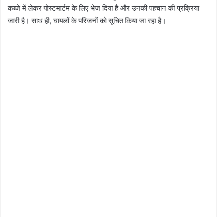
कब्जे में लेकर पोस्टमार्टम के लिए भेज दिया है और उनकी पहचान की प्रक्रिया
जारी है। साथ ही, घायलों के परिजनों को सूचित किया जा रहा है।