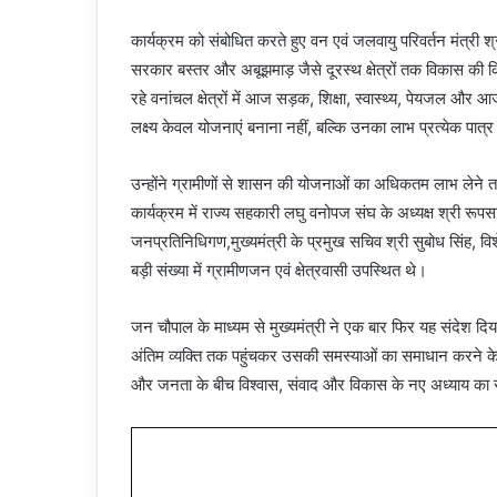
कार्यक्रम को संबोधित करते हुए वन एवं जलवायु परिवर्तन मंत्री श्री 
सरकार बस्तर और अबूझमाड़ जैसे दूरस्थ क्षेत्रों तक विकास की किर
रहे वनांचल क्षेत्रों में आज सड़क, शिक्षा, स्वास्थ्य, पेयजल औ
लक्ष्य केवल योजनाएं बनाना नहीं, बल्कि उनका लाभ प्रत्येक पात्र 
उन्होंने ग्रामीणों से शासन की योजनाओं का अधिकतम लाभ लेने तथ
कार्यक्रम में राज्य सहकारी लघु वनोपज संघ के अध्यक्ष श्री रू
जनप्रतिनिधिगण,मुख्यमंत्री के प्रमुख सचिव श्री सुबोध सिंह, व
बड़ी संख्या में ग्रामीणजन एवं क्षेत्रवासी उपस्थित थे।
जन चौपाल के माध्यम से मुख्यमंत्री ने एक बार फिर यह संदेश
अंतिम व्यक्ति तक पहुंचकर उसकी समस्याओं का समाधान करने के
और जनता के बीच विश्वास, संवाद और विकास के नए अध्याय 