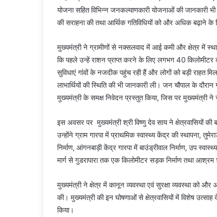
योजना सहित विभिन्न जनकल्याणकारी योजनाओं की जानकारी भी दी।
की सराहना की तथा आर्थिक गतिविधियों को और अधिक बढ़ाने क
मुख्यमंत्री ने ग्रामीणों से नक्सलवाद में आई कमी और क्षेत्र में स
कि पहले उन्हें राशन प्राप्त करने के लिए लगभग 40 किलोमीटर
सुविधाएं गांवों के नजदीक पहुंच रही हैं और लोगों को बड़ी राहत मि
लाभार्थियों की स्थिति की भी जानकारी ली। जन चौपाल के दौरान ग्र
मुख्यमंत्री के समक्ष निवेदन प्रस्तुत किया, जिस पर मुख्यमंत्री न
इस अवसर पर मुख्यमंत्री श्री विष्णु देव साय ने क्षेत्रवासियों की ब
उन्होंने ग्राम गारपा में प्राथमिक स्वास्थ्य केंद्र की स्थापना, तुम
निर्माण, आंगनबाड़ी केंद्र गारपा में बाउंड्रीवाल निर्माण, उप स्वा
मार्ग से गुडरापारा तक एक किलोमीटर सड़क निर्माण तथा आश्रम शा
मुख्यमंत्री ने क्षेत्र में कानून व्यवस्था एवं सुरक्षा व्यवस्था को
की। मुख्यमंत्री की इन घोषणाओं से क्षेत्रवासियों में विशेष उत्साह 
किया।