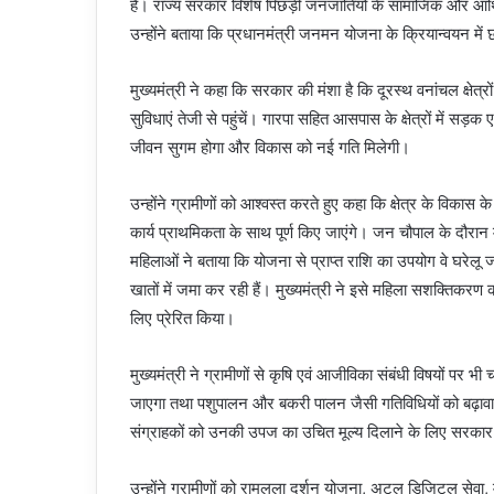
हैं। राज्य सरकार विशेष पिछड़ी जनजातियों के सामाजिक और आर्
उन्होंने बताया कि प्रधानमंत्री जनमन योजना के क्रियान्वयन में छत
मुख्यमंत्री ने कहा कि सरकार की मंशा है कि दूरस्थ वनांचल क्षेत्रो
सुविधाएं तेजी से पहुंचें। गारपा सहित आसपास के क्षेत्रों में सड़क 
जीवन सुगम होगा और विकास को नई गति मिलेगी।
उन्होंने ग्रामीणों को आश्वस्त करते हुए कहा कि क्षेत्र के वि
कार्य प्राथमिकता के साथ पूर्ण किए जाएंगे। जन चौपाल के दौरान म
महिलाओं ने बताया कि योजना से प्राप्त राशि का उपयोग वे घरेलू जर
खातों में जमा कर रही हैं। मुख्यमंत्री ने इसे महिला सशक्तिकरण
लिए प्रेरित किया।
मुख्यमंत्री ने ग्रामीणों से कृषि एवं आजीविका संबंधी विषयों पर भी
जाएगा तथा पशुपालन और बकरी पालन जैसी गतिविधियों को बढ़ावा
संग्राहकों को उनकी उपज का उचित मूल्य दिलाने के लिए सरकार
उन्होंने ग्रामीणों को रामलला दर्शन योजना, अटल डिजिटल सेवा, मु