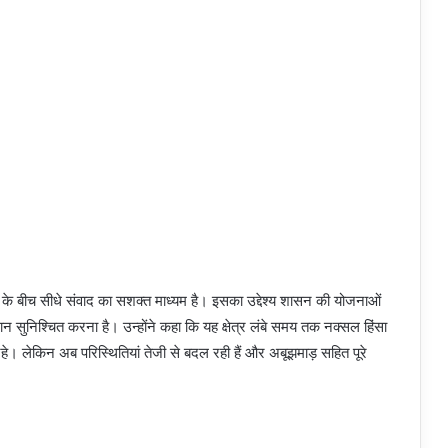
के बीच सीधे संवाद का सशक्त माध्यम है। इसका उद्देश्य शासन की योजनाओं
 सुनिश्चित करना है। उन्होंने कहा कि यह क्षेत्र लंबे समय तक नक्सल हिंसा
रहे। लेकिन अब परिस्थितियां तेजी से बदल रही हैं और अबूझमाड़ सहित पूरे