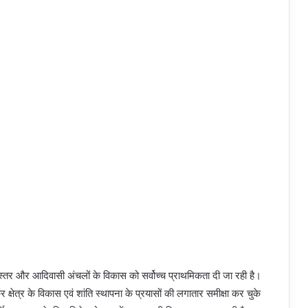
 में बस्तर और आदिवासी अंचलों के विकास को सर्वोच्च प्राथमिकता दी जा रही है।
 क्षेत्र के विकास एवं शांति स्थापना के प्रयासों की लगातार समीक्षा कर चुके