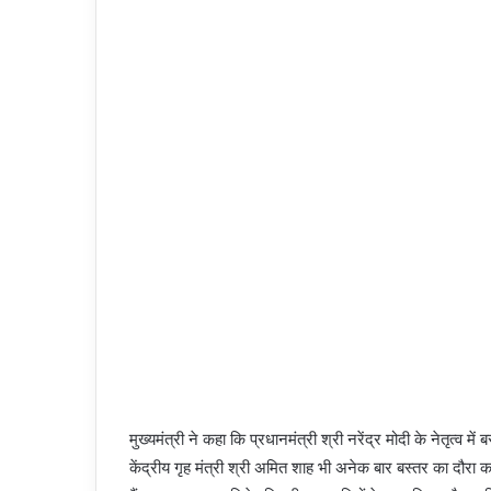
मुख्यमंत्री ने कहा कि प्रधानमंत्री श्री नरेंद्र मोदी के नेतृत्व
केंद्रीय गृह मंत्री श्री अमित शाह भी अनेक बार बस्तर का दौरा कर