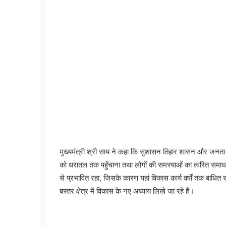
मुख्यमंत्री श्री साय ने कहा कि सुशासन तिहार शासन और जनता 
को धरातल तक पहुँचाना तथा लोगों की समस्याओं का त्वरित समाधान
से प्रभावित रहा, जिसके कारण यहां विकास कार्य वर्षों तक बाधित 
बस्तर क्षेत्र में विकास के नए अध्याय लिखे जा रहे हैं।