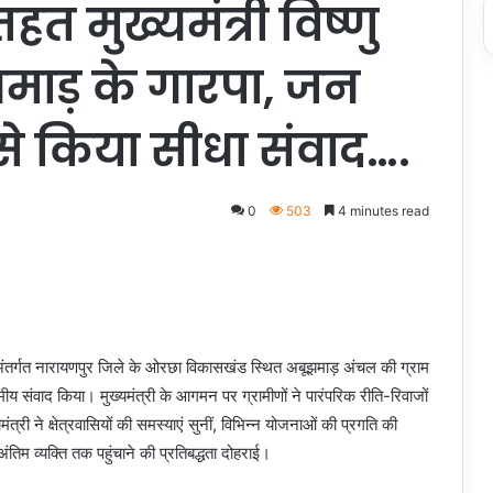
त मुख्यमंत्री विष्णु
झमाड़ के गारपा, जन
ं से किया सीधा संवाद….
0
503
4 minutes read
े अंतर्गत नारायणपुर जिले के ओरछा विकासखंड स्थित अबूझमाड़ अंचल की ग्राम
मीय संवाद किया। मुख्यमंत्री के आगमन पर ग्रामीणों ने पारंपरिक रीति-रिवाजों
्री ने क्षेत्रवासियों की समस्याएं सुनीं, विभिन्न योजनाओं की प्रगति की
 व्यक्ति तक पहुंचाने की प्रतिबद्धता दोहराई।