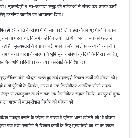
 मुख्यमंत्री ने स्व-सहायता समूह की महिलाओं से संवाद कर उनके कार्यों
े लिए हरसंभव सहयोग का आश्वासन दिया।
्थापित हो रही शांति के संबंध में भी जानकारी ली। इस दौरान ग्रामीणों ने बताया
 दूर जाना पड़ता था, जिसमें कई दिन लग जाते थे। अब शासन की पहल से
ल रही है। मुख्यमंत्री ने राशन कार्ड, मनरेगा जॉब कार्ड एवं अन्य योजनाओं के
ाम पंचायत गारपा के सरपंच ने भूमि सुधार संबंधी त्रुटियों के निराकरण हेतु
े संबंधित अधिकारियों को आवश्यक कार्रवाई के निर्देश दिए।
हुप्रतीक्षित मांगों को पूरा करते हुए कई महत्वपूर्ण विकास कार्यों की घोषणा की।
ेराड़ी में दो पुलियों के निर्माण, गारपा में एक किलोमीटर आंतरिक सीसी सड़क
स्थ्य केंद्र से राजकुमार के खेत तक एक किलोमीटर सड़क निर्माण, मसपुर में मुख्य
ला गारपा में बाउंड्रीवाल निर्माण की घोषणा की।
 और अधिक मजबूत बनाने के उद्देश्य से गारपा में पुलिस थाना खोलने की भी घोषणा
देखा गया तथा ग्रामीणों ने विकास कार्यों के लिए मुख्यमंत्री का आभार व्यक्त