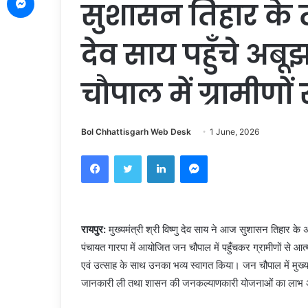
सुशासन तिहार के तह
देव साय पहुँचे अबू
चौपाल में ग्रामीणो
Bol Chhattisgarh Web Desk
1 June, 2026
Facebook
Twitter
LinkedIn
Messenger
रायपुर:
मुख्यमंत्री श्री विष्णु देव साय ने आज सुशासन तिहार क
पंचायत गारपा में आयोजित जन चौपाल में पहुँचकर ग्रामीणों से आत्
एवं उत्साह के साथ उनका भव्य स्वागत किया। जन चौपाल में मुख्यमंत
जानकारी ली तथा शासन की जनकल्याणकारी योजनाओं का लाभ अंतिम