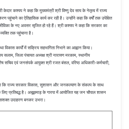
केदार कश्यप ने कहा कि मुख्यमंत्री श्री विष्णु देव साय के नेतृत्व में राज्य
ण पहुंचाने का ऐतिहासिक कार्य कर रही है। उन्होंने कहा कि वर्षों तक उपेक्षित
र आजीविका के नए अवसर सृजित हो रहे हैं। श्री कश्यप ने कहा कि सरकार का
व्यक्ति तक पहुंचाना है।
ा विकास कार्यों में सक्रिय सहभागिता निभाने का आह्वान किया।
पसाय सलाम, जिला पंचायत अध्यक्ष श्री नारायण मरकाम, स्थानीय
िशेष सचिव एवं जनसंपर्क आयुक्त श्री रजत बंसल, वरिष्ठ अधिकारी-कर्मचारी,
 दिया कि राज्य सरकार विकास, सुशासन और जनकल्याण के संकल्प के साथ
 लिए प्रतिबद्ध है। अबूझमाड़ के गारपा में आयोजित यह जन चौपाल शासन
का सशक्त उदाहरण बनकर उभरा।