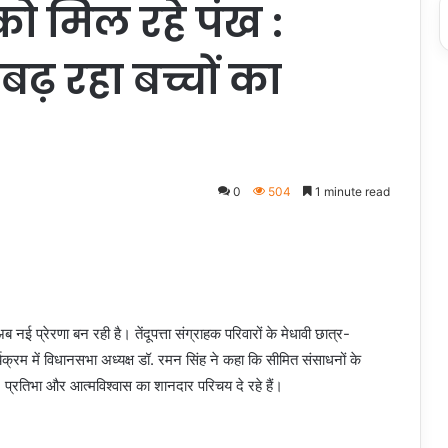
ो मिल रहे पंख :
 बढ़ रहा बच्चों का
0
504
1 minute read
ब नई प्रेरणा बन रही है। तेंदूपत्ता संग्राहक परिवारों के मेधावी छात्र-
्यक्रम में विधानसभा अध्यक्ष डॉ. रमन सिंह ने कहा कि सीमित संसाधनों के
ता, प्रतिभा और आत्मविश्वास का शानदार परिचय दे रहे हैं।