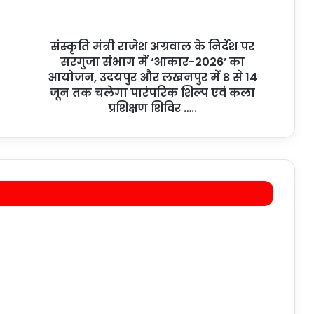
संस्कृति मंत्री राजेश अग्रवाल के निर्देश पर
सरगुजा संभाग में ‘आकार-2026’ का
आयोजन, उदयपुर और लखनपुर में 8 से 14
जून तक चलेगा पारंपरिक शिल्प एवं कला
प्रशिक्षण शिविर …..