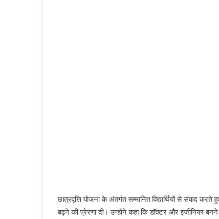
छात्रवृत्ति योजना के अंतर्गत सम्मानित विद्यार्थियों से संवाद करते 
बढ़ने की प्रेरणा दी। उन्होंने कहा कि डॉक्टर और इंजीनियर बनने क