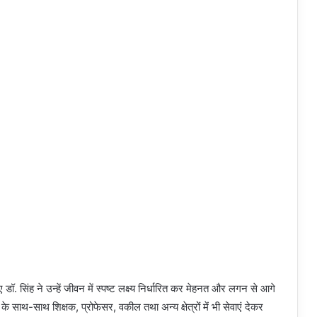
हुए डॉ. सिंह ने उन्हें जीवन में स्पष्ट लक्ष्य निर्धारित कर मेहनत और लगन से आगे
े साथ-साथ शिक्षक, प्रोफेसर, वकील तथा अन्य क्षेत्रों में भी सेवाएं देकर