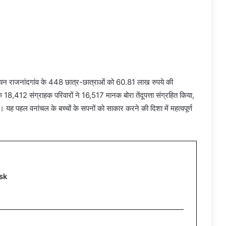
नियन राजनांदगांव के 448 छात्र-छात्राओं को 60.81 लाख रुपये की
 के 18,412 संग्राहक परिवारों ने 16,517 मानक बोरा तेंदूपत्ता संग्रहित किया,
 यह पहल वनांचल के बच्चों के सपनों को साकार करने की दिशा में महत्वपूर्ण
sk