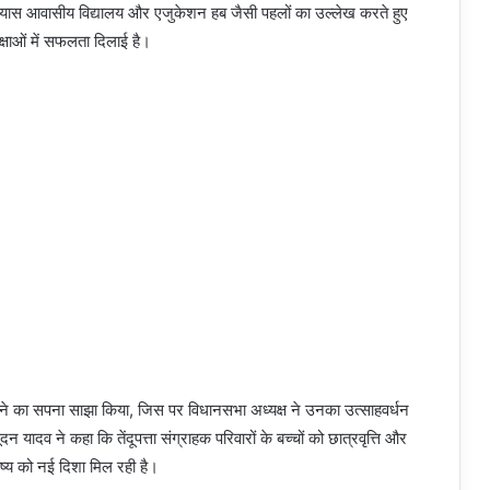
े प्रयास आवासीय विद्यालय और एजुकेशन हब जैसी पहलों का उल्लेख करते हुए
क्षाओं में सफलता दिलाई है।
 बनने का सपना साझा किया, जिस पर विधानसभा अध्यक्ष ने उनका उत्साहवर्धन
सूदन यादव ने कहा कि तेंदूपत्ता संग्राहक परिवारों के बच्चों को छात्रवृत्ति और
ष्य को नई दिशा मिल रही है।