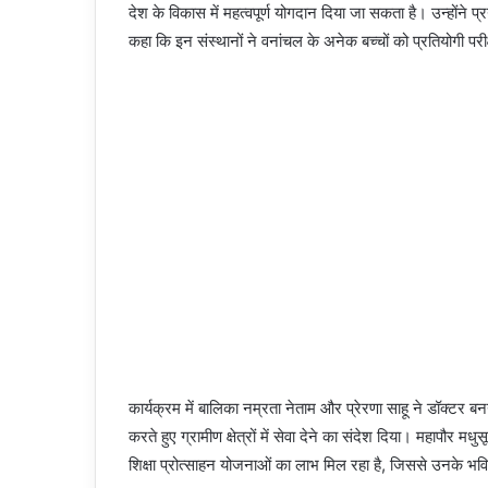
देश के विकास में महत्वपूर्ण योगदान दिया जा सकता है। उन्होंन
कहा कि इन संस्थानों ने वनांचल के अनेक बच्चों को प्रतियोगी परी
कार्यक्रम में बालिका नम्रता नेताम और प्रेरणा साहू ने डॉक्टर
करते हुए ग्रामीण क्षेत्रों में सेवा देने का संदेश दिया। महापौर मधु
शिक्षा प्रोत्साहन योजनाओं का लाभ मिल रहा है, जिससे उनके भवि