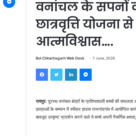
वनांचल के सपनों क
छात्रवृत्ति योजना से
आत्मविश्वास….
Bol Chhattisgarh Web Desk
7 June, 2026
Facebook
Twitter
LinkedIn
Messenger
रायपुर:
दूरस्थ वनांचल क्षेत्रों के प्रतिभाशाली बच्चों की सफलता अ
छात्राओं के सम्मान में स्पीकर हाउस राजनांदगांव में आयोजित कार
बावजूद उत्कृष्ट प्रदर्शन करने वाले ये बच्चे अपनी नैसर्गिक क्षम