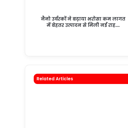
नैनो उर्वरकों ने बढ़ाया भरोसा कम लागत
में बेहतर उत्पादन से मिली नई राह….
Related Articles