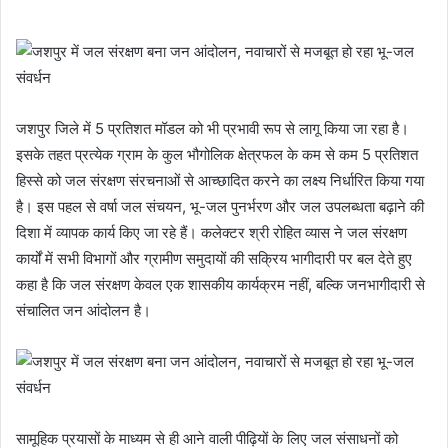
जशपुर जिले में 5 प्रतिशत मॉडल को भी प्रभावी रूप से लागू किया जा रहा है।
इसके तहत प्रत्येक ग्राम के कुल भौगोलिक क्षेत्रफल के कम से कम 5 प्रतिशत
हिस्से को जल संरक्षण संरचनाओं से आच्छादित करने का लक्ष्य निर्धारित किया गया
है। इस पहल से वर्षा जल संचयन, भू-जल पुनर्भरण और जल उपलब्धता बढ़ाने की
दिशा में व्यापक कार्य किए जा रहे हैं। कलेक्टर श्री रोहित व्यास ने जल संरक्षण
कार्यों में सभी विभागों और ग्रामीण समुदायों की सक्रिय भागीदारी पर बल देते हुए
कहा है कि जल संरक्षण केवल एक शासकीय कार्यक्रम नहीं, बल्कि जनभागीदारी से
संचालित जन आंदोलन है।
सामूहिक प्रयासों के माध्यम से ही आने वाली पीढ़ियों के लिए जल संसाधनों को