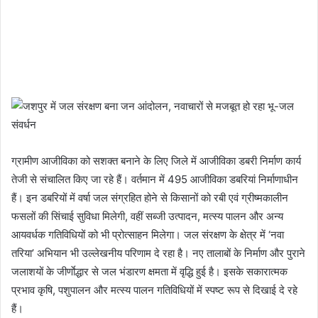
ग्रामीण आजीविका को सशक्त बनाने के लिए जिले में आजीविका डबरी निर्माण कार्य
तेजी से संचालित किए जा रहे हैं। वर्तमान में 495 आजीविका डबरियां निर्माणाधीन
हैं। इन डबरियों में वर्षा जल संग्रहित होने से किसानों को रबी एवं ग्रीष्मकालीन
फसलों की सिंचाई सुविधा मिलेगी, वहीं सब्जी उत्पादन, मत्स्य पालन और अन्य
आयवर्धक गतिविधियों को भी प्रोत्साहन मिलेगा। जल संरक्षण के क्षेत्र में ‘नवा
तरिया’ अभियान भी उल्लेखनीय परिणाम दे रहा है। नए तालाबों के निर्माण और पुराने
जलाशयों के जीर्णाेद्धार से जल भंडारण क्षमता में वृद्धि हुई है। इसके सकारात्मक
प्रभाव कृषि, पशुपालन और मत्स्य पालन गतिविधियों में स्पष्ट रूप से दिखाई दे रहे
हैं।