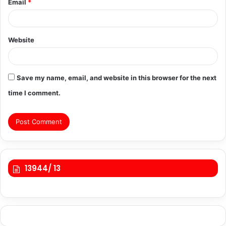
Email
*
Website
Save my name, email, and website in this browser for the next
time I comment.
13944/ 13