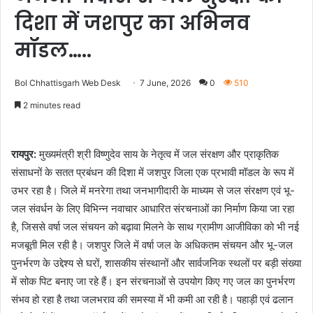
दिशा में जशपुर का अभिनव
मॉडल…..
Bol Chhattisgarh Web Desk
7 June, 2026
0
510
2 minutes read
रायपुर:
मुख्यमंत्री श्री विष्णुदेव साय के नेतृत्व में जल संरक्षण और प्राकृतिक
संसाधनों के सतत प्रबंधन की दिशा में जशपुर जिला एक प्रभावी मॉडल के रूप में
उभर रहा है। जिले में मनरेगा तथा जनभागीदारी के माध्यम से जल संरक्षण एवं भू-
जल संवर्धन के लिए विभिन्न नवाचार आधारित संरचनाओं का निर्माण किया जा रहा
है, जिससे वर्षा जल संचयन को बढ़ावा मिलने के साथ ग्रामीण आजीविका को भी नई
मजबूती मिल रही है। जशपुर जिले में वर्षा जल के अधिकतम संचयन और भू-जल
पुनर्भरण के उद्देश्य से घरों, शासकीय संस्थानों और सार्वजनिक स्थलों पर बड़ी संख्या
में सोक पिट बनाए जा रहे हैं। इन संरचनाओं से उपयोग किए गए जल का पुनर्भरण
संभव हो रहा है तथा जलभराव की समस्या में भी कमी आ रही है। पहाड़ी एवं ढलान