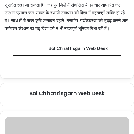
सुरक्षित रखा जा सकता है। जशपुर जिले में संचालित ये नवाचार आधारित जल
संरक्षण प्रयास जल संकट के स्थायी समाधान की दिशा में महत्वपूर्ण साबित हो रहे
हैं। साथ ही ये पहल कृषि उत्पादन बढ़ाने, ग्रामीण अर्थव्यवस्था को सुदृढ़ करने और
पर्यावरण संरक्षण को नई दिशा देने में भी महत्वपूर्ण भूमिका निभा रही हैं।
Bol Chhattisgarh Web Desk
Bol Chhattisgarh Web Desk