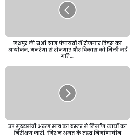
जशपुर की सभी ग्राम पंचायतों में रोजगार दिवस का
आयोजन, मनरेगा से रोजगार और विकास को मिली नई
गति….
उप मुख्यमंत्री अरुण साव का बस्तर में निर्माण कार्यों का
निरीक्षण जारी, ’मिशन अमृत के तहत निर्माणाधीन