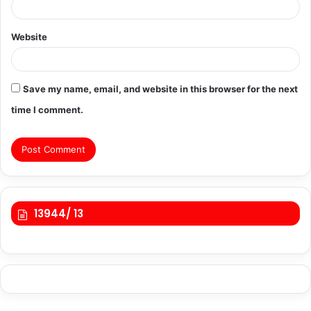
Website
Save my name, email, and website in this browser for the next
time I comment.
13944/ 13