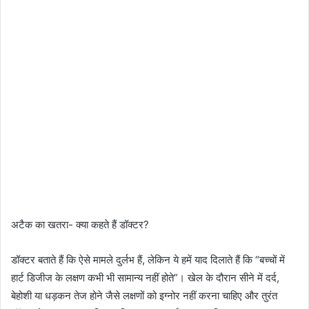
अटैक का खतरा- क्या कहते हैं डॉक्टर?
डॉक्टर बताते हैं कि ऐसे मामले दुर्लभ हैं, लेकिन ये हमें याद दिलाते हैं कि “बच्चों में
हार्ट डिजीज के लक्षण कभी भी सामान्य नहीं होते”। खेल के दौरान सीने में दर्द,
बेहोशी या धड़कन तेज होने जैसे लक्षणों को इग्नोर नहीं करना चाहिए और तुरंत