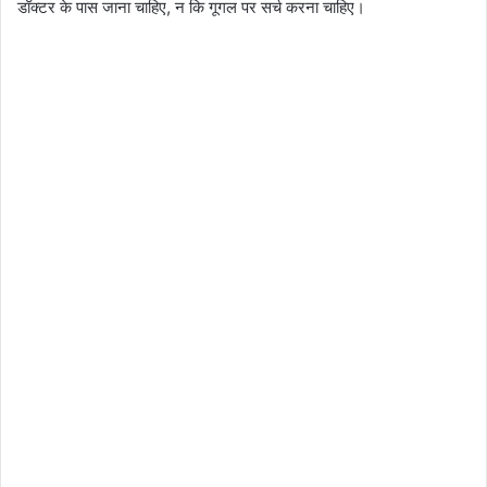
डॉक्टर के पास जाना चाहिए, न कि गूगल पर सर्च करना चाहिए।