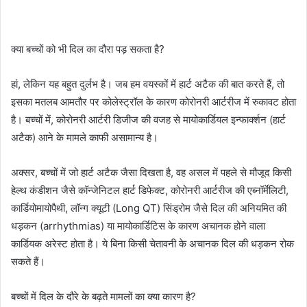
क्या बच्चों को भी दिल का दौरा पड़ सकता है?
हां, लेकिन यह बहुत दुर्लभ है। जब हम वयस्कों में हार्ट अटैक की बात करते हैं, तो
इसका मतलब आमतौर पर कोलेस्ट्रॉल के कारण कोरोनरी आर्टरीज में रुकावट होता
है। बच्चों में, कोरोनरी आर्टरी डिजीज की वजह से मायोकार्डियल इन्फार्क्शन (हार्ट
अटैक) आने के मामले काफी असामान्य है।
अक्सर, बच्चों में जो हार्ट अटैक जैसा दिखता है, वह असल में पहले से मौजूद किसी
हेल्थ कंडीशन जैसे कॉन्जेनिटल हार्ट डिफेक्ट, कोरोनरी आर्टरीज की एब्नॉर्मेलिटी,
कार्डियोमायोपैथी, लॉन्ग क्यूटी (Long QT) सिंड्रोम जैसे दिल की अनियमित की
धड़कन (arrhythmias) या मायोकार्डिटिस के कारण अचानक होने वाला
कार्डियक अरेस्ट होता है। ये बिना किसी चेतावनी के अचानक दिल की धड़कन रोक
सकते हैं।
बच्चों में दिल के दौरे के बढ़ते मामलों का क्या कारण है?