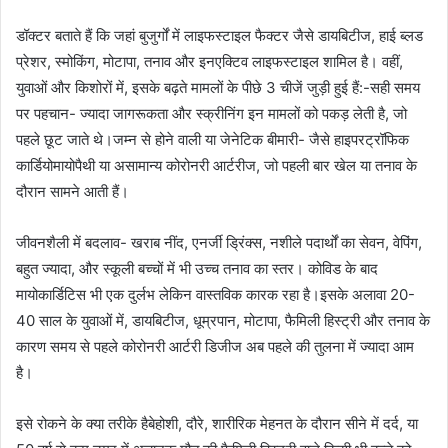
डॉक्टर बताते हैं कि जहां बुजुर्गों में लाइफस्टाइल फैक्टर जैसे डायबिटीज, हाई ब्लड
प्रेशर, स्मोकिंग, मोटापा, तनाव और इनएक्टिव लाइफस्टाइल शामिल है। वहीं,
युवाओं और किशोरों में, इसके बढ़ते मामलों के पीछे 3 चीजें जुड़ी हुई हैं:-सही समय
पर पहचान- ज्यादा जागरूकता और स्क्रीनिंग इन मामलों को पकड़ लेती है, जो
पहले छूट जाते थे।जम्न से होने वाली या जेनेटिक बीमारी- जैसे हाइपरट्रॉफिक
कार्डियोमायोपैथी या असामान्य कोरोनरी आर्टरीज, जो पहली बार खेल या तनाव के
दौरान सामने आती हैं।
जीवनशैली में बदलाव- खराब नींद, एनर्जी ड्रिंक्स, नशीले पदार्थों का सेवन, वेपिंग,
बहुत ज्यादा, और स्कूली बच्चों में भी उच्च तनाव का स्तर। कोविड के बाद
मायोकार्डिटिस भी एक दुर्लभ लेकिन वास्तविक कारक रहा है।इसके अलावा 20-
40 साल के युवाओं में, डायबिटीज, धूम्रपान, मोटापा, फैमिली हिस्ट्री और तनाव के
कारण समय से पहले कोरोनरी आर्टरी डिजीज अब पहले की तुलना में ज्यादा आम
है।
इसे रोकने के क्या तरीके हैबेहोशी, दौरे, शारीरिक मेहनत के दौरान सीने में दर्द, या