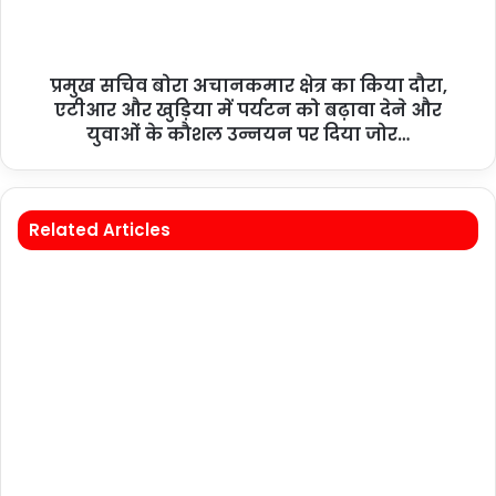
प्रमुख सचिव बोरा अचानकमार क्षेत्र का किया दौरा,
एटीआर और खुड़िया में पर्यटन को बढ़ावा देने और
युवाओं के कौशल उन्नयन पर दिया जोर…
Related Articles