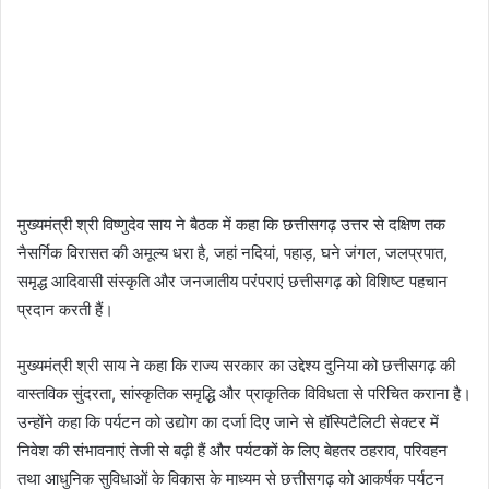
मुख्यमंत्री श्री विष्णुदेव साय ने बैठक में कहा कि छत्तीसगढ़ उत्तर से दक्षिण तक
नैसर्गिक विरासत की अमूल्य धरा है, जहां नदियां, पहाड़, घने जंगल, जलप्रपात,
समृद्ध आदिवासी संस्कृति और जनजातीय परंपराएं छत्तीसगढ़ को विशिष्ट पहचान
प्रदान करती हैं।
मुख्यमंत्री श्री साय ने कहा कि राज्य सरकार का उद्देश्य दुनिया को छत्तीसगढ़ की
वास्तविक सुंदरता, सांस्कृतिक समृद्धि और प्राकृतिक विविधता से परिचित कराना है।
उन्होंने कहा कि पर्यटन को उद्योग का दर्जा दिए जाने से हॉस्पिटैलिटी सेक्टर में
निवेश की संभावनाएं तेजी से बढ़ी हैं और पर्यटकों के लिए बेहतर ठहराव, परिवहन
तथा आधुनिक सुविधाओं के विकास के माध्यम से छत्तीसगढ़ को आकर्षक पर्यटन