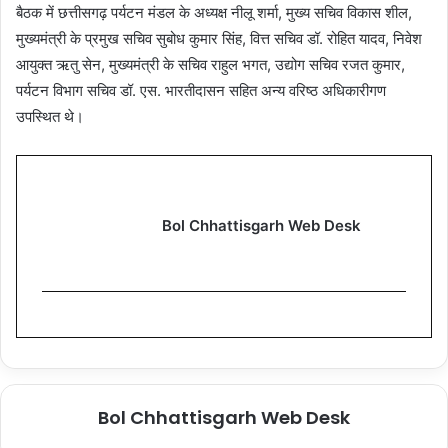
बैठक में छत्तीसगढ़ पर्यटन मंडल के अध्यक्ष नीलू शर्मा, मुख्य सचिव विकास शील,
मुख्यमंत्री के प्रमुख सचिव सुबोध कुमार सिंह, वित्त सचिव डॉ. रोहित यादव, निवेश
आयुक्त ऋतु सेन, मुख्यमंत्री के सचिव राहुल भगत, उद्योग सचिव रजत कुमार,
पर्यटन विभाग सचिव डॉ. एस. भारतीदासन सहित अन्य वरिष्ठ अधिकारीगण
उपस्थित थे।
Bol Chhattisgarh Web Desk
Bol Chhattisgarh Web Desk