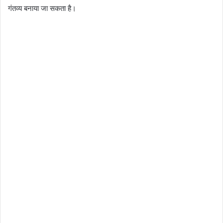
गंतव्य बनाया जा सकता है।