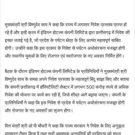
मुख्यमंत्री श्री विष्णुदेव साय ने कहा कि राज्य में लगातार निवेश प्रस्ताव प्राप्त हो
रहे हैं और इसी क्रम में इंडियन होटल्स कंपनी लिमिटेड द्वारा छत्तीसगढ़ में निवेश की
इच्छा जताई गई है, जो प्रदेश के पर्यटन क्षेत्र के लिए अत्यंत महत्वपूर्ण साबित
होगी। उन्होंने कहा कि इस प्रकार के निवेश से पर्यटन अधोसंरचना मजबूत होगी
और स्थानीय युवाओं के लिए रोजगार एवं स्वरोजगार के नए अवसर निर्मित होंगे।
बैठक के दौरान इंडियन होटल्स कंपनी लिमिटेड के प्रतिनिधियों ने मुख्यमंत्री श्री
विष्णुदेव साय के समक्ष अपने निवेश प्रस्ताव के महत्वपूर्ण बिंदु साझा किए और बताया
कि कंपनी छत्तीसगढ़ में हॉस्पिटैलिटी सेक्टर में लगभग 500 करोड़ रुपये से अधिक
निवेश की योजना पर कार्य कर रही है, जिसे शीघ्र आगे बढ़ाया जाएगा। कंपनी के
प्रतिनिधियों ने कहा कि इस निवेश से प्रदेश में पर्यटन अधोसंरचना मजबूत होगी
और रोजगार के नए अवसरों का सृजन होगा।
वित्त मंत्री श्री ओ पी चौधरी ने कहा कि राज्य सरकार ने निवेश के लिए अनुकूल
वातावरण तैयार किया है तथा सभी आवश्यक अनुमतियों की प्रक्रिया को सरल,