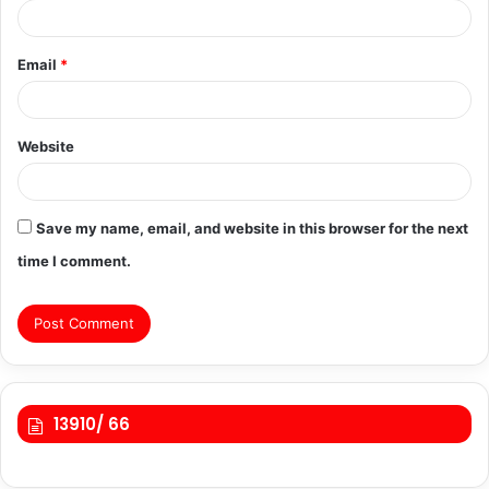
Email
*
Website
Save my name, email, and website in this browser for the next
time I comment.
13910/ 66