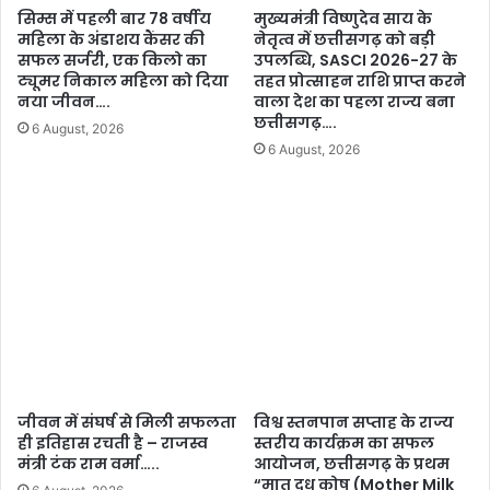
सिम्स में पहली बार 78 वर्षीय
मुख्यमंत्री विष्णुदेव साय के
महिला के अंडाशय कैंसर की
नेतृत्व में छत्तीसगढ़ को बड़ी
सफल सर्जरी, एक किलो का
उपलब्धि, SASCI 2026-27 के
ट्यूमर निकाल महिला को दिया
तहत प्रोत्साहन राशि प्राप्त करने
नया जीवन….
वाला देश का पहला राज्य बना
छत्तीसगढ़….
6 August, 2026
6 August, 2026
जीवन में संघर्ष से मिली सफलता
विश्व स्तनपान सप्ताह के राज्य
ही इतिहास रचती है – राजस्व
स्तरीय कार्यक्रम का सफल
मंत्री टंक राम वर्मा…..
आयोजन, छत्तीसगढ़ के प्रथम
“मातृ दूध कोष (Mother Milk