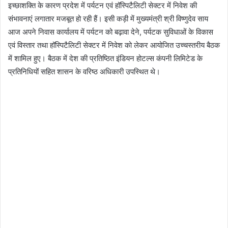
इच्छाशक्ति के कारण प्रदेश में पर्यटन एवं हॉस्पिटैलिटी सेक्टर में निवेश की
संभावनाएं लगातार मजबूत हो रही हैं। इसी कड़ी में मुख्यमंत्री श्री विष्णुदेव साय
आज अपने निवास कार्यालय में पर्यटन को बढ़ावा देने, पर्यटक सुविधाओं के विकास
एवं विस्तार तथा हॉस्पिटैलिटी सेक्टर में निवेश को लेकर आयोजित उच्चस्तरीय बैठक
में शामिल हुए। बैठक में देश की प्रतिष्ठित इंडियन होटल्स कंपनी लिमिटेड के
प्रतिनिधियों सहित शासन के वरिष्ठ अधिकारी उपस्थित थे।