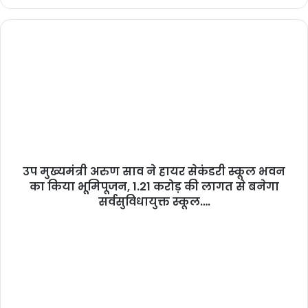
उप मुख्यमंत्री अरुण साव ने हायर सेकंडरी स्कूल भवन
का किया भूमिपूजन, 1.21 करोड़ की लागत से बनेगा
सर्वसुविधायुक्त स्कूल….