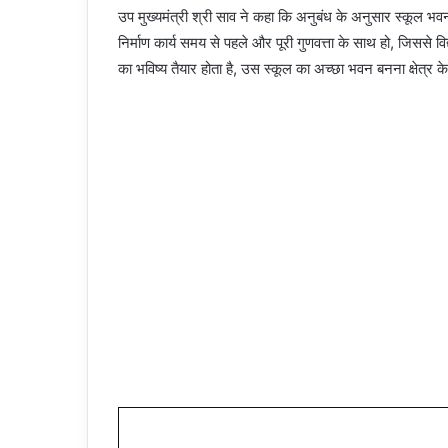
उप मुख्यमंत्री श्री साव ने कहा कि अनुबंध के अनुसार स्कूल भवन का
निर्माण कार्य समय से पहले और पूरी गुणवत्ता के साथ हो, जिससे विद
का भविष्य तैयार होता है, उस स्कूल का अच्छा भवन बनना क्षेत्र क