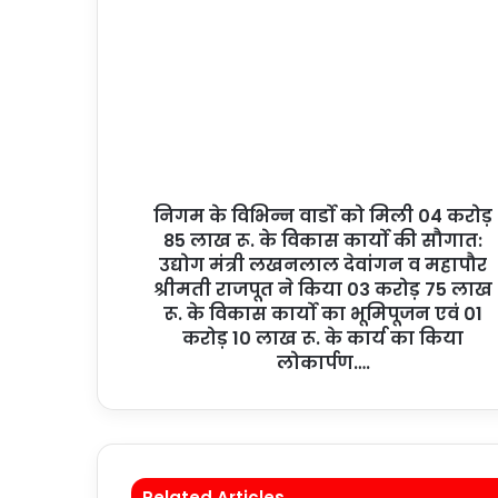
निगम के विभिन्न वार्डो को मिली 04 करोड़
85 लाख रू. के विकास कार्यो की सौगात:
उद्योग मंत्री लखनलाल देवांगन व महापौर
श्रीमती राजपूत ने किया 03 करोड़ 75 लाख
रू. के विकास कार्यो का भूमिपूजन एवं 01
करोड़ 10 लाख रू. के कार्य का किया
लोकार्पण….
Related Articles