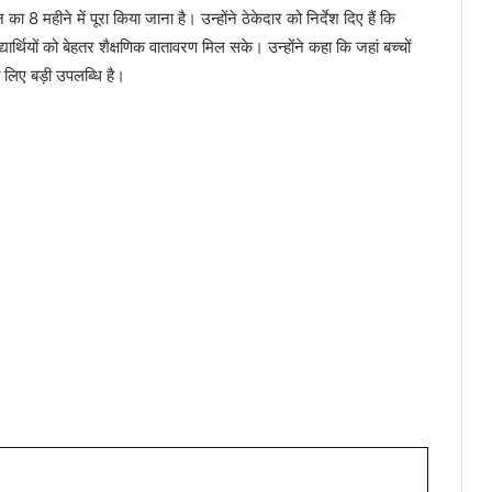
 8 महीने में पूरा किया जाना है। उन्होंने ठेकेदार को निर्देश दिए हैं कि
्यार्थियों को बेहतर शैक्षणिक वातावरण मिल सके। उन्होंने कहा कि जहां बच्चों
े लिए बड़ी उपलब्धि है।