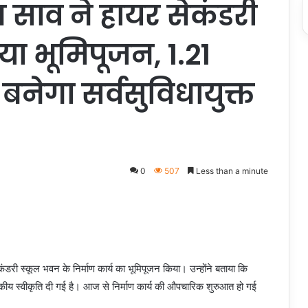
ण साव ने हायर सेकंडरी
ा भूमिपूजन, 1.21
बनेगा सर्वसुविधायुक्त
0
507
Less than a minute
ंडरी स्कूल भवन के निर्माण कार्य का भूमिपूजन किया। उन्होंने बताया कि
कीय स्वीकृति दी गई है। आज से निर्माण कार्य की औपचारिक शुरुआत हो गई