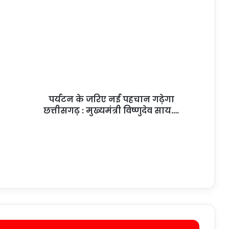
पर्यटन के जरिए नई पहचान गढ़ेगा
छत्तीसगढ़ : मुख्यमंत्री विष्णुदेव साय….