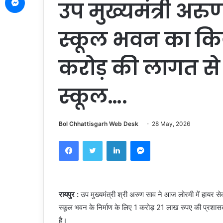
उप मुख्यमंत्री अरु
स्कूल भवन का किय
करोड़ की लागत से 
स्कूल….
Bol Chhattisgarh Web Desk
28 May, 2026
Facebook
Twitter
LinkedIn
Messenger
रायपुर :
उप मुख्यमंत्री श्री अरुण साव ने आज लोरमी में हायर सेक
स्कूल भवन के निर्माण के लिए 1 करोड़ 21 लाख रुपए की प्रशास
है।