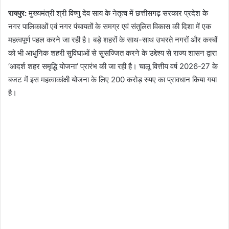
रायपुर:
मुख्यमंत्री श्री विष्णु देव साय के नेतृत्व में छत्तीसगढ़ सरकार प्रदेश के
नगर पालिकाओं एवं नगर पंचायतों के समग्र एवं संतुलित विकास की दिशा में एक
महत्वपूर्ण पहल करने जा रही है। बड़े शहरों के साथ-साथ उभरते नगरों और कस्बों
को भी आधुनिक शहरी सुविधाओं से सुसज्जित करने के उद्देश्य से राज्य शासन द्वारा
‘आदर्श शहर समृद्धि योजना’ प्रारंभ की जा रही है। चालू वित्तीय वर्ष 2026-27 के
बजट में इस महत्वाकांक्षी योजना के लिए 200 करोड़ रुपए का प्रावधान किया गया
है।