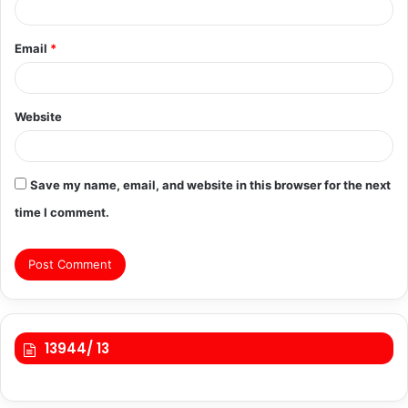
Email
*
Website
Save my name, email, and website in this browser for the next
time I comment.
13944/ 13