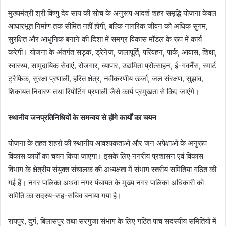
मुख्यमंत्री श्री विष्णु देव साय की सोच के अनुरूप आदर्श शहर समृद्धि योजना केवल
आधारभूत निर्माण तक सीमित नहीं होगी, बल्कि नागरिक जीवन को अधिक सुगम,
सुरक्षित और आधुनिक बनाने की दिशा में समग्र विकास मॉडल के रूप में कार्य
करेगी। योजना के अंतर्गत सड़क, ड्रेनेज, जलापूर्ति, परिवहन, पार्क, आवास, शिक्षा,
स्वास्थ्य, सामुदायिक सेवाएं, रोजगार, व्यापार, उद्यमिता प्रोत्साहन, ई-गवर्नेंस, स्मार्ट
ट्रैफिक, सुरक्षा प्रणाली, हरित क्षेत्र, नवीकरणीय ऊर्जा, जल संरक्षण, सुझाव,
शिकायत निवारण तथा रिपोर्टिंग प्रणाली जैसे कार्य प्रमुखता से किए जाएंगे।
स्थानीय जनप्रतिनिधियों के समन्वय से होंगे कार्यों का चयन
योजना के तहत शहरों की स्थानीय आवश्यकताओं और जन अपेक्षाओं के अनुरूप
विकास कार्यों का चयन किया जाएगा। इसके लिए नगरीय प्रशासन एवं विकास
विभाग के क्षेत्रीय संयुक्त संचालक की अध्यक्षता में संभाग स्तरीय समितियां गठित की
गई हैं। नगर पालिका अथवा नगर पंचायत के मुख्य नगर पालिका अधिकारी को
समिति का सदस्य-सह-सचिव बनाया गया है।
रायपुर, दुर्ग, बिलासपुर तथा सरगुजा संभाग के लिए गठित पांच सदस्यीय समितियों में