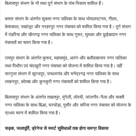
बिलासपुर संभाग के नौ तथा दुर्ग संभाग के पांच निकाय शामिल हैं।
बस्तर संभाग के अंतर्गत सुकमा नगर पालिका के साथ भोपालपटनम, गीदम,
केशकाल, पखांजूर और नरहरपुर नगर पंचायत को शामिल किया गया है। दुर्ग संभाग
में पंडरिया और खैरागढ़ नगर पालिका के साथ गुरूर, घुमका और छुईखदान नगर
पंचायतों का चयन किया गया है।
रायपुर संभाग के अंतर्गत कुरूद, महासमुंद, आरंग और बलौदाबाजार नगर पालिका
तथा पिथौरा एवं चंदखुरी नगर पंचायत को योजना में शामिल किया गया है। वहीं
सरगुजा संभाग में सूरजपुर, पत्थलगांव और मनेंद्रगढ़ नगर पालिका के साथ
लखनपुर, कोतबा और कुनकुरी नगर पंचायतों को शामिल किया गया है।
बिलासपुर संभाग के अंतर्गत तखतपुर, मुंगेली, लोरमी, जांजगीर-नैला और सक्ती
नगर पालिका के साथ बिल्हा, घरघोड़ा, पुसौर और सरिया नगर पंचायत को योजना के
प्रथम चरण में शामिल किया गया है।
सड़क, जलापूर्ति, ड्रेनेज से स्मार्ट सुविधाओं तक होगा समग्र विकास