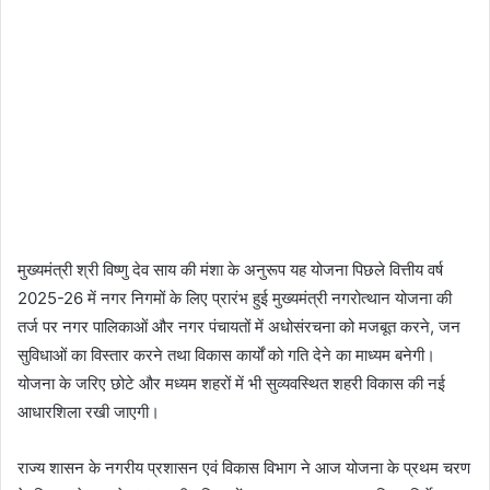
मुख्यमंत्री श्री विष्णु देव साय की मंशा के अनुरूप यह योजना पिछले वित्तीय वर्ष
2025-26 में नगर निगमों के लिए प्रारंभ हुई मुख्यमंत्री नगरोत्थान योजना की
तर्ज पर नगर पालिकाओं और नगर पंचायतों में अधोसंरचना को मजबूत करने, जन
सुविधाओं का विस्तार करने तथा विकास कार्यों को गति देने का माध्यम बनेगी।
योजना के जरिए छोटे और मध्यम शहरों में भी सुव्यवस्थित शहरी विकास की नई
आधारशिला रखी जाएगी।
राज्य शासन के नगरीय प्रशासन एवं विकास विभाग ने आज योजना के प्रथम चरण