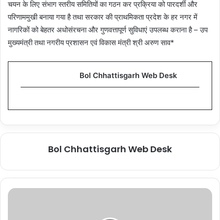
चयन के लिए संभाग स्तरीय समितियों का गठन कर प्रक्रिया को पारदर्शी और
परिणाममुखी बनाया गया है तथा सरकार की प्राथमिकता प्रदेश के हर नगर में
नागरिकों को बेहतर अधोसंरचना और गुणवत्तापूर्ण सुविधाएं उपलब्ध कराना है – उप
मुख्यमंत्री तथा नगरीय प्रशासन एवं विकास मंत्री श्री अरुण साव*
Bol Chhattisgarh Web Desk
Bol Chhattisgarh Web Desk