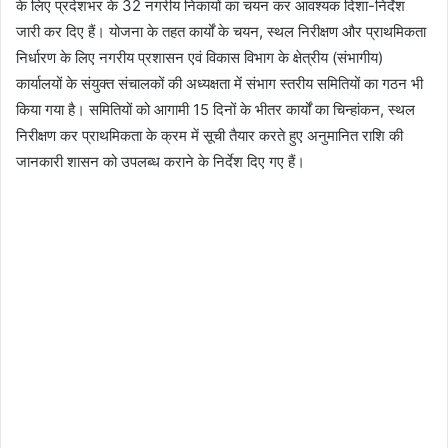
के लिए प्रदेशभर के 32 नगरीय निकायों का चयन कर आवश्यक दिशा-निर्देश
जारी कर दिए हैं। योजना के तहत कार्यों के चयन, स्थल निरीक्षण और प्राथमिकता
निर्धारण के लिए नगरीय प्रशासन एवं विकास विभाग के क्षेत्रीय (संभागीय)
कार्यालयों के संयुक्त संचालकों की अध्यक्षता में संभाग स्तरीय समितियों का गठन भी
किया गया है। समितियों को आगामी 15 दिनों के भीतर कार्यों का चिन्हांकन, स्थल
निरीक्षण कर प्राथमिकता के क्रम में सूची तैयार करते हुए अनुमानित राशि की
जानकारी शासन को उपलब्ध कराने के निर्देश दिए गए हैं।