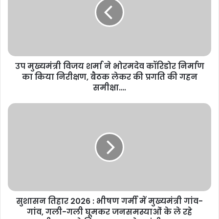
उप मुख्यमंत्री विजय शर्मा ने भोरमदेव कॉरिडोर निर्माण
का किया निरीक्षण, बैठक लेकर की प्रगति की गहन
समीक्षा….
सुशासन तिहार 2026 : भीषण गर्मी में मुख्यमंत्री गांव-
गांव, गली-गली घूमकर जनसमस्याओं के ले रहे