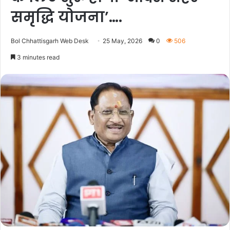
समृद्धि योजना’….
Bol Chhattisgarh Web Desk
25 May, 2026
0
506
3 minutes read