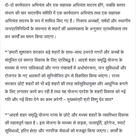
दो-दो कार्यपालन अभियंता और एक सहायक अभियंता सदस्य होंगे, जबकि बस्तर
संभाग की चार सदस्यीय समिति में एक कार्यपालन अभियंता तथा एक सहायक
अभियंता सदस्य के रूप में शामिल किए गए हैं। निकाय अध्यक्षों, पार्षदों और स्थानीय
जनप्रतिनिधियों के समन्वय से शहरों की आवश्यकता के अनुसार प्राथमिकता तय
कर कार्यों का चयन किया जाएगा।
*”हमारी सुशासन सरकार बड़े शहरों के साथ-साथ उभरते नगरों और कस्बों के
संतुलित एवं समग्र विकास के लिए प्रतिबद्ध है। आदर्श शहर समृद्धि योजना के
माध्यम से नगर पालिकाओं और नगर पंचायतों में अधोसंरचना, जन सुविधाओं और
रोजगार के नए अवसरों को सुनियोजित ढंग से विकसित किया जाएगा। राज्य
सरकार छोटे शहरों को भी बड़े शहरों की तरह सर्वसुविधायुक्त और आधुनिक बनाने
के लिए लगातार कार्य कर रही है तथा यह योजना प्रदेश के शहरी विकास को नई
गति और नई दिशा देने का काम करेगी – मुख्यमंत्री श्री विष्णु देव साय*
*”आदर्श शहर समृद्धि योजना राज्य के छोटे और मध्यम शहरों के व्यवस्थित विकास
की महत्वपूर्ण पहल है। इस योजना के माध्यम से सड़क, जलापूर्ति, ड्रेनेज, स्मार्ट
सुविधाओं, हरित क्षेत्र और नागरिक सेवाओं को मजबूत किया जाएगा। कार्यों के