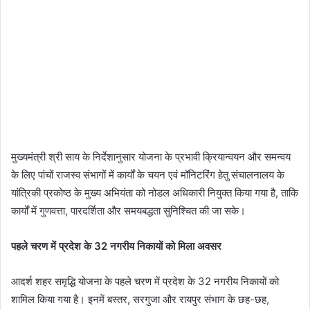
मुख्यमंत्री श्री साय के निर्देशानुसार योजना के प्रभावी क्रियान्वयन और समन्वय
के लिए पांचों राजस्व संभागों में कार्यों के चयन एवं मॉनिटरिंग हेतु संचालनालय के
यांत्रिकी प्रकोष्ठ के मुख्य अभियंता को नोडल अधिकारी नियुक्त किया गया है, ताकि
कार्यों में गुणवत्ता, पारदर्शिता और समयबद्धता सुनिश्चित की जा सके।
पहले चरण में प्रदेश के 32 नगरीय निकायों को मिला अवसर
आदर्श शहर समृद्धि योजना के पहले चरण में प्रदेश के 32 नगरीय निकायों को
शामिल किया गया है। इनमें बस्तर, सरगुजा और रायपुर संभाग के छह-छह,