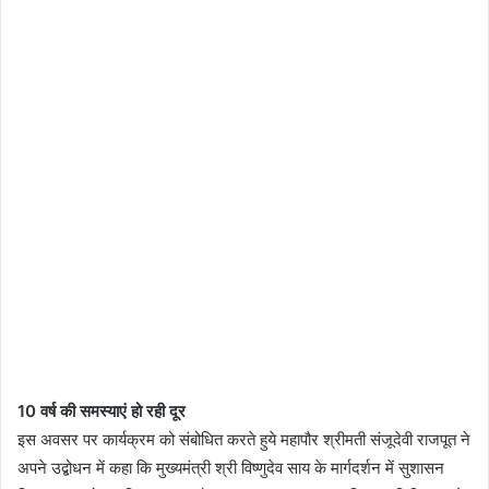
10 वर्ष की समस्याएं हो रही दूर
इस अवसर पर कार्यक्रम को संबोधित करते हुये महापौर श्रीमती संजूदेवी राजपूत ने
अपने उद्बोधन में कहा कि मुख्यमंत्री श्री विष्णुदेव साय के मार्गदर्शन में सुशासन