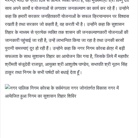
नरेन्द्र मोदी के प्रति दिल से आभार व्यक्त करते हैं, वहीं मुख्यमंत्री श्री विष्णु देव
साय अपने कार्याे व योजनाओं से लगातार जनकल्याण का कार्य कर रहे हैं। उन्होने
कहा कि हमारी सरकार जनहितकारी योजनाओं के सफल क्रियान्वयन पर विश्वास
रखती है तथा सरकार जो कहती है, वह करती भी है। उन्होंने कहा कि सुशासन
तिहार के माध्यम से प्रत्येक व्यक्ति तक शासन की जनकल्याणकारी योजनाओं की
जानकारी पहुंचाई जा रही है, उन्हें लाभान्वित किया जा रहा है तथा उनकी बरसों
पुरानी समस्याएं दूर हो रही हैं। उन्होने कहा कि नगर निगम कोरबा क्षेत्र में बड़ी
सफलता के साथ सुशासन तिहार का आयोजन किा गया है, जिसके लिये मैं महापौर
श्रीमती संजूदेवी राजपूत, आयुक्त श्री आशुतोष पाण्डेय, सभापति श्री नूतन सिंह
ठाकुर तथा निगम के सभी पार्षदों को बधाई देता हूॅं।