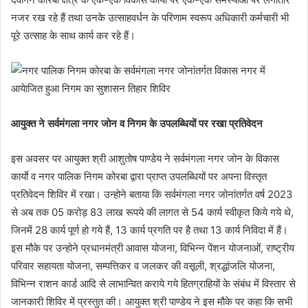
नजर रख रहे हैं तथा उनके उत्साहवर्धन के परिणाम स्वरूप अधिकारी कर्मचारी भी
पूरे उत्साह के साथ कार्य कर रहे हैं।
आयुक्त ने सर्वमंगला नगर जोन व निगम के उपलब्धियों पर रखा प्रतिवेदन
इस अवसर पर आयुक्त श्री आशुतोष पाण्डेय ने सर्वमंगला नगर जोन के विकास
कार्याे व नगर पालिक निगम कोरबा द्वारा प्राप्त उपलब्धियों पर अपना विस्तृत
प्रतिवेदन शिविर में रखा। उन्होने बताया कि सर्वमंगला नगर जोनांतर्गत वर्ष 2023
से अब तक 05 करोड़ 83 लाख रूपये की लागत से 54 कार्य स्वीकृत किये गये थे,
जिनमें 28 कार्य पूर्ण हो गये हैं, 13 कार्य प्रगति पर है तथा 13 कार्य निविदा में हैं।
इस मौके पर उन्होने प्रधानमंत्री आवास योजना, विभिन्न पेंशन योजनाओं, राष्ट्रीय
परिवार सहायता योजना, सम्पत्तिकर व जलकर की वसूली, श्रद्धांजलि योजना,
विभिन्न राशन कार्ड आदि से लाभान्वित कराये गये हितग्राहियों के संबंध में विस्तार से
जानकारी शिविर में प्रस्तुत की। आयुक्त श्री पाण्डेय ने इस मौके पर कहा कि सभी