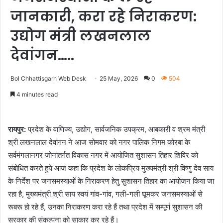
जानकारी, करा रहे निराकरण:
उद्योग मंत्री लखनलाल
देवांगन…..
Bol Chhattisgarh Web Desk
25 May, 2026
0
504
4 minutes read
रायपुर:
प्रदेश के वाणिज्य, उद्योग, सार्वजनिक उपक्रम, आबकारी व श्रम मंत्री
श्री लखनलाल देवांगन ने आज सोमवार को नगर पालिक निगम कोरबा के
सर्वमंगलानगर जोनांतर्गत विकास नगर में आयोजित सुशासन तिहार शिविर को
संबोधित करते हुये आज कहा कि प्रदेश के लोकप्रिय मुख्यमंत्री श्री विष्णु देव साय
के निर्देश पर जनसमस्याओं के निराकरण हेतु सुशासन तिहार का आयोजन किया जा
रहा है, मुख्यमंत्री श्री साय स्वयं गांव-गांव, गली-गली घूमकर जनसमस्याओं से
रूबरू हो रहे हैं, उनका निराकरण करा रहे हैं तथा प्रदेश में सम्पूर्ण सुशासन की
सरकार की संकल्पना को साकार कर रहे हैं।