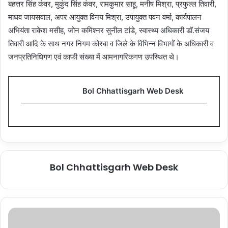
बहत्तर सिंह कंवर, मुकुंद सिंह कंवर, रामकुमार साहू, मनीष मिश्रा, प्रफुल्ल तिवारी,
माधव जायसवाल, अपर आयुक्त विनय मिश्रा, उपायुक्त पवन वर्मा, कार्यपालन
अभियंता राकेश मसीह, जोन कमिश्नर सुनील टांडे, स्वास्थ्य अधिकारी डॉ.संजय
तिवारी आदि के साथ नगर निगम कोरबा व जिले के विभिन्न विभागों के अधिकारी व
जनप्रतिनिधिगण एवं काफी संख्या में आमनागरिकगण उपस्थित थे।
Bol Chhattisgarh Web Desk
Bol Chhattisgarh Web Desk