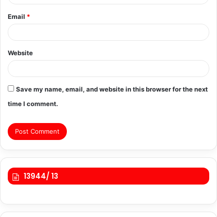
Email
*
Website
Save my name, email, and website in this browser for the next
time I comment.
13944/ 13