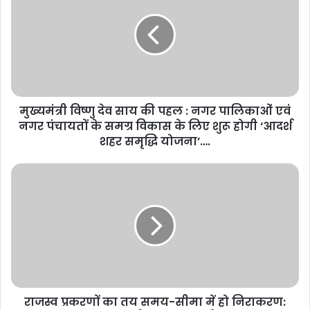
मुख्यमंत्री विष्णु देव साय की पहल : नगर पालिकाओं एवं
नगर पंचायतों के समग्र विकास के लिए शुरू होगी ‘आदर्श
शहर समृद्धि योजना’….
राजस्व प्रकरणों का तय समय-सीमा में हो निराकरण: