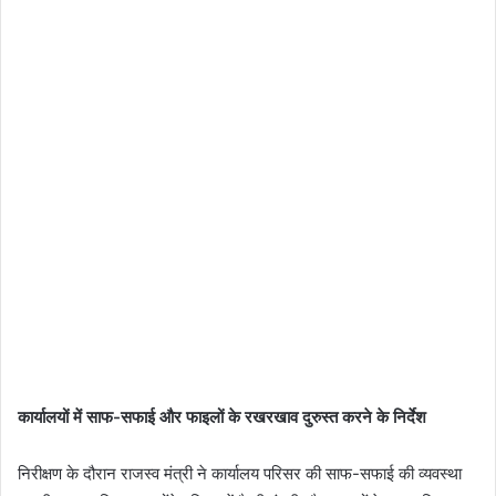
​कार्यालयों में साफ-सफाई और फाइलों के रखरखाव दुरुस्त करने के निर्देश
​निरीक्षण के दौरान राजस्व मंत्री ने कार्यालय परिसर की साफ-सफाई की व्यवस्था