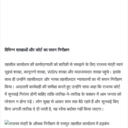
​विभिन्न शाखाओं और कोर्ट का सघन निरीक्षण
तहसील कार्यालय की कार्यप्रणाली को बारीकी से समझने के लिए राजस्व मंत्री स्वयं
भुइयां शाखा, कानूनगो शाखा, WBN शाखा और मालजमादार शाखा पहुंचे। इसके
साथ ही उन्होंने तहसीलदार और नायब तहसीलदार न्यायालयों का भी सघन निरीक्षण
किया। अदालती कार्यवाही की समीक्षा करते हुए उन्होंने साफ कहा कि राजस्व कोर्ट
में सुनवाई निरंतर होनी चाहिए ताकि तारीख-पे-तारीख के चक्कर में आम जनता को
परेशान न होना पड़े। लोग सुबह से आकर शाम तक बैठे रहते हैं और सुनवाई किए
बिना अगली तारीख दे दी जाती है, यह रवैया बर्दाश्त नहीं किया जाएगा।