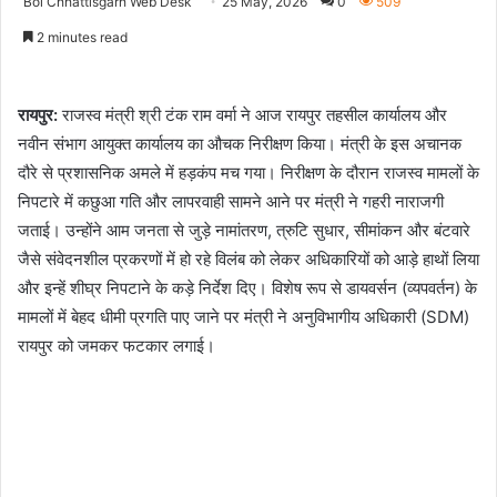
Bol Chhattisgarh Web Desk
25 May, 2026
0
509
2 minutes read
रायपुर:
राजस्व मंत्री श्री टंक राम वर्मा ने आज रायपुर तहसील कार्यालय और
नवीन संभाग आयुक्त कार्यालय का औचक निरीक्षण किया। मंत्री के इस अचानक
दौरे से प्रशासनिक अमले में हड़कंप मच गया। निरीक्षण के दौरान राजस्व मामलों के
निपटारे में कछुआ गति और लापरवाही सामने आने पर मंत्री ने गहरी नाराजगी
जताई। उन्होंने आम जनता से जुड़े नामांतरण, त्रुटि सुधार, सीमांकन और बंटवारे
जैसे संवेदनशील प्रकरणों में हो रहे विलंब को लेकर अधिकारियों को आड़े हाथों लिया
और इन्हें शीघ्र निपटाने के कड़े निर्देश दिए। विशेष रूप से डायवर्सन (व्यपवर्तन) के
मामलों में बेहद धीमी प्रगति पाए जाने पर मंत्री ने अनुविभागीय अधिकारी (SDM)
रायपुर को जमकर फटकार लगाई।