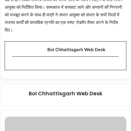
आयुक्त को निर्देशित किया। कामकाज में कसावट लाने और कप्तानी की निगरानी
को मजबूत करने के साथ ही मंत्री ने संभाग आयुक्त को संभाग के सभी जिलों में
राजस्व कार्यों की वास्तविक प्रगति का एक स्पष्ट रोडमैप तैयार करने के निर्देश
दिए।
Bol Chhattisgarh Web Desk
Bol Chhattisgarh Web Desk