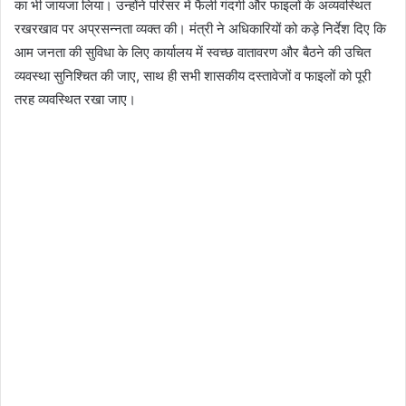
का भी जायजा लिया। उन्होंने परिसर में फैली गंदगी और फाइलों के अव्यवस्थित
रखरखाव पर अप्रसन्नता व्यक्त की। मंत्री ने अधिकारियों को कड़े निर्देश दिए कि
आम जनता की सुविधा के लिए कार्यालय में स्वच्छ वातावरण और बैठने की उचित
व्यवस्था सुनिश्चित की जाए, साथ ही सभी शासकीय दस्तावेजों व फाइलों को पूरी
तरह व्यवस्थित रखा जाए।