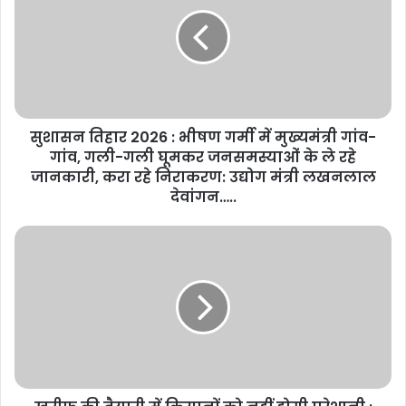
सुशासन तिहार 2026 : भीषण गर्मी में मुख्यमंत्री गांव-
गांव, गली-गली घूमकर जनसमस्याओं के ले रहे
जानकारी, करा रहे निराकरण: उद्योग मंत्री लखनलाल
देवांगन…..