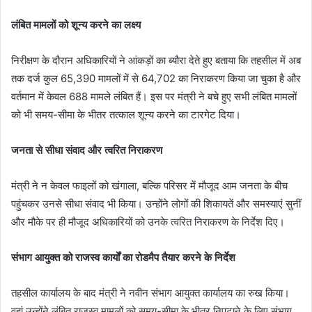
​लंबित मामलों को शून्य करने का लक्ष्य
निरीक्षण के दौरान अधिकारियों ने आंकड़ों का ब्यौरा देते हुए बताया कि तहसील में अब
तक दर्ज कुल 65,390 मामलों में से 64,702 का निराकरण किया जा चुका है और
वर्तमान में केवल 688 मामले लंबित हैं। इस पर मंत्री ने बचे हुए सभी लंबित मामलों
को भी समय-सीमा के भीतर तत्काल शून्य करने का टारगेट दिया।
​जनता से सीधा संवाद और त्वरित निराकरण
​मंत्री ने न केवल फाइलों को खंगाला, बल्कि परिसर में मौजूद आम जनता के बीच
पहुंचकर उनसे सीधा संवाद भी किया। उन्होंने लोगों की शिकायतें और समस्याएं सुनीं
और मौके पर ही मौजूद अधिकारियों को उनके त्वरित निराकरण के निर्देश दिए।
​संभाग आयुक्त को राजस्व कार्यों का रोडमैप तैयार करने के निर्देश
तहसील कार्यालय के बाद मंत्री ने नवीन संभाग आयुक्त कार्यालय का रुख किया।
वहां उन्होंने लंबित राजस्व मामलों को समय-सीमा के भीतर निपटाने के लिए संभाग