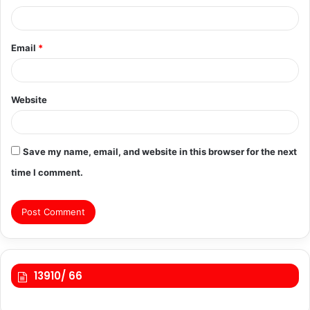
Email
*
Website
Save my name, email, and website in this browser for the next
time I comment.
13910/ 66