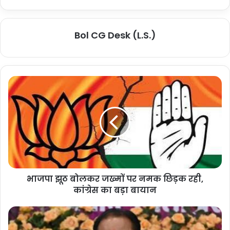
Bol CG Desk (L.S.)
भाजपा झूठ बोलकर जख्मों पर नमक छिड़क रही,
कांग्रेस का बड़ा बायान