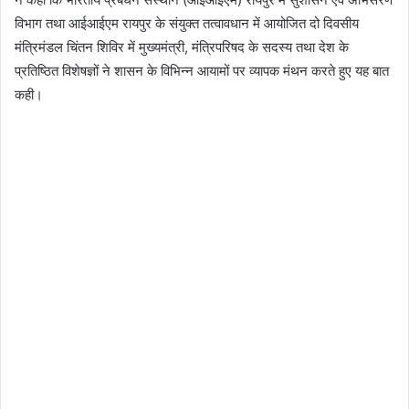
विभाग तथा आईआईएम रायपुर के संयुक्त तत्वावधान में आयोजित दो दिवसीय
मंत्रिमंडल चिंतन शिविर में मुख्यमंत्री, मंत्रिपरिषद के सदस्य तथा देश के
प्रतिष्ठित विशेषज्ञों ने शासन के विभिन्न आयामों पर व्यापक मंथन करते हुए यह बात
कही।