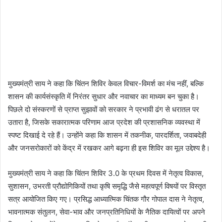
मुख्यमंत्री साय ने कहा कि चिंतन शिविर केवल विचार-विमर्श का मंच नहीं, बल्कि
शासन की कार्यसंस्कृति में निरंतर सुधार और नवाचार का माध्यम बन चुका है।
पिछले दो संस्करणों से प्राप्त सुझावों को सरकार ने प्रभावी ढंग से धरातल पर
उतारा है, जिसके सकारात्मक परिणाम आज प्रदेश की प्रशासनिक व्यवस्था में
स्पष्ट दिखाई दे रहे हैं। उन्होंने कहा कि शासन में तकनीक, पारदर्शिता, जवाबदेही
और जनसरोकारों को केंद्र में रखकर आगे बढ़ना ही इस शिविर का मूल उद्देश्य है।
मुख्यमंत्री साय ने कहा कि चिंतन शिविर 3.0 के प्रथम दिवस में नेतृत्व विकास,
सुशासन, उभरती प्रौद्योगिकियों तथा कृषि समृद्धि जैसे महत्वपूर्ण विषयों पर विस्तृत
सत्र आयोजित किए गए। प्रसिद्ध आध्यात्मिक चिंतक गौर गोपाल दास ने नेतृत्व,
भावनात्मक संतुलन, सेवा-भाव और जनप्रतिनिधियों के नैतिक दायित्वों पर अपने