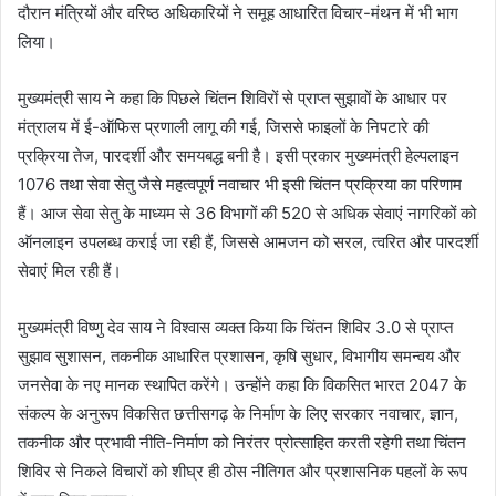
दौरान मंत्रियों और वरिष्ठ अधिकारियों ने समूह आधारित विचार-मंथन में भी भाग
लिया।
मुख्यमंत्री साय ने कहा कि पिछले चिंतन शिविरों से प्राप्त सुझावों के आधार पर
मंत्रालय में ई-ऑफिस प्रणाली लागू की गई, जिससे फाइलों के निपटारे की
प्रक्रिया तेज, पारदर्शी और समयबद्ध बनी है। इसी प्रकार मुख्यमंत्री हेल्पलाइन
1076 तथा सेवा सेतु जैसे महत्वपूर्ण नवाचार भी इसी चिंतन प्रक्रिया का परिणाम
हैं। आज सेवा सेतु के माध्यम से 36 विभागों की 520 से अधिक सेवाएं नागरिकों को
ऑनलाइन उपलब्ध कराई जा रही हैं, जिससे आमजन को सरल, त्वरित और पारदर्शी
सेवाएं मिल रही हैं।
मुख्यमंत्री विष्णु देव साय ने विश्वास व्यक्त किया कि चिंतन शिविर 3.0 से प्राप्त
सुझाव सुशासन, तकनीक आधारित प्रशासन, कृषि सुधार, विभागीय समन्वय और
जनसेवा के नए मानक स्थापित करेंगे। उन्होंने कहा कि विकसित भारत 2047 के
संकल्प के अनुरूप विकसित छत्तीसगढ़ के निर्माण के लिए सरकार नवाचार, ज्ञान,
तकनीक और प्रभावी नीति-निर्माण को निरंतर प्रोत्साहित करती रहेगी तथा चिंतन
शिविर से निकले विचारों को शीघ्र ही ठोस नीतिगत और प्रशासनिक पहलों के रूप