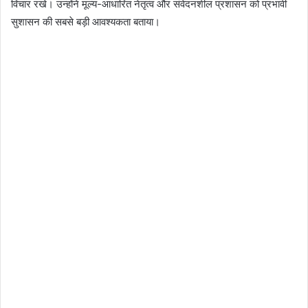
विचार रखे। उन्होंने मूल्य-आधारित नेतृत्व और संवेदनशील प्रशासन को प्रभावी
सुशासन की सबसे बड़ी आवश्यकता बताया।