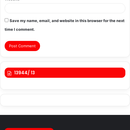
Save my name, email, and website in this browser for the next
time I comment.
13944/ 13