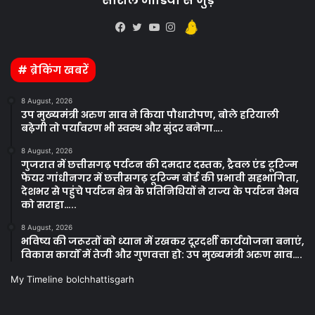
Kooapp
Facebook
Twitter
YouTube
Instagram
# ब्रेकिंग खबरें
8 August, 2026
उप मुख्यमंत्री अरुण साव ने किया पौधारोपण, बोले हरियाली
बढ़ेगी तो पर्यावरण भी स्वस्थ और सुंदर बनेगा….
8 August, 2026
गुजरात में छत्तीसगढ़ पर्यटन की दमदार दस्तक, ट्रैवल एंड टूरिज्म
फेयर गांधीनगर में छत्तीसगढ़ टूरिज्म बोर्ड की प्रभावी सहभागिता,
देशभर से पहुंचे पर्यटन क्षेत्र के प्रतिनिधियों ने राज्य के पर्यटन वैभव
को सराहा…..
8 August, 2026
भविष्य की जरूरतों को ध्यान में रखकर दूरदर्शी कार्ययोजना बनाएं,
विकास कार्यों में तेजी और गुणवत्ता हो: उप मुख्यमंत्री अरुण साव….
My Timeline bolchhattisgarh