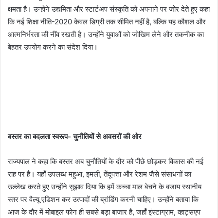
क्षमता है। उन्होंने उद्यमिता और स्टार्टअप संस्कृति को अपनाने पर जोर देते हुए कहा
कि नई शिक्षा नीति-2020 केवल डिग्री तक सीमित नहीं है, बल्कि यह कौशल और
आत्मनिर्भरता की नींव रखती है। उन्होंने युवाओं को जोखिम लेने और तकनीक का
बेहतर उपयोग करने का संदेश दिया।
बस्तर का बदलता स्वरूप- चुनौतियों से अवसरों की ओर
राज्यपाल ने कहा कि बस्तर अब चुनौतियों के दौर को पीछे छोड़कर विकास की नई
राह पर है। यहाँ उपलब्ध महुआ, इमली, तेंदूपत्ता और रेशम जैसे संसाधनों का
उल्लेख करते हुए उन्होंने सुझाव दिया कि हमें कच्चा माल बेचने के बजाय स्थानीय
स्तर पर वैल्यू एडिशन कर उत्पादों की ब्रांडिंग करनी चाहिए। उन्होंने बताया कि
आज के दौर में मोबाइल फोन ही सबसे बड़ा बाजार है, जहाँ इंस्टाग्राम, व्हाट्सएप