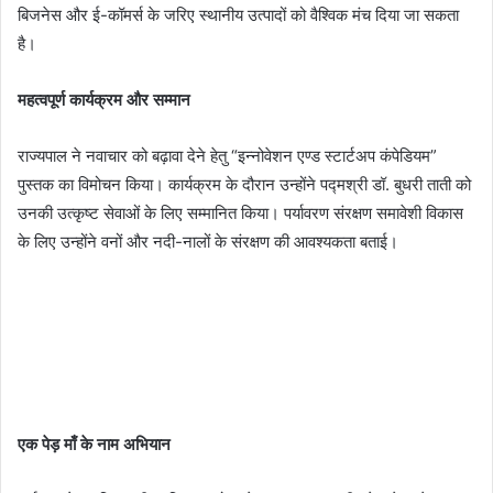
बिजनेस और ई-कॉमर्स के जरिए स्थानीय उत्पादों को वैश्विक मंच दिया जा सकता
है।
महत्वपूर्ण कार्यक्रम और सम्मान
राज्यपाल ने नवाचार को बढ़ावा देने हेतु “इन्नोवेशन एण्ड स्टार्टअप कंपेडियम”
पुस्तक का विमोचन किया। कार्यक्रम के दौरान उन्होंने पद्मश्री डॉ. बुधरी ताती को
उनकी उत्कृष्ट सेवाओं के लिए सम्मानित किया। पर्यावरण संरक्षण समावेशी विकास
के लिए उन्होंने वनों और नदी-नालों के संरक्षण की आवश्यकता बताई।
एक पेड़ माँ के नाम अभियान