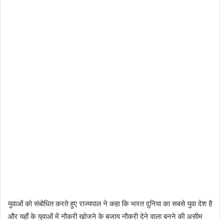
युवाओं को संबोधित करते हुए राज्यपाल ने कहा कि भारत दुनिया का सबसे युवा देश है
और यहाँ के युवाओं में नौकरी खोजने के बजाय नौकरी देने वाला बनने की असीम