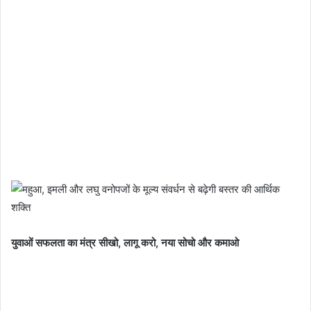
युवाओं सफलता का मंत्र सीखो, लागू करो, नया सोचो और कमाओ