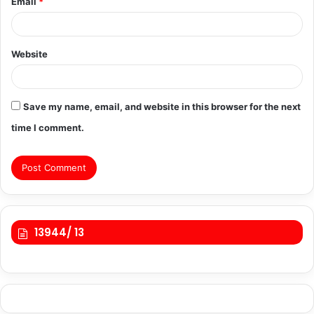
Email
*
Website
Save my name, email, and website in this browser for the next
time I comment.
13944/ 13