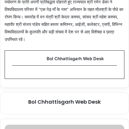
पर्यावरण के प्रति अपनी प्रतिबद्धता दोहराते हुए राज्यपाल श्री रमेन डेका ने
विश्वविद्यालय परिसर में “एक पेड़ माँ के नाम” अभियान के तहत मौलश्री के पौधे का
रोपण किया। समारोह में वन मंत्री श्री केदार कश्यप, सांसद श्री महेश कश्यप,
महापौर श्री संजय पांडेय सहित बस्तर कमिश्नर, आईजी, कलेक्टर, एसपी, विभिन्न
विश्वविद्यालयों के कुलपति और बड़ी संख्या में देश भर से आए विशेषज्ञ व छात्र
उपस्थित रहे।
Bol Chhattisgarh Web Desk
Bol Chhattisgarh Web Desk