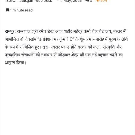
Bol Chhattisgarh Web Desk
4 May, 2026
0
504
1 minute read
रायपुर:
राज्यपाल श्री रमेन डेका आज शहीद महेंद्र कर्मा विश्वविद्यालय, बस्तर में
आयोजित दो दिवसीय “इनोवेशन महाकुंभ 1.0” के शुभारंभ समारोह में मुख्य अतिथि
के रूप में सम्मिलित हुए। इस अवसर पर उन्होंने बस्तर की कला, संस्कृति और
प्राकृतिक संसाधनों को नवाचार से जोड़कर क्षेत्र की एक नई पहचान गढ़ने का
आह्वान किया।