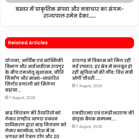
बस्तर में प्राकृतिक संपदा और नवाचार का संगम-
राज्यपाल रमेन डेका……
Related Articles
योजना, आर्थिक एवं सांख्यिकी
रायगढ़ में विकास को मिल रही
विभाग और आईआईएम रायपुर
नई रफ्तार, हर क्षेत्र में मजबूत हो
के बीच एमओयू सुशासन, नीति
रही सुविधाओं की नींव: वित्त मंत्री
निर्माण और साक्ष्य-आधारित
ओपी चौधरी……
निर्णय प्रणाली को मिलेगा
7 August, 2026
बढ़ावा….
7 August, 2026
बाढ़ नियंत्रण की तैयारियों को
एनडीएमए एवं एनडीआरएफ की
लेकर राष्ट्रीय आपदा प्रबंधन
संयुक्त बैठक सम्पन्न…..
प्राधिकरण द्वारा बाढ़ नियंत्रण को
7 August, 2026
लेकर कान्फ्रेंस, प्रदेश में 18
अगस्त को टेबल टॉप और 20