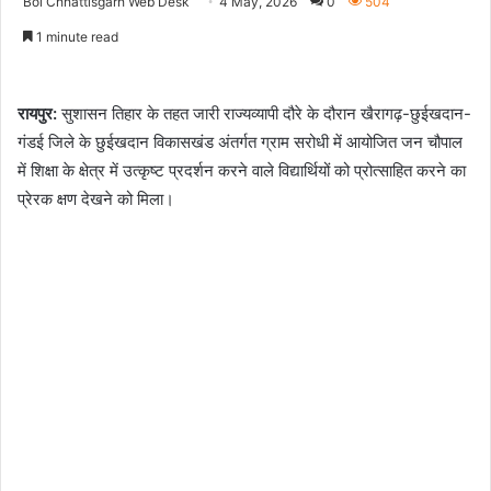
Bol Chhattisgarh Web Desk
4 May, 2026
0
504
1 minute read
रायपुर:
सुशासन तिहार के तहत जारी राज्यव्यापी दौरे के दौरान खैरागढ़-छुईखदान-
गंडई जिले के छुईखदान विकासखंड अंतर्गत ग्राम सरोधी में आयोजित जन चौपाल
में शिक्षा के क्षेत्र में उत्कृष्ट प्रदर्शन करने वाले विद्यार्थियों को प्रोत्साहित करने का
प्रेरक क्षण देखने को मिला।