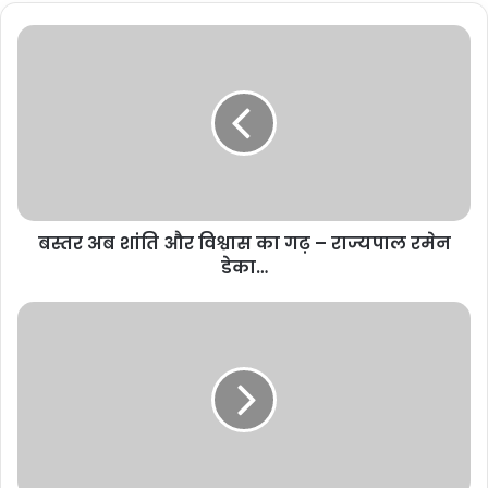
बस्तर अब शांति और विश्वास का गढ़ – राज्यपाल रमेन
डेका…