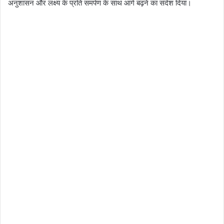
अनुशासन और लक्ष्य के प्रति समर्पण के साथ आगे बढ़ने का संदेश दिया।