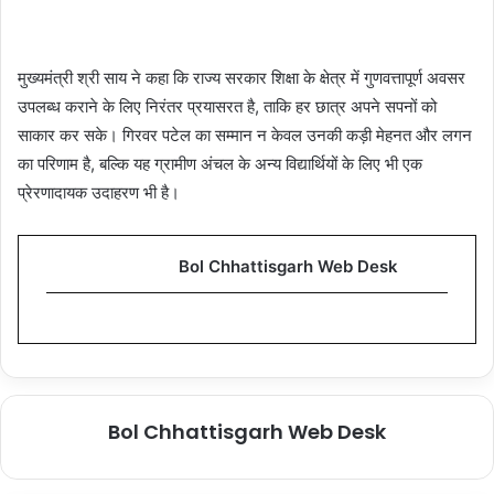
मुख्यमंत्री श्री साय ने कहा कि राज्य सरकार शिक्षा के क्षेत्र में गुणवत्तापूर्ण अवसर
उपलब्ध कराने के लिए निरंतर प्रयासरत है, ताकि हर छात्र अपने सपनों को
साकार कर सके। गिरवर पटेल का सम्मान न केवल उनकी कड़ी मेहनत और लगन
का परिणाम है, बल्कि यह ग्रामीण अंचल के अन्य विद्यार्थियों के लिए भी एक
प्रेरणादायक उदाहरण भी है।
Bol Chhattisgarh Web Desk
Bol Chhattisgarh Web Desk