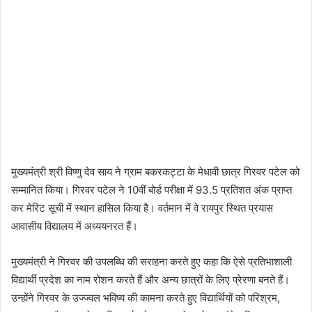
मुख्यमंत्री श्री विष्णु देव साय ने ग्राम बकरकट्टा के मेधावी छात्र गिरवर पटेल को
सम्मानित किया। गिरवर पटेल ने 10वीं बोर्ड परीक्षा में 93.5 प्रतिशत अंक प्राप्त
कर मेरिट सूची में स्थान हासिल किया है। वर्तमान में वे रायपुर स्थित प्रयास
आवासीय विद्यालय में अध्ययनरत हैं।
मुख्यमंत्री ने गिरवर की उपलब्धि की सराहना करते हुए कहा कि ऐसे प्रतिभाशाली
विद्यार्थी प्रदेश का नाम रोशन करते हैं और अन्य छात्रों के लिए प्रेरणा बनते हैं।
उन्होंने गिरवर के उज्ज्वल भविष्य की कामना करते हुए विद्यार्थियों को परिश्रम,