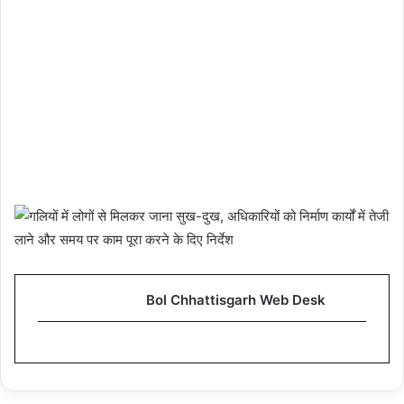
Bol Chhattisgarh Web Desk