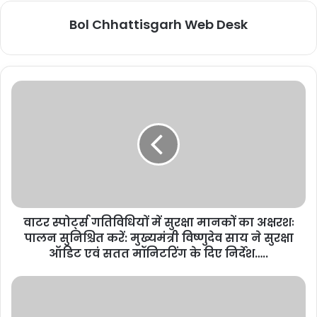
Bol Chhattisgarh Web Desk
वाटर स्पोर्ट्स गतिविधियों में सुरक्षा मानकों का अक्षरशः
पालन सुनिश्चित करें: मुख्यमंत्री विष्णुदेव साय ने सुरक्षा
ऑडिट एवं सतत मॉनिटरिंग के दिए निर्देश…..