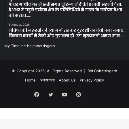
फेयर गांधीनगर में छत्तीसगढ़ टूरिज्म बोर्ड की प्रभावी सहभागिता,
देशभर से पहुंचे पर्यटन क्षेत्र के प्रतिनिधियों ने राज्य के पर्यटन वैभव
को सराहा…..
8 August, 2026
भविष्य की जरूरतों को ध्यान में रखकर दूरदर्शी कार्ययोजना बनाएं,
विकास कार्यों में तेजी और गुणवत्ता हो: उप मुख्यमंत्री अरुण साव….
My Timeline bolchhattisgarh
© Copyright 2026, All Rights Reserved | Bol Chhattisgarh
Home
अर्थव्यवस्था
About Us
Privacy Policy
Facebook
Twitter
YouTube
Instagram
Kooapp