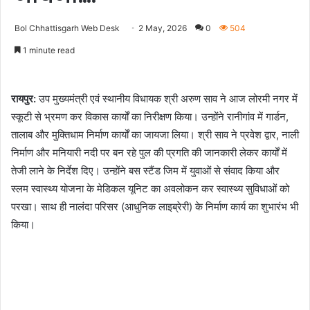
Bol Chhattisgarh Web Desk
2 May, 2026
0
504
1 minute read
रायपुर:
उप मुख्यमंत्री एवं स्थानीय विधायक श्री अरुण साव ने आज लोरमी नगर में
स्कूटी से भ्रमण कर विकास कार्यों का निरीक्षण किया। उन्होंने रानीगांव में गार्डन,
तालाब और मुक्तिधाम निर्माण कार्यों का जायजा लिया। श्री साव ने प्रवेश द्वार, नाली
निर्माण और मनियारी नदी पर बन रहे पुल की प्रगति की जानकारी लेकर कार्यों में
तेजी लाने के निर्देश दिए। उन्होंने बस स्टैंड जिम में युवाओं से संवाद किया और
स्लम स्वास्थ्य योजना के मेडिकल यूनिट का अवलोकन कर स्वास्थ्य सुविधाओं को
परखा। साथ ही नालंदा परिसर (आधुनिक लाइब्रेरी) के निर्माण कार्य का शुभारंभ भी
किया।