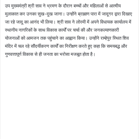
उप मुख्यमंत्री श्री साव ने भ्रमण के दौरान बच्चों और महिलाओं से आत्मीय
मुलाकात कर उनका सुख-दुख जाना। उन्होंने ब्राह्मण पारा में जादूगर द्वारा दिखाए
जा रहे जादू का आनंद भी लिया। श्री साव ने लोरमी में अपने विधायक कार्यालय में
स्थानीय नागरिकों के साथ विकास कार्यों पर चर्चा की और जनकल्याणकारी
योजनाओं को आमजन तक पहुंचाने का आह्वान किया। उन्होंने राम्हेपुर स्थित शिव
मंदिर में चल रहे सौंदर्यीकरण कार्यों का निरीक्षण करते हुए कहा कि समयबद्ध और
गुणवत्तापूर्ण विकास से ही जनता का भरोसा मजबूत होता है।