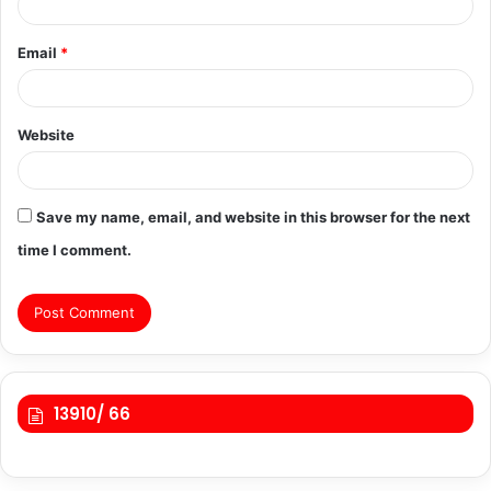
Email
*
Website
Save my name, email, and website in this browser for the next
time I comment.
13910/ 66