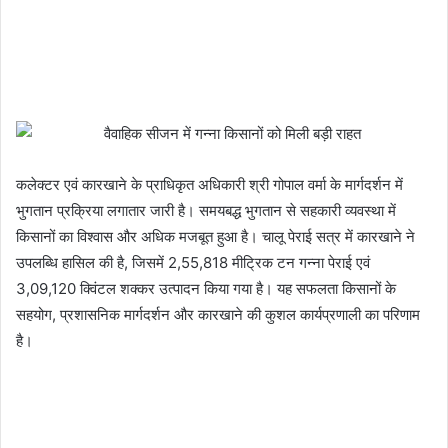
कलेक्टर एवं कारखाने के प्राधिकृत अधिकारी श्री गोपाल वर्मा के मार्गदर्शन में
भुगतान प्रक्रिया लगातार जारी है। समयबद्ध भुगतान से सहकारी व्यवस्था में
किसानों का विश्वास और अधिक मजबूत हुआ है। चालू पेराई सत्र में कारखाने ने
उपलब्धि हासिल की है, जिसमें 2,55,818 मीट्रिक टन गन्ना पेराई एवं
3,09,120 क्विंटल शक्कर उत्पादन किया गया है। यह सफलता किसानों के
सहयोग, प्रशासनिक मार्गदर्शन और कारखाने की कुशल कार्यप्रणाली का परिणाम
है।