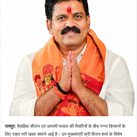
रायपुर:
वैवाहिक सीजन एवं आगामी फसल की तैयारियों के बीच गन्ना किसानों के
लिए राहत भरी खबर सामने आई है। उप मुख्यमंत्री श्री विजय शर्मा के विशेष