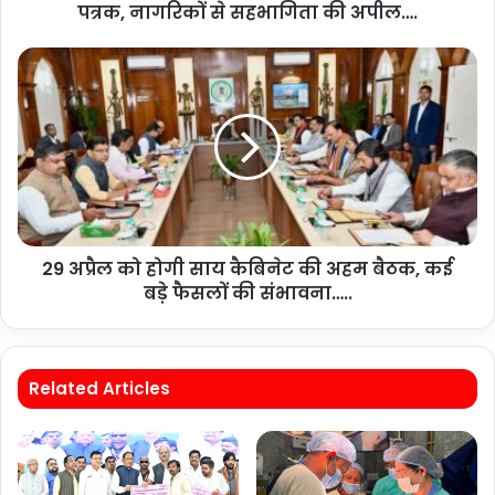
पत्रक, नागरिकों से सहभागिता की अपील….
29 अप्रैल को होगी साय कैबिनेट की अहम बैठक, कई
बड़े फैसलों की संभावना…..
Related Articles