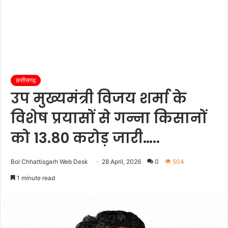
छत्तीसगढ़
उप मुख्यमंत्री विजय शर्मा के
विशेष प्रयासों से गन्ना किसानों
को 13.80 करोड़ जारी…..
Bol Chhattisgarh Web Desk
28 April, 2026
0
504
1 minute read