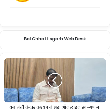
Bol Chhattisgarh Web Desk
वन मंत्री केदार कश्यप ने भरा ऑनलाइन स्व-गणना