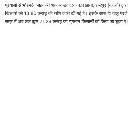
प्रयासों से भोरमदेव सहकारी शक्कर उत्पादक कारखाना, राम्हेपुर (कवर्धा) द्वारा
किसानों को 13.80 करोड़ की राशि जारी की गई है। इसके साथ ही चालू पेराई
सत्र में अब तक कुल 71.29 करोड़ का भुगतान किसानों को किया जा चुका है।