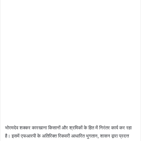
भोरमदेव शक्कर कारखाना किसानों और श्रमिकों के हित में निरंतर कार्य कर रहा
है। इसमें एफआरपी के अतिरिक्त रिकवरी आधारित भुगतान, शासन द्वारा प्रदत्त