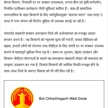
बोनस वितरण, रियायती दर पर शक्कर उपलब्धता, उन्नत बीज एवं कृषि मार्गदर्शन,
नियमित प्रशिक्षण कार्यक्रम जैसी सुविधाएं शामिल हैं। साथ ही सामाजिक
उत्तरदायित्व के तहत किसानों के लिए सर्वसुविधायुक्त “बलराम सदन” तथा मात्र 5
रूपए में गरम भोजन की कैंटीन सुविधा भी उपलब्ध कराई जा रही है।
भोरमदेव सहकारी शक्कर कारखाना जिले की अर्थव्यवस्था का मजबूत आधार
बनकर उभरा है। यह किसानों को न्यूनतम मूल्य की गारंटी, फसल विविधता को
बढ़ावा, हजारों लोगों को रोजगार तथा पीडीएस के लिए सस्ती दर पर शक्कर उपलब्ध
कराने में महत्वपूर्ण भूमिका निभा रहा है। समय पर भुगतान, बेहतर प्रबंधन और
किसान-केंद्रित योजनाओं के चलते यह कारखाना सहकारी मॉडल की सफलता का
उत्कृष्ट उदाहरण बन गया है, जिससे किसानों की आर्थिक स्थिति मजबूत होने के
साथ-साथ जिले के समग्र विकास को भी गति मिल रही है।
Bol Chhattisgarh Web Desk