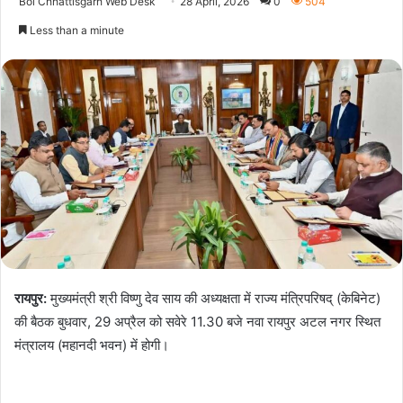
Bol Chhattisgarh Web Desk
28 April, 2026
0
504
Less than a minute
रायपुर:
मुख्यमंत्री श्री विष्णु देव साय की अध्यक्षता में राज्य मंत्रिपरिषद् (केबिनेट)
की बैठक बुधवार, 29 अप्रैल को सवेरे 11.30 बजे नवा रायपुर अटल नगर स्थित
मंत्रालय (महानदी भवन) में होगी।