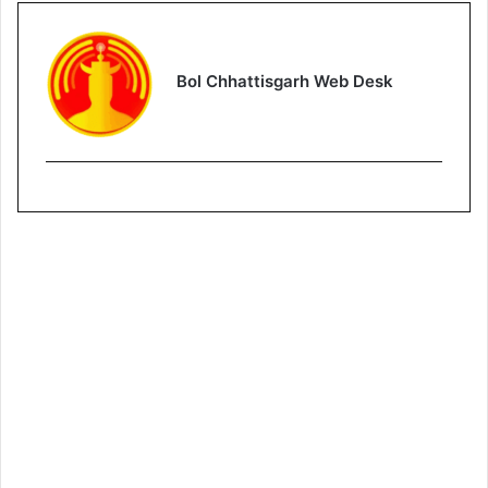
Bol Chhattisgarh Web Desk