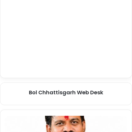
Bol Chhattisgarh Web Desk