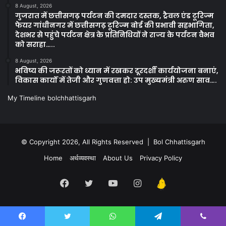
8 August, 2026
गुजरात में छत्तीसगढ़ पर्यटन की दमदार दस्तक, ट्रैवल एंड टूरिज्म
फेयर गांधीनगर में छत्तीसगढ़ टूरिज्म बोर्ड की प्रभावी सहभागिता,
देशभर से पहुंचे पर्यटन क्षेत्र के प्रतिनिधियों ने राज्य के पर्यटन वैभव
को सराहा…..
8 August, 2026
भविष्य की जरूरतों को ध्यान में रखकर दूरदर्शी कार्ययोजना बनाएं,
विकास कार्यों में तेजी और गुणवत्ता हो: उप मुख्यमंत्री अरुण साव….
My Timeline bolchhattisgarh
© Copyright 2026, All Rights Reserved | Bol Chhattisgarh
Home
अर्थव्यवस्था
About Us
Privacy Policy
Facebook
Twitter
YouTube
Instagram
Kooapp