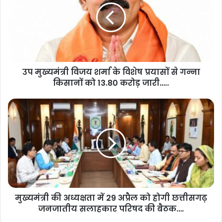
उप मुख्यमंत्री विजय शर्मा के विशेष प्रयासों से गन्ना
किसानों को 13.80 करोड़ जारी…..
मुख्यमंत्री की अध्यक्षता में 29 अप्रैल को होगी छत्तीसगढ़
जनजातीय सलाहकार परिषद की बैठक….