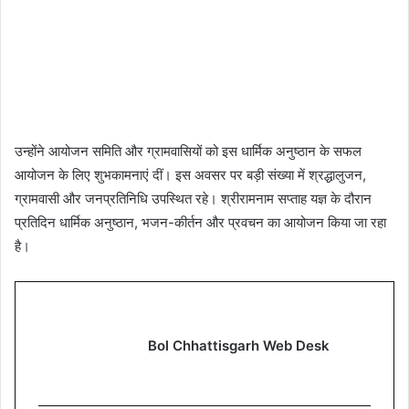
उन्होंने आयोजन समिति और ग्रामवासियों को इस धार्मिक अनुष्ठान के सफल
आयोजन के लिए शुभकामनाएं दीं। इस अवसर पर बड़ी संख्या में श्रद्धालुजन,
ग्रामवासी और जनप्रतिनिधि उपस्थित रहे। श्रीरामनाम सप्ताह यज्ञ के दौरान
प्रतिदिन धार्मिक अनुष्ठान, भजन-कीर्तन और प्रवचन का आयोजन किया जा रहा
है।
Bol Chhattisgarh Web Desk