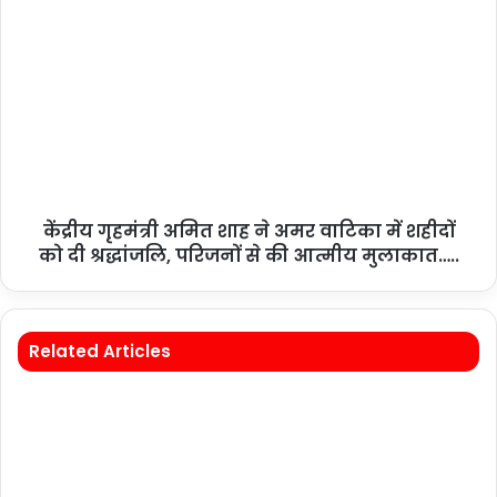
केंद्रीय गृहमंत्री अमित शाह ने अमर वाटिका में शहीदों
को दी श्रद्धांजलि, परिजनों से की आत्मीय मुलाकात…..
Related Articles