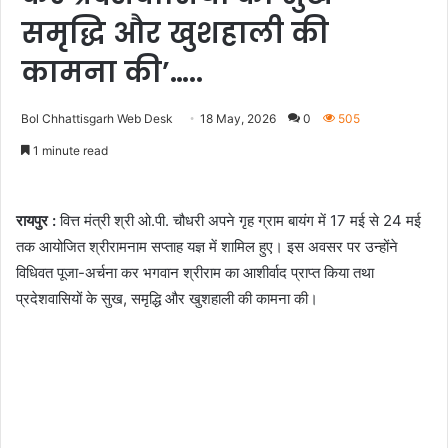
समृद्धि और खुशहाली की
कामना की’…..
Bol Chhattisgarh Web Desk
18 May, 2026
0
505
1 minute read
रायपुर :
वित्त मंत्री श्री ओ.पी. चौधरी अपने गृह ग्राम बायंग में 17 मई से 24 मई
तक आयोजित श्रीरामनाम सप्ताह यज्ञ में शामिल हुए। इस अवसर पर उन्होंने
विधिवत पूजा-अर्चना कर भगवान श्रीराम का आशीर्वाद प्राप्त किया तथा
प्रदेशवासियों के सुख, समृद्धि और खुशहाली की कामना की।