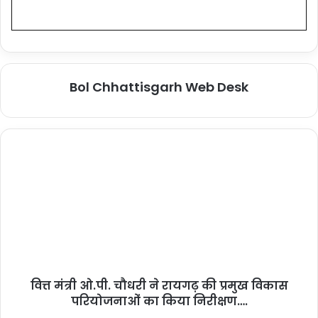
Bol Chhattisgarh Web Desk
वित्त मंत्री ओ.पी. चौधरी ने रायगढ़ की प्रमुख विकास
परियोजनाओं का किया निरीक्षण….