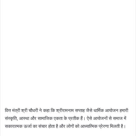
वित्त मंत्री श्री चौधरी ने कहा कि श्रीरामनाम सप्ताह जैसे धार्मिक आयोजन हमारी
संस्कृति, आस्था और सामाजिक एकता के प्रतीक हैं। ऐसे आयोजनों से समाज में
सकारात्मक ऊर्जा का संचार होता है और लोगों को आध्यात्मिक प्रेरणा मिलती है।