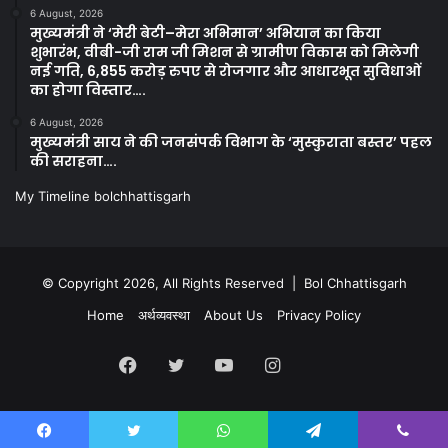
6 August, 2026
मुख्यमंत्री ने ‘मेरी बेटी–मेरा अभिमान’ अभियान का किया
शुभारंभ, वीबी-जी राम जी मिशन से ग्रामीण विकास को मिलेगी
नई गति, 6,855 करोड़ रुपए से रोजगार और आधारभूत सुविधाओं
का होगा विस्तार….
6 August, 2026
मुख्यमंत्री साय ने की जनसंपर्क विभाग के ‘मुस्कुराता बस्तर’ पहल
की सराहना….
My Timeline bolchhattisgarh
© Copyright 2026, All Rights Reserved | Bol Chhattisgarh
Home
अर्थव्यवस्था
About Us
Privacy Policy
Facebook
Twitter
YouTube
Instagram
Kooapp