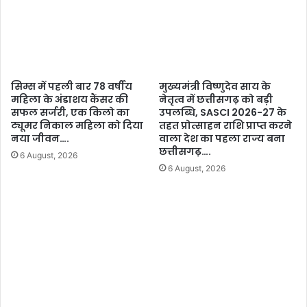
सिम्स में पहली बार 78 वर्षीय
मुख्यमंत्री विष्णुदेव साय के
महिला के अंडाशय कैंसर की
नेतृत्व में छत्तीसगढ़ को बड़ी
सफल सर्जरी, एक किलो का
उपलब्धि, SASCI 2026-27 के
ट्यूमर निकाल महिला को दिया
तहत प्रोत्साहन राशि प्राप्त करने
नया जीवन….
वाला देश का पहला राज्य बना
छत्तीसगढ़….
6 August, 2026
6 August, 2026