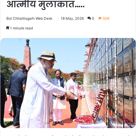
आत्मीय मुलाकात…..
Bol Chhattisgarh Web Desk
18 May, 2026
0
508
1 minute read