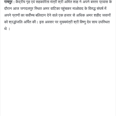
रायपुर :
केंद्रीय गृह एवं सहकारिता मंत्री श्री अमित शाह ने अपने बस्तर प्रवास के
दौरान आज जगदलपुर स्थित अमर वाटिका पहुंचकर माओवाद के विरुद्ध संघर्ष में
अपने प्राणों का सर्वाेच्च बलिदान देने वाले एक हजार से अधिक अमर शहीद जवानों
को श्रद्धांजलि अर्पित की। इस अवसर पर मुख्यमंत्री श्री विष्णु देव साय उपस्थित
थे ।