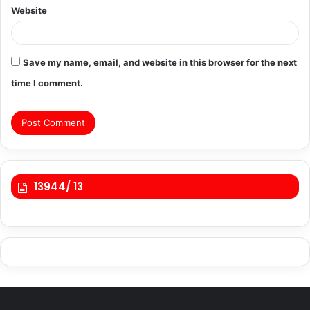
Website
Save my name, email, and website in this browser for the next
time I comment.
13944/ 13