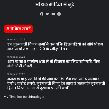
सोशल मीडिया से जुड़े
Kooapp
Facebook
Twitter
YouTube
Instagram
# ब्रेकिंग खबरें
9 August, 2026
उप मुख्यमंत्री विजय शर्मा ने कवर्धा के हितग्राहियों को सौंपे पीएम
आवास योजना शहरी 2.0 के स्वीकृति पत्र…..
9 August, 2026
शहर के साथ ग्रामीण क्षेत्रों में भी विकास को मिल रही गति: वित्त
मंत्री ओपी चौधरी……
9 August, 2026
असम के बाढ़ प्रभावितों की सहायता के लिए छत्तीसगढ़ सरकार
देगी 5 करोड़ रुपये, मुख्यमंत्री विष्णु देव साय ने असम के मुख्यमंत्री
हिमंत बिस्वा सरमा से दूरभाष पर की चर्चा….
My Timeline bolchhattisgarh