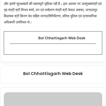
और इसमें सुरक्षाबलों की महत्वपूर्ण भूमिका रही है। इस अवसर पर उपमुख्यमंत्री एवं
गृह मंत्री श्री विजय शर्मा, वन एवं पर्यावरण मंत्री श्री केदार कश्यप, जगदलपुर
विधायक श्री किरण देव सहित जनप्रतिनिधिगण, वरिष्ठ पुलिस एवं प्रशासनिक
अधिकारी उपस्थित थे।
Bol Chhattisgarh Web Desk
Bol Chhattisgarh Web Desk