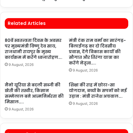
Related Articles
80वें स्वतन्त्रता दिवस के अवसर
मंत्री टंक राम वर्मा का सारंगढ़-
पर मुख्यमंत्री विष्णु देव साय,
बिलाईगढ़ का दो दिवसीय
राजधानी रायपुर के मुख्य
प्रवास, देंगे विकास कार्यों की
कार्यक्रम में करेंगे ध्वजारोहण….
सौगात और तिरंगा यात्रा का
करेंगे नेतृत्व…..
9 August, 2026
9 August, 2026
नैनो यूरिया से बदली सब्जी की
शिक्षा की राह में छोटा-सा
खेती की तस्वीर, किसान
योगदान, बच्चों के सपनों को नई
सम्मेलाल बने आत्मनिर्भरता की
उड़ान : मंत्री राजेश अग्रवाल….
मिसाल…..
9 August, 2026
9 August, 2026