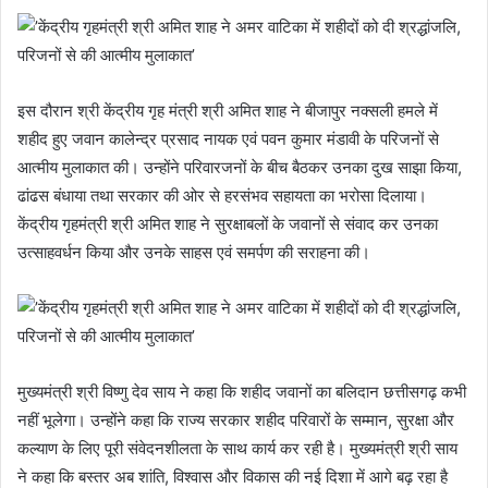
इस दौरान श्री केंद्रीय गृह मंत्री श्री अमित शाह ने बीजापुर नक्सली हमले में
शहीद हुए जवान कालेन्द्र प्रसाद नायक एवं पवन कुमार मंडावी के परिजनों से
आत्मीय मुलाकात की। उन्होंने परिवारजनों के बीच बैठकर उनका दुख साझा किया,
ढांढस बंधाया तथा सरकार की ओर से हरसंभव सहायता का भरोसा दिलाया।
केंद्रीय गृहमंत्री श्री अमित शाह ने सुरक्षाबलों के जवानों से संवाद कर उनका
उत्साहवर्धन किया और उनके साहस एवं समर्पण की सराहना की।
मुख्यमंत्री श्री विष्णु देव साय ने कहा कि शहीद जवानों का बलिदान छत्तीसगढ़ कभी
नहीं भूलेगा। उन्होंने कहा कि राज्य सरकार शहीद परिवारों के सम्मान, सुरक्षा और
कल्याण के लिए पूरी संवेदनशीलता के साथ कार्य कर रही है। मुख्यमंत्री श्री साय
ने कहा कि बस्तर अब शांति, विश्वास और विकास की नई दिशा में आगे बढ़ रहा है