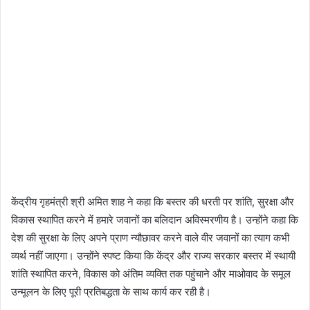
केंद्रीय गृहमंत्री श्री अमित शाह ने कहा कि बस्तर की धरती पर शांति, सुरक्षा और
विकास स्थापित करने में हमारे जवानों का बलिदान अविस्मरणीय है। उन्होंने कहा कि
देश की सुरक्षा के लिए अपने प्राण न्यौछावर करने वाले वीर जवानों का त्याग कभी
व्यर्थ नहीं जाएगा। उन्होंने स्पष्ट किया कि केंद्र और राज्य सरकार बस्तर में स्थायी
शांति स्थापित करने, विकास को अंतिम व्यक्ति तक पहुंचाने और माओवाद के समूल
उन्मूलन के लिए पूरी प्रतिबद्धता के साथ कार्य कर रही है।