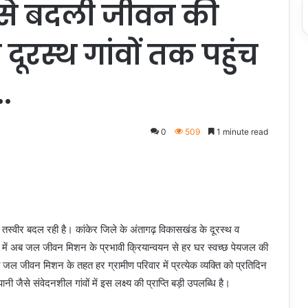
े बदली जीवन की
 दूरस्थ गांवों तक पहुंच
.
0
509
1 minute read
ी तस्वीर बदल रही है। कांकेर जिले के अंतागढ़ विकासखंड के दूरस्थ व
व में अब जल जीवन मिशन के प्रभावी क्रियान्वयन से हर घर स्वच्छ पेयजल की
ी जल जीवन मिशन के तहत हर ग्रामीण परिवार में प्रत्येक व्यक्ति को प्रतिदिन
 जैसे संवेदनशील गांवों में इस लक्ष्य की प्राप्ति बड़ी उपलब्धि है।