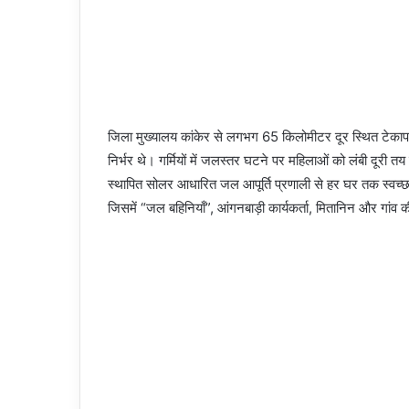
जिला मुख्यालय कांकेर से लगभग 65 किलोमीटर दूर स्थित टेकापा
निर्भर थे। गर्मियों में जलस्तर घटने पर महिलाओं को लंबी दूरी तय 
स्थापित सोलर आधारित जल आपूर्ति प्रणाली से हर घर तक स्वच्छ 
जिसमें “जल बहिनियाँ”, आंगनबाड़ी कार्यकर्ता, मितानिन और गांव क