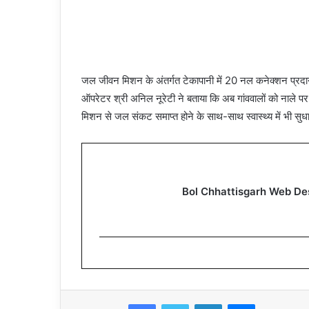
जल जीवन मिशन के अंतर्गत टेकापानी में 20 नल कनेक्शन प्रदान क
ऑपरेटर श्री अनिल नूरेटी ने बताया कि अब गांववालों को नाले 
मिशन से जल संकट समाप्त होने के साथ-साथ स्वास्थ्य में भी सुध
Bol Chhattisgarh Web De
Facebook
Twitter
LinkedIn
Messenger