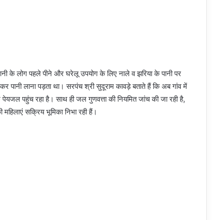
नी के लोग पहले पीने और घरेलू उपयोग के लिए नाले व झरिया के पानी पर
कर पानी लाना पड़ता था। सरपंच श्री सुदूराम कावड़े बताते हैं कि अब गांव में
पेयजल पहुंच रहा है। साथ ही जल गुणवत्ता की नियमित जांच की जा रही है,
ी महिलाएं सक्रिय भूमिका निभा रही हैं।