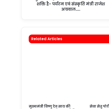
शक्ति है- पर्यटन एवं संस्कृति मंत्री राजेश
अग्रवाल…..
Related Articles
मुख्यमंत्री विष्णु देव साय की
सेवा सेतु पोर्ट