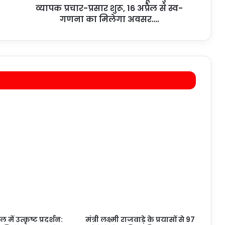
व्यापक प्रचार-प्रसार शुरू, 16 अप्रैल से स्व-
गणना का मिलेगा अवसर….
ल में उत्कृष्ट प्रदर्शन:
मंत्री लक्ष्मी राजवाड़े के प्रयासों से 97