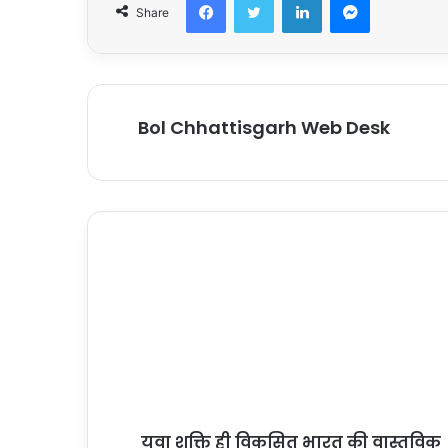
Share
Bol Chhattisgarh Web Desk
युवा शक्ति ही विकसित भारत की वास्तविक