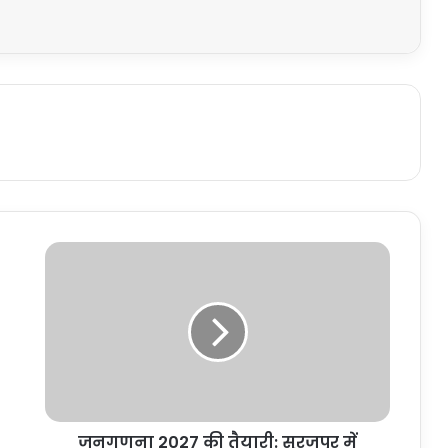
जनगणना 2027 की तैयारी: सूरजपुर में