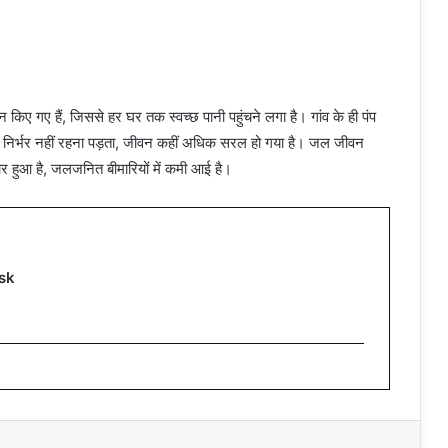
िए गए हैं, जिससे हर घर तक स्वच्छ पानी पहुंचने लगा है। गांव के ही पंप
पर निर्भर नहीं रहना पड़ता, जीवन कहीं अधिक सरल हो गया है। जल जीवन
ार हुआ है, जलजनित बीमारियों में कमी आई है।
sk