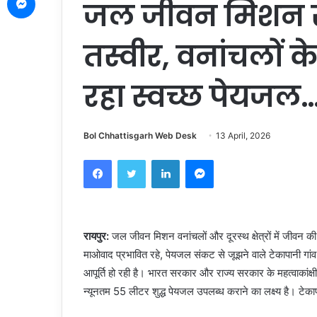
जल जीवन मिशन स
तस्वीर, वनांचलों के
रहा स्वच्छ पेयजल…
Bol Chhattisgarh Web Desk
13 April, 2026
Facebook
Twitter
LinkedIn
Messenger
रायपुर:
जल जीवन मिशन वनांचलों और दूरस्थ क्षेत्रों में जीवन क
माओवाद प्रभावित रहे, पेयजल संकट से जूझने वाले टेकापानी गां
आपूर्ति हो रही है। भारत सरकार और राज्य सरकार के महत्वाकांक्ष
न्यूनतम 55 लीटर शुद्ध पेयजल उपलब्ध कराने का लक्ष्य है। टेकापानी