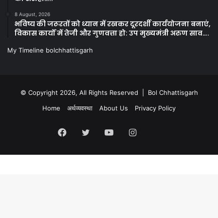
8 August, 2026
भविष्य की जरूरतों को ध्यान में रखकर दूरदर्शी कार्ययोजना बनाएं,
विकास कार्यों में तेजी और गुणवत्ता हो: उप मुख्यमंत्री अरुण साव….
My Timeline bolchhattisgarh
© Copyright 2026, All Rights Reserved | Bol Chhattisgarh
Home
अर्थव्यवस्था
About Us
Privacy Policy
Facebook
Twitter
YouTube
Instagram
Kooapp