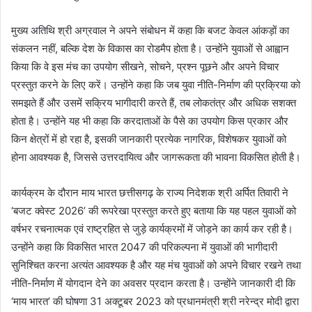
मुख्य अतिथि श्री अग्रवाल ने अपने संबोधन में कहा कि बजट केवल आंकड़ों का
संकलन नहीं, बल्कि देश के विकास का रोडमैप होता है। उन्होंने युवाओं से आह्वान
किया कि वे इस मंच का उपयोग सीखने, सोचने, प्रश्न पूछने और अपने विचार
प्रस्तुत करने के लिए करें। उन्होंने कहा कि जब युवा नीति-निर्माण की प्रक्रिया को
समझते हैं और उसमें सक्रिय भागीदारी करते हैं, तब लोकतंत्र और अधिक सशक्त
होता है। उन्होंने यह भी कहा कि करदाताओं के पैसे का उपयोग किस प्रकार और
किन क्षेत्रों में हो रहा है, इसकी जानकारी प्रत्येक नागरिक, विशेषकर युवाओं को
होना आवश्यक है, जिससे उत्तरदायित्व और जागरूकता की भावना विकसित होती है।
कार्यक्रम के दौरान माय भारत छत्तीसगढ़ के राज्य निदेशक श्री अर्पित तिवारी ने
‘बजट क्वेस्ट 2026’ की रूपरेखा प्रस्तुत करते हुए बताया कि यह पहल युवाओं को
वर्षभर रचनात्मक एवं राष्ट्रहित से जुड़े कार्यक्रमों में जोड़ने का कार्य कर रही है।
उन्होंने कहा कि विकसित भारत 2047 की परिकल्पना में युवाओं की भागीदारी
सुनिश्चित करना अत्यंत आवश्यक है और यह मंच युवाओं को अपने विचार रखने तथा
नीति-निर्माण में योगदान देने का अवसर प्रदान करता है। उन्होंने जानकारी दी कि
‘माय भारत’ की घोषणा 31 अक्टूबर 2023 को प्रधानमंत्री श्री नरेन्द्र मोदी द्वारा