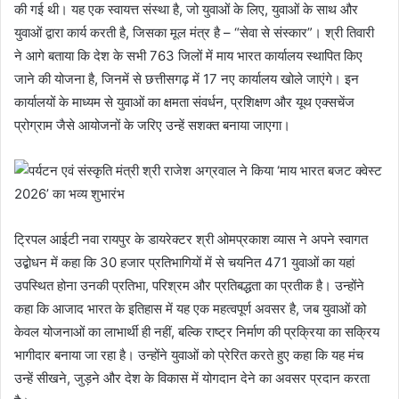
की गई थी। यह एक स्वायत्त संस्था है, जो युवाओं के लिए, युवाओं के साथ और
युवाओं द्वारा कार्य करती है, जिसका मूल मंत्र है – “सेवा से संस्कार”। श्री तिवारी
ने आगे बताया कि देश के सभी 763 जिलों में माय भारत कार्यालय स्थापित किए
जाने की योजना है, जिनमें से छत्तीसगढ़ में 17 नए कार्यालय खोले जाएंगे। इन
कार्यालयों के माध्यम से युवाओं का क्षमता संवर्धन, प्रशिक्षण और यूथ एक्सचेंज
प्रोग्राम जैसे आयोजनों के जरिए उन्हें सशक्त बनाया जाएगा।
ट्रिपल आईटी नवा रायपुर के डायरेक्टर श्री ओमप्रकाश व्यास ने अपने स्वागत
उद्बोधन में कहा कि 30 हजार प्रतिभागियों में से चयनित 471 युवाओं का यहां
उपस्थित होना उनकी प्रतिभा, परिश्रम और प्रतिबद्धता का प्रतीक है। उन्होंने
कहा कि आजाद भारत के इतिहास में यह एक महत्वपूर्ण अवसर है, जब युवाओं को
केवल योजनाओं का लाभार्थी ही नहीं, बल्कि राष्ट्र निर्माण की प्रक्रिया का सक्रिय
भागीदार बनाया जा रहा है। उन्होंने युवाओं को प्रेरित करते हुए कहा कि यह मंच
उन्हें सीखने, जुड़ने और देश के विकास में योगदान देने का अवसर प्रदान करता