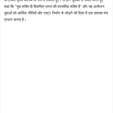
कहा कि “युवा शक्ति ही विकसित भारत की वास्तविक शक्ति है” और यह आयोजन
युवाओं को आर्थिक नीतियों और राष्ट्र निर्माण से जोड़ने की दिशा में एक सशक्त मंच
प्रदान करता है।