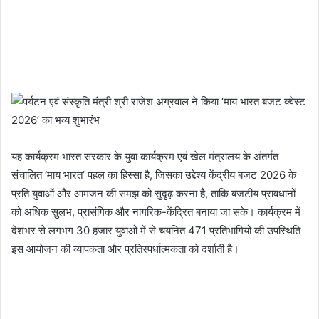
यह कार्यक्रम भारत सरकार के युवा कार्यक्रम एवं खेल मंत्रालय के अंतर्गत
संचालित ‘माय भारत’ पहल का हिस्सा है, जिसका उद्देश्य केंद्रीय बजट 2026 के
प्रति युवाओं और आमजन की समझ को सुदृढ़ करना है, ताकि बजटीय प्रावधानों
को अधिक सुलभ, प्रासंगिक और नागरिक-केंद्रित बनाया जा सके। कार्यक्रम में
देशभर से लगभग 30 हजार युवाओं में से चयनित 471 प्रतिभागियों की उपस्थिति
इस आयोजन की व्यापकता और प्रतिस्पर्धात्मकता को दर्शाती है।