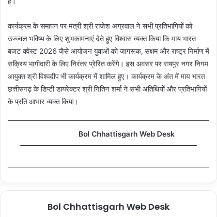
है।
कार्यक्रम के समापन पर मंत्री श्री राजेश अग्रवाल ने सभी प्रतिभागियों को
उज्ज्वल भविष्य के लिए शुभकामनाएं देते हुए विश्वास व्यक्त किया कि माय भारत
बजट क्वेस्ट 2026 जैसे आयोजन युवाओं को जागरूक, सक्षम और राष्ट्र निर्माण में
सक्रिय भागीदारी के लिए निरंतर प्रेरित करेंगे। इस अवसर पर रायपुर नगर निगम
आयुक्त श्री विश्वदीप भी कार्यक्रम में शामिल हुए। कार्यक्रम के अंत में माय भारत
छत्तीसगढ़ के डिप्टी डायरेक्टर श्री नितिन शर्मा ने सभी अतिथियों और प्रतिभागियों
के प्रति आभार व्यक्त किया।
Bol Chhattisgarh Web Desk
Bol Chhattisgarh Web Desk