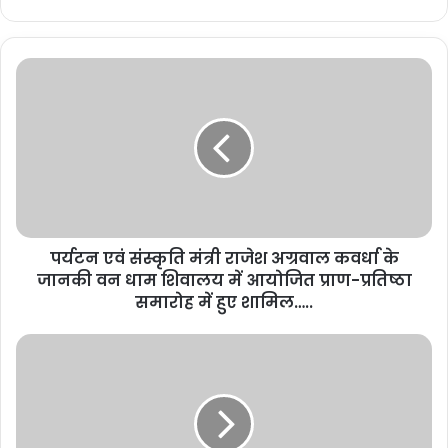
पर्यटन एवं संस्कृति मंत्री राजेश अग्रवाल कवर्धा के
जानकी वन धाम शिवालय में आयोजित प्राण-प्रतिष्ठा
समारोह में हुए शामिल…..