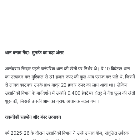
धान बनाम गेंदा- मुनाफे का बड़ा अंतर
आनंदराम सिदार पहले पारंपरिक धान की खेती पर निर्भर थे। वे 10 क्विंटल धान
का उत्पादन कर मुश्किल से 31 हजार रुपए की कुल आय प्राप्त कर पाते थे, जिसमें
से लागत काटकर उनके हाथ मात्र 22 हजार रुपए का लाभ आता था। लेकिन
उद्यानिकी विभाग के मार्गदर्शन में उन्होंने 0.400 हेक्टेयर क्षेत्र में गेंदा फूल की खेती
शुरू की, जिससे उनकी आय का ग्राफ अचानक बदल गया।
तकनीकी सहयोग और बंपर उत्पादन
वर्ष 2025-26 के दौरान उद्यानिकी विभाग ने उन्हें उन्नत बीज, संतुलित उर्वरक