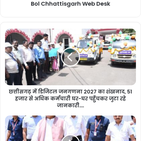
Bol Chhattisgarh Web Desk
छत्तीसगढ़ में डिजिटल जनगणना 2027 का शंखनाद, 51
हजार से अधिक कर्मचारी घर-घर पहुँचकर जुटा रहे
जानकारी….