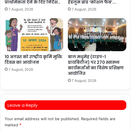
प्राथमिकता देने के दिए निर्देश…
हैंडलूम ब्रांड ‘कोशल फैब’….
7 August, 2026
7 August, 2026
10 अगस्त को राष्ट्रीय कृमि मुक्ति
बाल मधुमेह (टाइप-1
दिवस का आयोजन
डायबिटीज) पर 270 स्वास्थ्य
कार्यकर्ताओं का विशेष प्रशिक्षण
7 August, 2026
आयोजित
7 August, 2026
Leave a Reply
Your email address will not be published.
Required fields are
marked
*