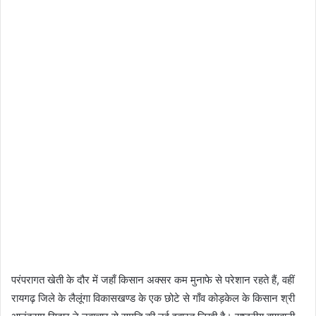
परंपरागत खेती के दौर में जहाँ किसान अक्सर कम मुनाफे से परेशान रहते हैं, वहीं
रायगढ़ जिले के लैलूंगा विकासखण्ड के एक छोटे से गाँव कोड़केल के किसान श्री