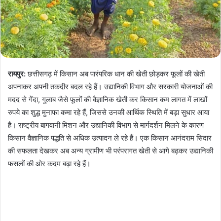
रायपुर:
छत्तीसगढ़ में किसान अब पारंपरिक धान की खेती छोड़कर फूलों की खेती
अपनाकर अपनी तकदीर बदल रहे हैं। उद्यानिकी विभाग और सरकारी योजनाओं की
मदद से गेंदा, गुलाब जैसे फूलों की वैज्ञानिक खेती कर किसान कम लागत में लाखों
रुपये का शुद्ध मुनाफा कमा रहे हैं, जिससे उनकी आर्थिक स्थिति में बड़ा सुधार आया
है। राष्ट्रीय बागवानी मिशन और उद्यानिकी विभाग से मार्गदर्शन मिलने के कारण
किसान वैज्ञानिक पद्धति से अधिक उत्पादन ले रहे हैं। एक किसान आनंदराम सिदार
की सफलता देखकर अब अन्य ग्रामीण भी परंपरागत खेती से आगे बढ़कर उद्यानिकी
फसलों की ओर कदम बढ़ा रहे हैं।