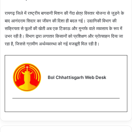
रायगढ़ जिले में राष्ट्रीय बागवानी मिशन की गेंदा क्षेत्र विस्तार योजना से जुड़ने के
बाद आनंदराम सिदार का जीवन की दिशा ही बदल गई। उद्यानिकी विभाग की
सक्रियता से फूलों की खेती अब एक टिकाऊ और मुनाफे वाले व्यवसाय के रूप में
उभर रही है। विभाग द्वारा लगातार किसानों को प्रशिक्षण और प्रोत्साहन दिया जा
रहा है, जिससे ग्रामीण अर्थव्यवस्था को नई मजबूती मिल रही है।
Bol Chhattisgarh Web Desk