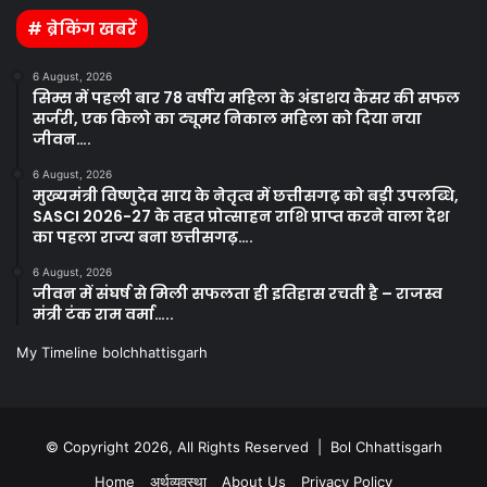
# ब्रेकिंग खबरें
6 August, 2026
सिम्स में पहली बार 78 वर्षीय महिला के अंडाशय कैंसर की सफल
सर्जरी, एक किलो का ट्यूमर निकाल महिला को दिया नया
जीवन….
6 August, 2026
मुख्यमंत्री विष्णुदेव साय के नेतृत्व में छत्तीसगढ़ को बड़ी उपलब्धि,
SASCI 2026-27 के तहत प्रोत्साहन राशि प्राप्त करने वाला देश
का पहला राज्य बना छत्तीसगढ़….
6 August, 2026
जीवन में संघर्ष से मिली सफलता ही इतिहास रचती है – राजस्व
मंत्री टंक राम वर्मा…..
My Timeline bolchhattisgarh
© Copyright 2026, All Rights Reserved | Bol Chhattisgarh
Home
अर्थव्यवस्था
About Us
Privacy Policy