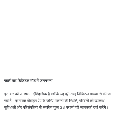
पहली बार डिजिटल मोड में जनगणना
इस बार की जनगणना ऐतिहासिक है क्योंकि यह पूरी तरह डिजिटल माध्यम से की जा
रही है। प्रगणक मोबाइल ऐप के जरिए मकानों की स्थिति, परिवारों को उपलब्ध
सुविधाओं और परिसंपत्तियों से संबंधित कुल 33 प्रश्नों की जानकारी दर्ज करेंगे।