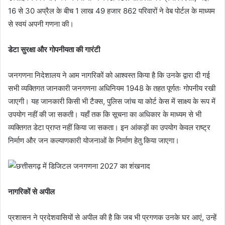
16 से 30 अप्रैल के बीच 1 लाख 49 हजार 862 परिवारों ने वेब पोर्टल के माध्यम
से स्वयं अपनी गणना की।
डेटा सुरक्षा और गोपनीयता की गारंटी
जनगणना निदेशालय ने आम नागरिकों को आश्वस्त किया है कि उनके द्वारा दी गई
सभी व्यक्तिगत जानकारी जनगणना अधिनियम 1948 के तहत पूर्णतः गोपनीय रखी
जाएगी। यह जानकारी किसी भी टैक्स, पुलिस जांच या कोर्ट केस में साक्ष्य के रूप में
उपयोग नहीं की जा सकती। यहाँ तक कि सूचना का अधिकार के माध्यम से भी
व्यक्तिगत डेटा प्राप्त नहीं किया जा सकता। इन आंकड़ों का उपयोग केवल राष्ट्र
निर्माण और जन कल्याणकारी योजनाओं के निर्माण हेतु किया जाएगा।
नागरिकों से अपील
प्रशासन ने प्रदेशवासियों से अपील की है कि जब भी प्रगणक उनके घर आएं, उन्हें