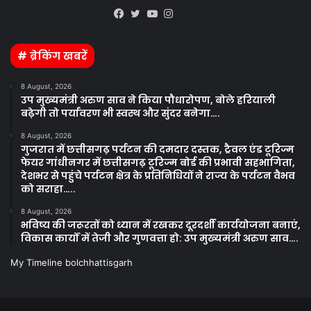
Kooapp
Facebook
Twitter
YouTube
Instagram
# ब्रेकिंग खबरें
8 August, 2026
उप मुख्यमंत्री अरुण साव ने किया पौधारोपण, बोले हरियाली
बढ़ेगी तो पर्यावरण भी स्वस्थ और सुंदर बनेगा….
8 August, 2026
गुजरात में छत्तीसगढ़ पर्यटन की दमदार दस्तक, ट्रैवल एंड टूरिज्म
फेयर गांधीनगर में छत्तीसगढ़ टूरिज्म बोर्ड की प्रभावी सहभागिता,
देशभर से पहुंचे पर्यटन क्षेत्र के प्रतिनिधियों ने राज्य के पर्यटन वैभव
को सराहा…..
8 August, 2026
भविष्य की जरूरतों को ध्यान में रखकर दूरदर्शी कार्ययोजना बनाएं,
विकास कार्यों में तेजी और गुणवत्ता हो: उप मुख्यमंत्री अरुण साव….
My Timeline bolchhattisgarh