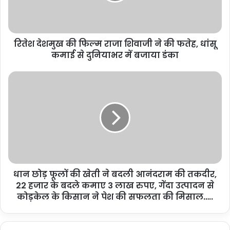
रितेश देशमुख की फिल्म राजा शिवाजी ने की फतेह, धांसू
कमाई से दुनियाभर में बजाया डंका
धान छोड़ फूलों की खेती ने बदली आनंदराम की तकदीर,
22 हजार के बदले कमाए 3 लाख रुपए, गेंदा उत्पादन से
कोड़केल के किसान ने पेश की सफलता की मिसाल…..