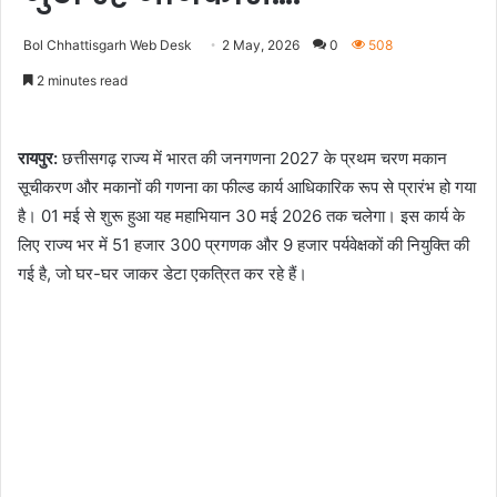
Bol Chhattisgarh Web Desk
2 May, 2026
0
508
2 minutes read
रायपुर:
छत्तीसगढ़ राज्य में भारत की जनगणना 2027 के प्रथम चरण मकान
सूचीकरण और मकानों की गणना का फील्ड कार्य आधिकारिक रूप से प्रारंभ हो गया
है। 01 मई से शुरू हुआ यह महाभियान 30 मई 2026 तक चलेगा। इस कार्य के
लिए राज्य भर में 51 हजार 300 प्रगणक और 9 हजार पर्यवेक्षकों की नियुक्ति की
गई है, जो घर-घर जाकर डेटा एकत्रित कर रहे हैं।