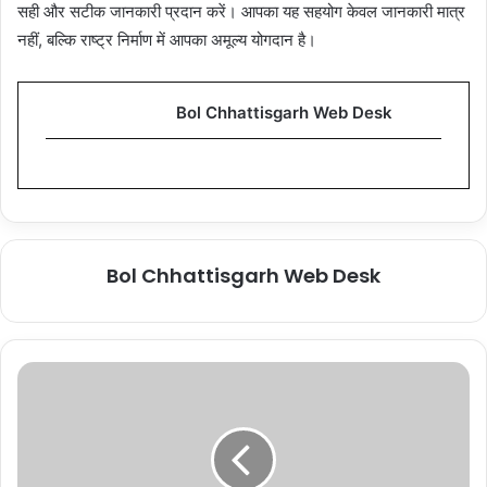
सही और सटीक जानकारी प्रदान करें। आपका यह सहयोग केवल जानकारी मात्र
नहीं, बल्कि राष्ट्र निर्माण में आपका अमूल्य योगदान है।
Bol Chhattisgarh Web Desk
Bol Chhattisgarh Web Desk