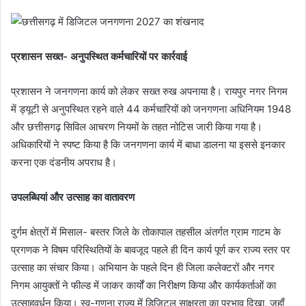
प्रशासन सख्त- अनुपस्थित कर्मचारियों पर कार्रवाई
प्रशासन ने जनगणना कार्य को लेकर सख्त रुख अपनाया है। रायपुर नगर निगम
में ड्यूटी से अनुपस्थित रहने वाले 44 कर्मचारियों को जनगणना अधिनियम 1948
और छत्तीसगढ़ सिविल आचरण नियमों के तहत नोटिस जारी किया गया है।
अधिकारियों ने स्पष्ट किया है कि जनगणना कार्य में बाधा डालना या इससे इनकार
करना एक दंडनीय अपराध है।
उपलब्धियां और उत्साह का वातावरण
दुर्गम क्षेत्रों में मिसाल- बस्तर जिले के तोकापाल तहसील अंतर्गत ग्राम गाटम के
प्रगणक ने विषम परिस्थितियों के बावजूद पहले ही दिन कार्य पूर्ण कर राज्य स्तर पर
उत्साह का संचार किया। अभियान के पहले दिन ही जिला कलेक्टरों और नगर
निगम आयुक्तों ने फील्ड में जाकर कार्यों का निरीक्षण किया और कार्यकर्ताओं का
उत्साहवर्धन किया। स्व-गणना राज्य में डिजिटल साक्षरता का प्रभाव दिखा, जहाँ