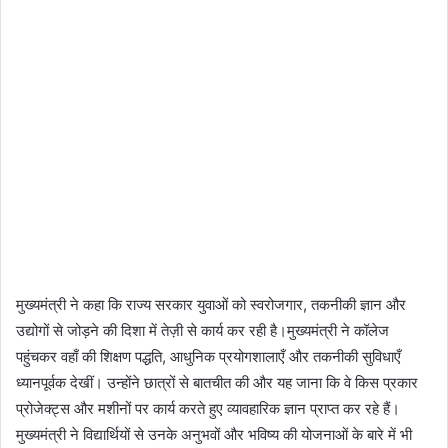
मुख्यमंत्री ने कहा कि राज्य सरकार युवाओं को स्वरोजगार, तकनीकी ज्ञान और
उद्योगों से जोड़ने की दिशा में तेज़ी से कार्य कर रही है।मुख्यमंत्री ने कॉलेज
पहुंचकर वहाँ की शिक्षण पद्धति, आधुनिक प्रयोगशालाएँ और तकनीकी सुविधाएँ
ध्यानपूर्वक देखीं। उन्होंने छात्रों से बातचीत की और यह जाना कि वे किस प्रकार
प्रोजेक्ट्स और मशीनों पर कार्य करते हुए व्यावहारिक ज्ञान प्राप्त कर रहे हैं।
मुख्यमंत्री ने विद्यार्थियों से उनके अनुभवों और भविष्य की योजनाओं के बारे में भी