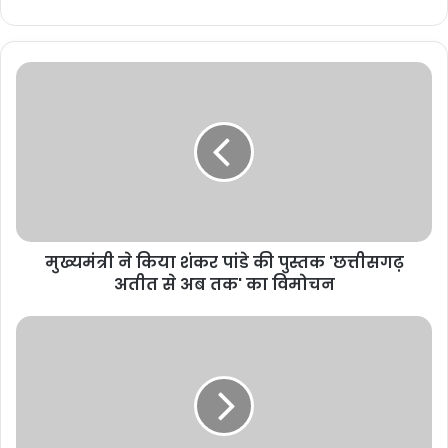
मुख्यमंत्री ने किया शंकर पांडे की पुस्तक 'छत्तीसगढ़
अतीत से अब तक' का विमोचन