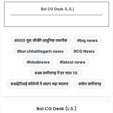
Bol CG Desk (L.S.)
000 युवा सीखेंगे आधुनिक तकनीक
big news
bol chhattisgarh news
CG News
hindinews
latest news
अब छत्तीसगढ़ में हर साल 10
आईटीआई कॉलेजों में आएगा बड़ा बदलाव
बोल छत्तीसगढ़
Bol CG Desk (L.S.)