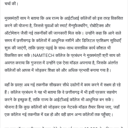
चर्चा की।
मुख्यमंत्री साय ने बताया कि अब राज्य के आईटीआई कॉलेजों को इस तरह विकसित
करने की योजना है, जिससे युवाओं को स्मार्ट मैन्युफैक्चरिंग, रोबोटिक्स और
ऑटोमेशन जैसी नई तकनीकों की जानकारी मिल सके। उन्होंने कहा कि आने वाले
समय में छत्तीसगढ़ के कॉलेजों में आधुनिक मशीनें और डिजिटल प्रशिक्षण सुविधाएँ
शुरू की जाएंगी, ताकि छात्र पढ़ाई के साथ-साथ वास्तविक कार्य कौशल भी
विकसित कर सकें।NAMTECH कॉलेज के प्रबंधन ने मुख्यमंत्री श्री साय को
अवगत कराया कि गुजरात में उन्होंने एक ऐसा मॉडल अपनाया है, जिसके अंतर्गत
कॉलेजों को आपस में जोड़कर शिक्षा को और अधिक प्रभावी बनाया गया है।
वहाँ के छात्र अब नई तकनीक सीखकर सीधे उद्योगों में काम करने में सक्षम हो रहे
हैं। कॉलेज प्रबंधन ने यह भी बताया कि वे छत्तीसगढ़ में भी इसी प्रकार सहयोग
करने के इच्छुक हैं, ताकि राज्य के आईटीआई कॉलेज भी आधुनिक बन सकें।
योजना है कि कुछ कॉलेजों को जोड़कर एक नेटवर्क मॉडल तैयार किया जाए, जहाँ
एक कॉलेज नई तकनीक में दक्ष हो और वही ज्ञान अन्य कॉलेजों तक पहुँचाए।