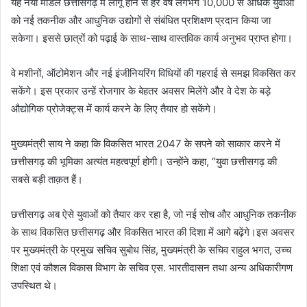
यह नया मॉडल छत्तीसगढ़ में लागू होने से हर वर्ष लगभग 10,000 से अधिक युवाओं
को नई तकनीक और आधुनिक उद्योगों से संबंधित प्रशिक्षण प्रदान किया जा
सकेगा। इससे छात्रों को पढ़ाई के साथ-साथ वास्तविक कार्य अनुभव प्राप्त होगा।
वे मशीनों, ऑटोमेशन और नई इंजीनियरिंग विधियों की गहराई से समझ विकसित कर
सकेंगे। इस प्रकार उन्हें रोजगार के बेहतर अवसर मिलेंगे और वे देश के बड़े
औद्योगिक प्रोजेक्ट्स में कार्य करने के लिए तैयार हो सकेंगे।
मुख्यमंत्री साय ने कहा कि विकसित भारत 2047 के सपने को साकार करने में
छत्तीसगढ़ की भूमिका अत्यंत महत्वपूर्ण होगी। उन्होंने कहा, “युवा छत्तीसगढ़ की
सबसे बड़ी ताक़त हैं।
छत्तीसगढ़ अब ऐसे युवाओं को तैयार कर रहा है, जो नई सोच और आधुनिक तकनीक
के साथ विकसित छत्तीसगढ़ और विकसित भारत की दिशा में आगे बढ़ेंगे।इस अवसर
पर मुख्यमंत्री के प्रमुख सचिव सुबोध सिंह, मुख्यमंत्री के सचिव राहुल भगत, उच्च
शिक्षा एवं कौशल विकास विभाग के सचिव एस. भारतीदासन तथा अन्य अधिकारीगण
उपस्थित थे।