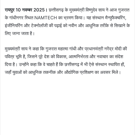
रायपुर 10 नवम्बर 2025।
छत्तीसगढ़ के मुख्यमंत्री विष्णुदेव साय ने आज गुजरात
के गांधीनगर स्थित NAMTECH का भ्रमण किया। यह संस्थान मैन्युफैक्चरिंग,
इंजीनियरिंग और टेक्नोलॉजी की पढ़ाई को नवीन और आधुनिक तरीके से सिखाने के
लिए जाना जाता है।
मुख्यमंत्री साय ने कहा कि गुजरात महात्मा गांधी और प्रधानमंत्री नरेंद्र मोदी की
पवित्र भूमि है, जिसने पूरे देश को विकास, आत्मनिर्भरता और नवाचार का संदेश
दिया है। उन्होंने कहा कि वे चाहते हैं कि छत्तीसगढ़ में भी ऐसे संस्थान स्थापित हों,
जहाँ युवाओं को आधुनिक तकनीक और औद्योगिक प्रशिक्षण का अवसर मिले।