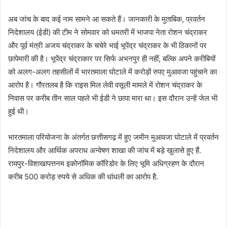
अब जांच के बाद कई नाम सामने आ सकते हैं। जानकारी के मुताबिक, प्रवर्तन
निदेशालय (ईडी) की टीम ने सोमवार को धमतरी में भाजपा नेता रोशन चंद्राकर
और पूर्व मंत्री अजय चंद्राकर के चचेरे भाई भूपेंद्र चंद्राकर के भी ठिकानों पर
छापेमारी की है। भूपेंद्र चंद्राकार पर सिर्फ अभनपुर ही नहीं, बल्कि अपने करीबियों
को अलग-अलग तहसीलों में भारतमाला घोटाले में करोड़ों रुपए मुआवजा पहुंचाने का
आरोप है। गौरतलब है कि राइस मिल लेवी वसूली मामले में रोशन चंद्राकर के
निवास पर करीब तीन साल पहले भी ईडी ने छापा मारा था। इस दौरान उन्हें जेल भी
हुई थी।
भारतमाला परियोजना के अंतर्गत छत्तीसगढ़ में हुए जमीन मुआवजा घोटाले में प्रवर्तन
निदेशालय और आर्थिक अपराध अन्वेषण शाखा की जांच में बड़े खुलासे हुए हैं.
रायपुर-विशाखापत्तनम इकोनॉमिक कॉरिडोर के लिए भूमि अधिग्रहण के दौरान
करीब 500 करोड़ रुपये से अधिक की धांधली का आरोप है.