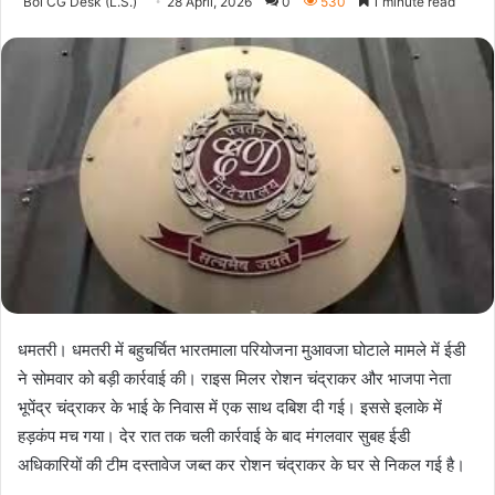
Bol CG Desk (L.S.)
28 April, 2026
0
530
1 minute read
धमतरी। धमतरी में बहुचर्चित भारतमाला परियोजना मुआवजा घोटाले मामले में ईडी
ने सोमवार को बड़ी कार्रवाई की। राइस मिलर रोशन चंद्राकर और भाजपा नेता
भूपेंद्र चंद्राकर के भाई के निवास में एक साथ दबिश दी गई। इससे इलाके में
हड़कंप मच गया। देर रात तक चली कार्रवाई के बाद मंगलवार सुबह ईडी
अधिकारियों की टीम दस्तावेज जब्त कर रोशन चंद्राकर के घर से निकल गई है।