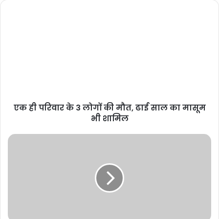
एक ही परिवार के 3 लोगों की मौत, ढाई साल का मासूम
भी शामिल