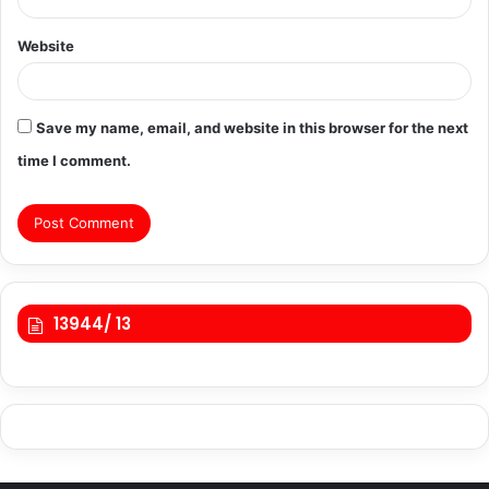
Website
Save my name, email, and website in this browser for the next
time I comment.
13944/ 13