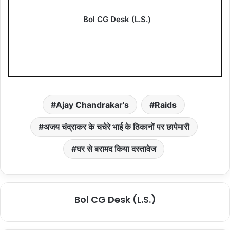
Bol CG Desk (L.S.)
Ajay Chandrakar's
Raids
अजय चंद्राकर के चचेरे भाई के ठिकानों पर छापेमारी
घर से बरामद किया दस्तावेज
Bol CG Desk (L.S.)