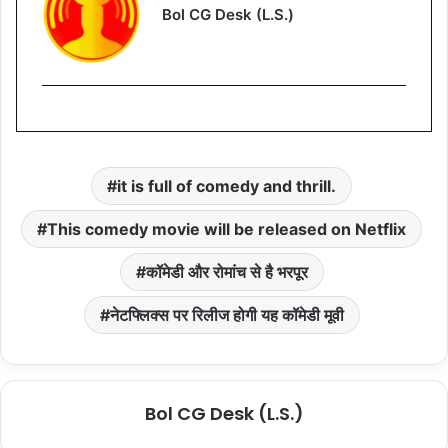
Bol CG Desk (L.S.)
it is full of comedy and thrill.
This comedy movie will be released on Netflix
कॉमेडी और रोमांच से है भरपूर
नेटफ्लिक्स पर रिलीज होगी यह कॉमेडी मूवी
Bol CG Desk (L.S.)