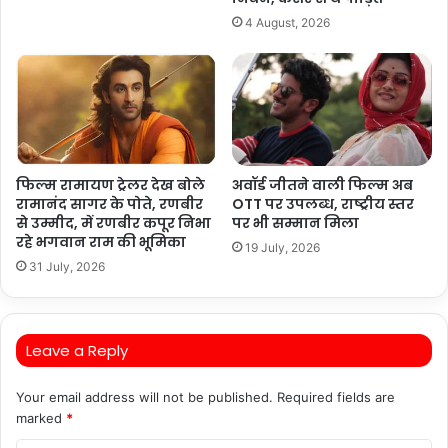
4 August, 2026
फिल्म रामायण ट्रेलर देख बोले
अवॉर्ड जीतने वाली फिल्म अब
रामानंद सागर के पोते, रणबीर
OTT पर उपलब्ध, राष्ट्रीय स्तर
से उम्मीद, में रणबीर कपूर निभा
पर भी सम्मान मिला
रहे भगवान राम की भूमिका
19 July, 2026
31 July, 2026
Leave a Reply
Your email address will not be published.
Required fields are
marked
*