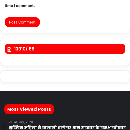
time I comment.
13910/ 66
Most Viewed Posts
21 January, 2023
मुस्लिम महिला ने बालाजी बागेश्वर धाम सरकार के समक्ष स्वीकार