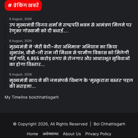
# ब्रेकिंग खबरें
6 August, 2026
उप मुख्यमंत्री विजय शर्मा ने राष्ट्रपति भवन से आमंत्रण मिलने पर
रेणुका गोस्वामी को दी बधाई…..
6 August, 2026
मुख्यमंत्री ने ‘मेरी बेटी–मेरा अभिमान’ अभियान का किया
शुभारंभ, वीबी-जी राम जी मिशन से ग्रामीण विकास को मिलेगी
नई गति, 6,855 करोड़ रुपए से रोजगार और आधारभूत सुविधाओं
का होगा विस्तार….
6 August, 2026
मुख्यमंत्री साय ने की जनसंपर्क विभाग के ‘मुस्कुराता बस्तर’ पहल
की सराहना….
My Timeline bolchhattisgarh
© Copyright 2026, All Rights Reserved | Bol Chhattisgarh
Home
अर्थव्यवस्था
About Us
Privacy Policy