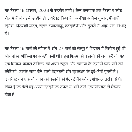
यह फिल्म 16 अप्रैल, 2026 से स्ट्रीम होगी। केन करुणास इस फिल्म में लीड
रोल में हैं और इसे उन्होंने ही डायरेक्ट किया है। अनीशा अनिल कुमार, मीनाक्षी
दिनेश, प्रियांशी यादव, सूरज वेंजारामूडू, देवदर्शिनी और दूसरों ने अहम रोल निभाए
हैं।
यह फिल्म 19 मार्च को तमिल में और 27 मार्च को तेलुगु में थिएटर में रिलीज़ हुई थी
और बॉक्स ऑफिस पर अच्छी चली थी। इस फिल्म की कहानी की बात करें तो, यह
एक मिडिल-क्लास टीनेजर की अपने स्कूल और कॉलेज के दिनों में प्यार पाने की
कोशिशों, उसके साथ होने वाली बेइज्ज़ती और ब्रेकअप के इर्द-गिर्द घूमती है।
डायरेक्टर ने एक नौजवान की कहानी को एंटरटेनिंग और इमोशनल तरीके से पेश
किया है कि कैसे वह अपनी ज़िंदगी के सफर में आने वाले एक्सपीरियंस से मैच्योर
होता है।